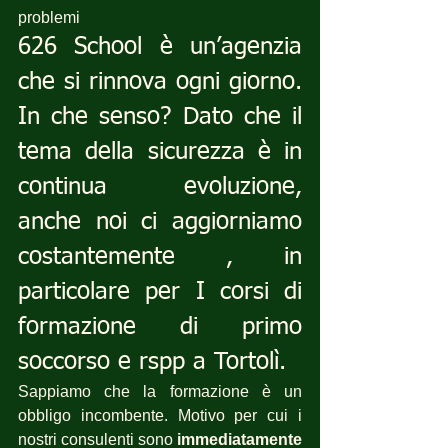
problemi
626 School è un’agenzia 
che si rinnova ogni giorno. 
In che senso? Dato che il 
tema della sicurezza è in 
continua evoluzione, 
anche noi ci aggiorniamo 
costantemente , in 
particolare per I corsi di 
formazione di primo 
soccorso e rspp a Tortolì.
Sappiamo che la formazione è un 
obbligo incombente. Motivo per cui i 
nostri consulenti sono 
immediatamente