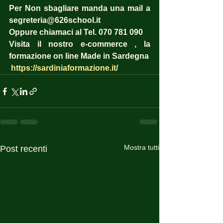
Per Non sbagliare manda una mail a 
segreteria@626school.it
Oppure chiamaci al Tel. 070 781 090
Visita il nostro e-commerce , la 
formazione on line Made in Sardegna
https://sardiniaformazione.it/
Mostra tutti
Post recenti