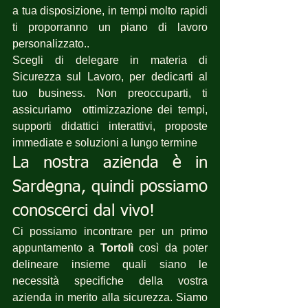
a tua disposizione, in tempi molto rapidi 
ti proporranno un piano di lavoro 
personalizzato..
Scegli di delegare in materia di 
Sicurezza sul Lavoro, per dedicarti al 
tuo business. Non preoccuparti, ti 
assicuriamo  ottimizzazione dei tempi, 
supporti didattici interattivi, proposte 
immediate e soluzioni a lungo termine 
La nostra azienda è in 
Sardegna, quindi possiamo 
conoscerci dal vivo!
Ci possiamo incontrare per un primo 
appuntamento a 
Tortolì
 così da poter 
delineare insieme quali siano le 
necessità specifiche della vostra 
azienda in merito alla sicurezza. Siamo 