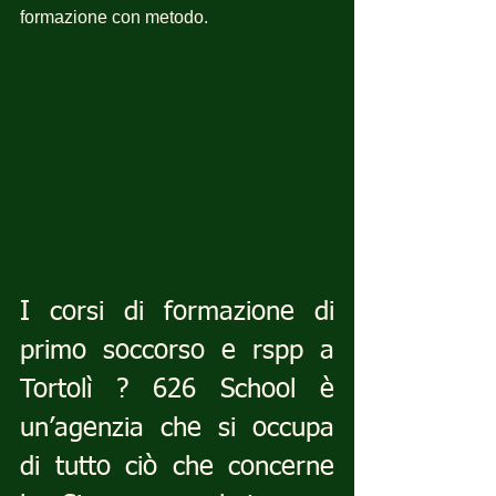
formazione con metodo.
I corsi di formazione di 
primo soccorso e rspp a 
Tortolì ? 626 School è 
un’agenzia che si occupa 
di tutto ciò che concerne 