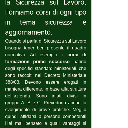
la Sicurezza sul Lavoro. 
Forniamo corsi di ogni tipo 
in tema sicurezza e 
aggiornamento.
Quando si parla di Sicurezza sul Lavoro 
bisogna tener ben presente il quadro 
normativo. Ad esempio, i 
corsi di 
formazione primo soccorso
 hanno 
degli specifici standard ministeriali, che 
sono raccolti nel Decreto Ministeriale 
388/03. Devono essere erogati in 
maniera differente, in base alla struttura 
dell’azienda. Sono infatti divisi in 
gruppo A, B e C. Prevedono anche lo 
svolgimento di prove pratiche. Meglio 
quindi affidarsi a persone competenti! 
Hai mai pensato a quali vantaggi si 