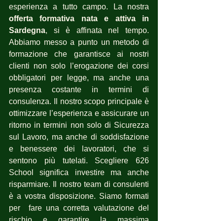
esperienza a tutto campo. La nostra 
offerta formativa nata e attiva in 
Sardegna
, si è affinata nel tempo. 
Abbiamo messo a punto un metodo di 
formazione che garantisce ai nostri 
clienti non solo l’erogazione dei corsi 
obbligatori per legge, ma anche una 
presenza costante in termini di 
consulenza. Il nostro scopo principale è 
ottimizzare l’esperienza e assicurare un 
ritorno in termini non solo di Sicurezza 
sul Lavoro, ma anche di soddisfazione 
e benessere dei lavoratori, che si 
sentono più tutelati. Scegliere 626 
School significa investire ma anche 
risparmiare. Il nostro team di consulenti 
è a vostra disposizione. Siamo formati 
per  fare una corretta valutazione del 
rischio e garantire la massima 