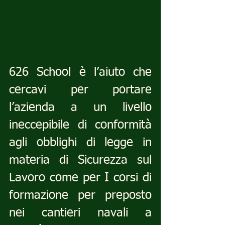
626 School è l’aiuto che 
cercavi per portare 
l’azienda a un livello 
ineccepibile di conformità 
agli obblighi di legge in 
materia di Sicurezza sul 
Lavoro come per I corsi di 
formazione per preposto 
nei cantieri navali a 