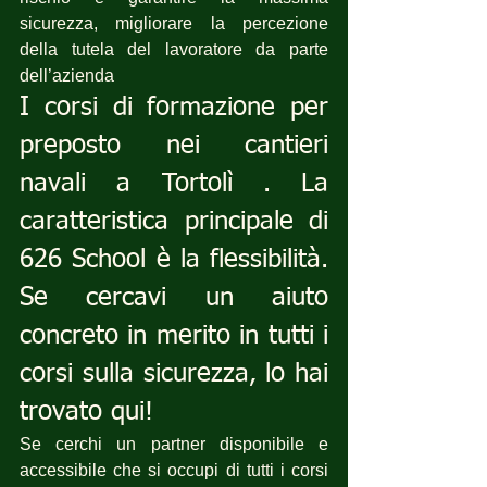
sicurezza, migliorare la percezione 
della tutela del lavoratore da parte 
dell’azienda
I corsi di formazione per 
preposto nei cantieri 
navali a Tortolì . La 
caratteristica principale di 
626 School è la flessibilità. 
Se cercavi un aiuto 
concreto in merito in tutti i 
corsi sulla sicurezza, lo hai 
trovato qui!
Se cerchi un partner disponibile e 
accessibile che si occupi di tutti i corsi 