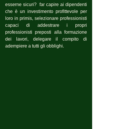
esserne sicuri?  far capire ai dipendenti 
che è un investimento profittevole per 
loro in primis, selezionare professionisti 
capaci di addestrare i propri 
professionisti preposti alla formazione 
dei lavori, delegare il compito di 
adempiere a tutti gli obblighi.