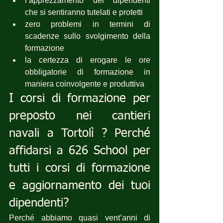
l’apprezzamento dei dipendenti 
che si sentiranno tutelati e protetti
zero problemi in termini di 
scadenze sullo svolgimento della 
formazione
la certezza di erogare le ore 
obbligatorie di formazione in 
maniera coinvolgente e produttiva
I corsi di formazione per 
preposto nei cantieri 
navali a Tortolì ? Perché 
affidarsi a 626 School per 
tutti i corsi di formazione 
e aggiornamento dei tuoi 
dipendenti?
Perché abbiamo quasi vent’anni di 