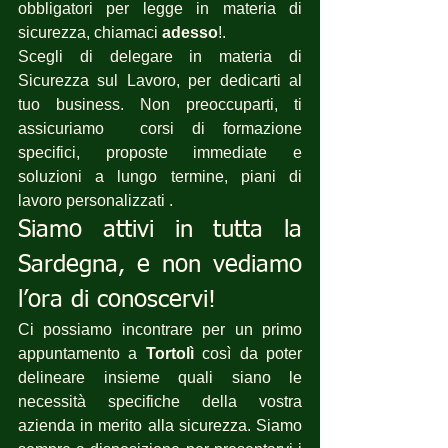
obbligatori per legge in materia di 
sicurezza, chiamaci 
adesso
!.
Scegli di delegare in materia di 
Sicurezza sul Lavoro, per dedicarti al 
tuo business. Non preoccuparti, ti 
assicuriamo  corsi di formazione 
specifici, proposte immediate e 
soluzioni a lungo termine, piani di 
lavoro personalizzati .
Siamo attivi in tutta la 
Sardegna, e non vediamo 
l’ora di conoscervi!
Ci possiamo incontrare per un primo 
appuntamento a 
Tortolì
 così da poter 
delineare insieme quali siano le 
necessità specifiche della vostra 
azienda in merito alla sicurezza. Siamo 