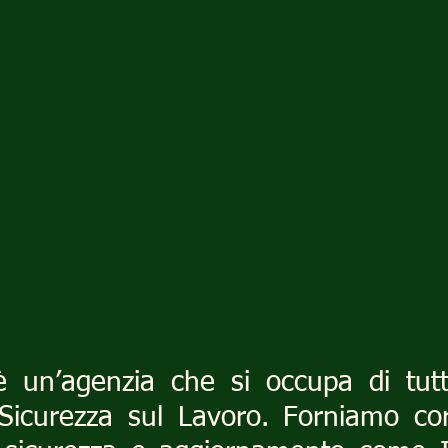
 un’agenzia che si occupa di tutt
Sicurezza sul Lavoro. Forniamo cors