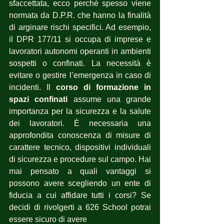
sfaccettata, ecco perché spesso viene 
normata da D.P.R. che hanno la finalità 
di arginare rischi specifici. Ad esempio, 
il DPR 177/11 si occupa di imprese e 
lavoratori autonomi operanti in ambienti 
sospetti o confinati. La necessità è 
evitare o gestire l’emergenza in caso di 
incidenti. Il 
corso di formazione in 
spazi confinati
 assume una grande 
importanza per la sicurezza e la salute 
dei lavoratori. È necessaria una 
approfondita conoscenza di misure di 
carattere tecnico, dispositivi individuali 
di sicurezza e procedure sul campo. Hai 
mai pensato a quali vantaggi si 
possono avere scegliendo un ente di 
fiducia a cui affidare tutti i corsi? Se 
decidi di rivolgerti a 626 School potrai 
essere sicuro di avere 