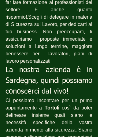
far fare formazione ai professionisti del 
settore. E anche quanto 
risparmio!.Scegli di delegare in materia 
di Sicurezza sul Lavoro, per dedicarti al 
tuo business. Non preoccuparti, ti 
assicuriamo  proposte immediate e 
soluzioni a lungo termine, maggiore 
benessere per i lavoratori, piani di 
lavoro personalizzati 
La nostra azienda è in 
Sardegna, quindi possiamo 
conoscerci dal vivo!
Ci possiamo incontrare per un primo 
appuntamento a 
Tortolì
 così da poter 
delineare insieme quali siano le 
necessità specifiche della vostra 
azienda in merito alla sicurezza. Siamo 