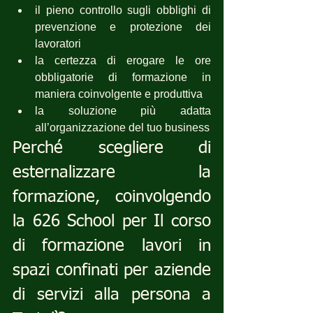
il pieno controllo sugli obblighi di 
prevenzione e protezione dei 
lavoratori
la certezza di erogare le ore 
obbligatorie di formazione in 
maniera coinvolgente e produttiva
la soluzione più adatta 
all’organizzazione del tuo business
Perché scegliere di 
esternalizzare la 
formazione, coinvolgendo 
la 626 School per Il corso 
di formazione lavori in 
spazi confinati per aziende 
di servizi alla persona a 