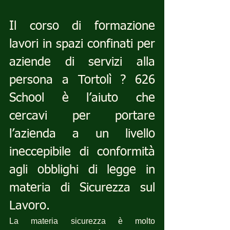
Il corso di formazione 
lavori in spazi confinati per 
aziende di servizi alla 
persona a Tortolì ? 626 
School è l’aiuto che 
cercavi per portare 
l’azienda a un livello 
ineccepibile di conformità 
agli obblighi di legge in 
materia di Sicurezza sul 
Lavoro.
La materia sicurezza è molto 