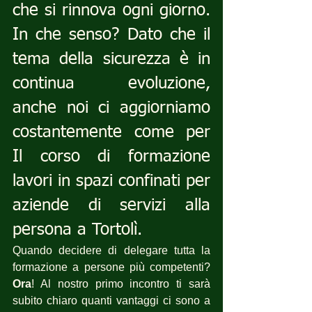
che si rinnova ogni giorno. 
In che senso? Dato che il 
tema della sicurezza è in 
continua evoluzione, 
anche noi ci aggiorniamo 
costantemente come per 
Il corso di formazione 
lavori in spazi confinati per 
aziende di servizi alla 
persona a Tortolì.
Quando decidere di delegare tutta la 
formazione a persone più competenti? 
Ora
! Al nostro primo incontro ti sarà 
subito chiaro quanti vantaggi ci sono a 