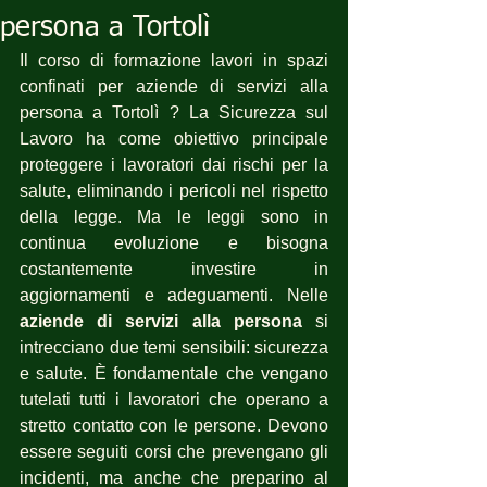
persona a Tortolì
Il corso di formazione lavori in spazi 
confinati per aziende di servizi alla 
persona a Tortolì ? La Sicurezza sul 
Lavoro ha come obiettivo principale 
proteggere i lavoratori dai rischi per la 
salute, eliminando i pericoli nel rispetto 
della legge. Ma le leggi sono in 
continua evoluzione e bisogna 
costantemente investire in 
aggiornamenti e adeguamenti. Nelle 
aziende di servizi alla persona
 si 
intrecciano due temi sensibili: sicurezza 
e salute. È fondamentale che vengano 
tutelati tutti i lavoratori che operano a 
stretto contatto con le persone. Devono 
essere seguiti corsi che prevengano gli 
incidenti, ma anche che preparino al 