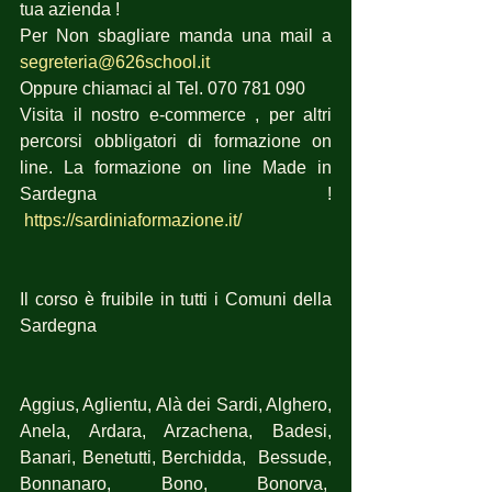
tua azienda !
Per Non sbagliare manda una mail a 
segreteria@626school.it
Oppure chiamaci al Tel. 070 781 090
Visita il nostro e-commerce , per altri 
percorsi obbligatori di formazione on 
line. La formazione on line Made in 
Sardegna ! 
https://sardiniaformazione.it/
Il corso è fruibile in tutti i Comuni della 
Sardegna
Aggius, Aglientu, Alà dei Sardi, Alghero, 
Anela, Ardara, Arzachena, Badesi, 
Banari, Benetutti, Berchidda,  Bessude, 
Bonnanaro, Bono, Bonorva,  