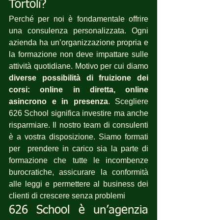
Tortolì?
Perché per noi è fondamentale offrire 
una consulenza personalizzata. Ogni 
azienda ha un’organizzazione propria e 
la formazione non deve impattare sulle 
attività quotidiane. Motivo per cui diamo 
diverse possibilità di fruizione dei 
corsi: online in diretta, online 
asincrono e in presenza
. Scegliere 
626 School significa investire ma anche 
risparmiare. Il nostro team di consulenti 
è a vostra disposizione. Siamo formati 
per  prendere in carico sia la parte di 
formazione che tutte le incombenze 
burocratiche, assicurare la conformità 
alle leggi e permettere al business dei 
clienti di crescere senza problemi
626 School è un’agenzia 