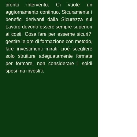
pronto intervento. Ci vuole un 
aggiornamento continuo. Sicuramente i 
benefici derivanti dalla Sicurezza sul 
Lavoro devono essere sempre superiori 
ai costi. Cosa fare per esserne sicuri?  
gestire le ore di formazione con metodo, 
fare investimenti mirati cioè scegliere 
solo strutture adeguatamente formate 
per formare, non considerare i soldi 
spesi ma investiti.