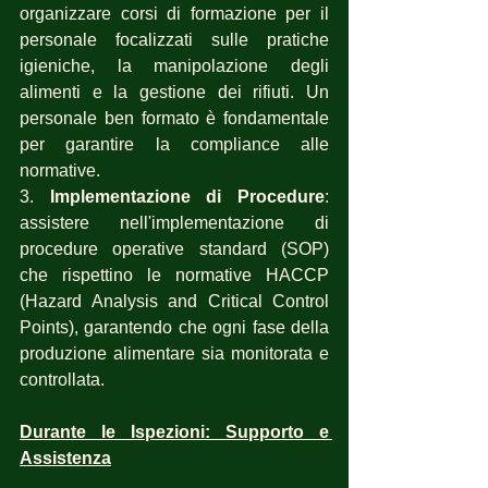
organizzare corsi di formazione per il 
personale focalizzati sulle pratiche 
igieniche, la manipolazione degli 
alimenti e la gestione dei rifiuti. Un 
personale ben formato è fondamentale 
per garantire la compliance alle 
normative.
3. 
Implementazione di Procedure
: 
assistere nell'implementazione di 
procedure operative standard (SOP) 
che rispettino le normative HACCP 
(Hazard Analysis and Critical Control 
Points), garantendo che ogni fase della 
produzione alimentare sia monitorata e 
controllata.
Durante le Ispezioni: Supporto e 
Assistenza