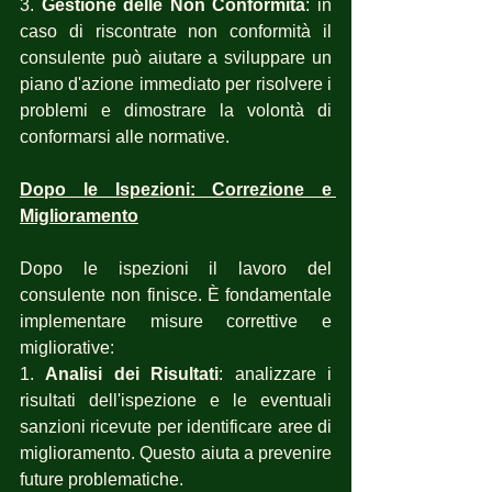
3. 
Gestione delle Non Conformità
: in 
caso di riscontrate non conformità il 
consulente può aiutare a sviluppare un 
piano d'azione immediato per risolvere i 
problemi e dimostrare la volontà di 
conformarsi alle normative.
Dopo le Ispezioni: Correzione e 
Miglioramento
Dopo le ispezioni il lavoro del 
consulente non finisce. È fondamentale 
implementare misure correttive e 
migliorative:
1. 
Analisi dei Risultati
: analizzare i 
risultati dell'ispezione e le eventuali 
sanzioni ricevute per identificare aree di 
miglioramento. Questo aiuta a prevenire 
future problematiche.