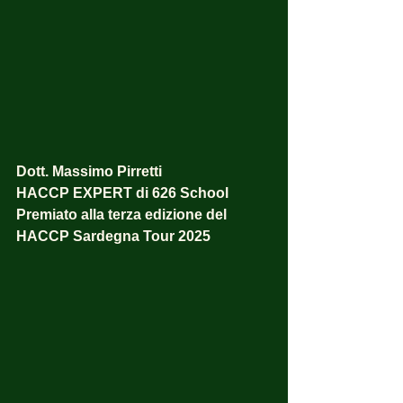
Dott. Massimo Pirretti 
HACCP EXPERT di 626 School
Premiato alla terza edizione del 
HACCP Sardegna Tour 2025