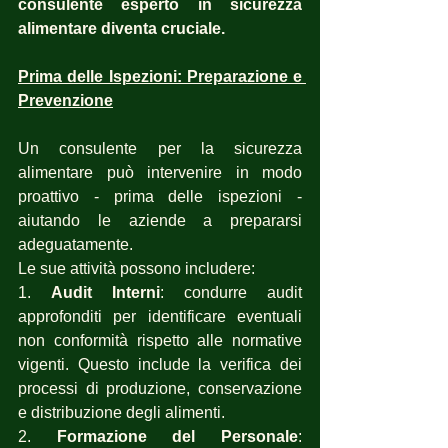
consulente esperto in sicurezza 
alimentare diventa cruciale.
Prima delle Ispezioni: Preparazione e 
Prevenzione
Un consulente per la sicurezza 
alimentare può intervenire in modo 
proattivo - prima delle ispezioni - 
aiutando le aziende a prepararsi 
adeguatamente.
Le sue attività possono includere:
1. 
Audit Interni
: condurre audit 
approfonditi per identificare eventuali 
non conformità rispetto alle normative 
vigenti. Questo include la verifica dei 
processi di produzione, conservazione 
e distribuzione degli alimenti.
2.
 Formazione del Personale
: 