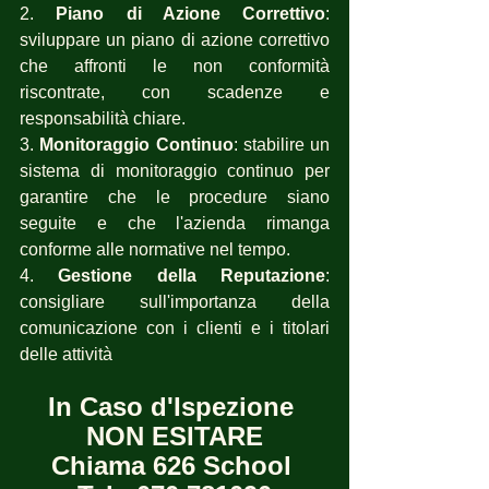
2. 
Piano di Azione Correttivo
: 
sviluppare un piano di azione correttivo 
che affronti le non conformità 
riscontrate, con scadenze e 
responsabilità chiare.
3. 
Monitoraggio Continuo
: stabilire un 
sistema di monitoraggio continuo per 
garantire che le procedure siano 
seguite e che l'azienda rimanga 
conforme alle normative nel tempo.
4. 
Gestione della Reputazione
: 
consigliare sull'importanza della 
comunicazione con i clienti e i titolari 
delle attività
In Caso d'Ispezione 
NON ESITARE
Chiama 626 School 