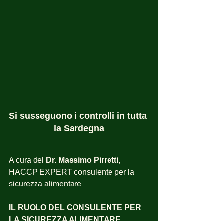
Si susseguono i controlli in tutta 
la Sardegna
A cura del 
Dr. Massimo Pirretti
, 
HACCP EXPERT consulente per la 
sicurezza alimentare
IL RUOLO DEL CONSULENTE PER 
LA SICUREZZA ALIMENTARE 