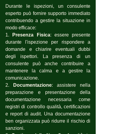
Durante le ispezioni, un consulente 
esperto può fornire supporto immediato 
contribuendo a gestire la situazione in 
modo efficace:
1. 
Presenza Fisica
: essere presente 
durante l'ispezione per rispondere a 
domande e chiarire eventuali dubbi 
degli ispettori. La presenza di un 
consulente può anche contribuire a 
mantenere la calma e a gestire la 
comunicazione.
2. 
Documentazione
: assistere nella 
preparazione e presentazione della 
documentazione necessaria come 
registri di controllo qualità, certificazioni 
e report di audit. Una documentazione 
ben organizzata può ridurre il rischio di 
sanzioni.