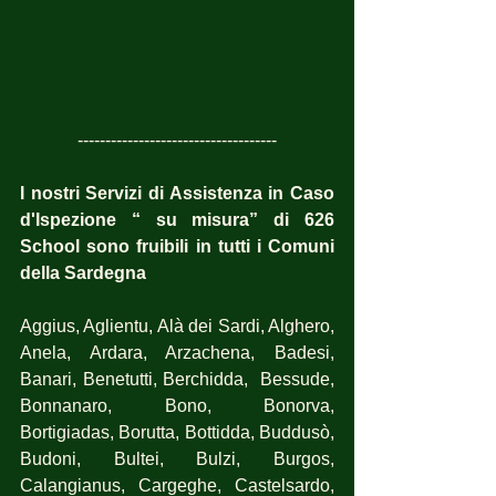
------------------------------------
I nostri Servizi di Assistenza in Caso 
d'Ispezione “ su misura” di 626 
School sono fruibili in tutti i Comuni 
della Sardegna
Aggius, Aglientu, Alà dei Sardi, Alghero, 
Anela, Ardara, Arzachena, Badesi, 
Banari, Benetutti, Berchidda,  Bessude, 
Bonnanaro, Bono, Bonorva,  
Bortigiadas, Borutta, Bottidda, Buddusò, 
Budoni, Bultei, Bulzi, Burgos, 
Calangianus, Cargeghe, Castelsardo, 