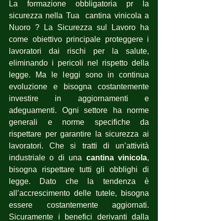
La formazione obbligatoria pr la  
sicurezza nella Tua  cantina vinicola a 
Nuoro ? La Sicurezza sul Lavoro ha 
come obiettivo principale proteggere i 
lavoratori dai rischi per la salute, 
eliminando i pericoli nel rispetto della 
legge. Ma le leggi sono in continua 
evoluzione e bisogna costantemente 
investire in aggiornamenti e 
adeguamenti. Ogni settore ha norme 
generali e norme specifiche da 
rispettare per garantire la sicurezza ai 
lavoratori. Che si tratti di un’attività 
industriale o di una 
cantina vinicola
, 
bisogna rispettare tutti gli obblighi di 
legge. Dato che la tendenza è 
all’accrescimento delle tutele, bisogna 
essere costantemente aggiornati. 
Sicuramente i benefici derivanti dalla 