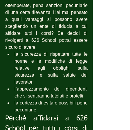
ottemperate, pena sanzioni pecuniarie 
di una certa rilevanza. Hai mai pensato 
a quali vantaggi si possono avere 
scegliendo un ente di fiducia a cui 
affidare tutti i corsi? Se decidi di 
rivolgerti a 626 School potrai essere 
sicuro di avere 
la sicurezza di rispettare tutte le 
norme e le modifiche di legge 
relative agli obblighi sulla 
sicurezza e sulla salute dei 
lavoratori
l’apprezzamento dei dipendenti 
che si sentiranno tutelati e protetti
la certezza di evitare possibili pene 
pecuniarie
Perché affidarsi a 626 
School per tutti i corsi di 