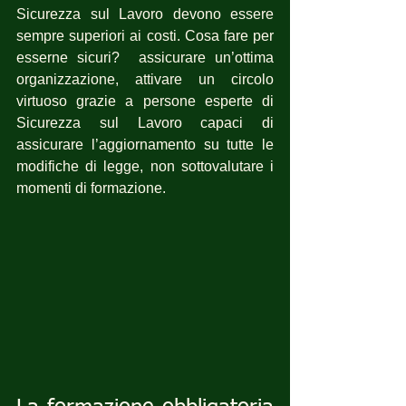
Sicurezza sul Lavoro devono essere 
sempre superiori ai costi. Cosa fare per 
esserne sicuri?  assicurare un’ottima 
organizzazione, attivare un circolo 
virtuoso grazie a persone esperte di 
Sicurezza sul Lavoro capaci di 
assicurare l’aggiornamento su tutte le 
modifiche di legge, non sottovalutare i 
momenti di formazione.