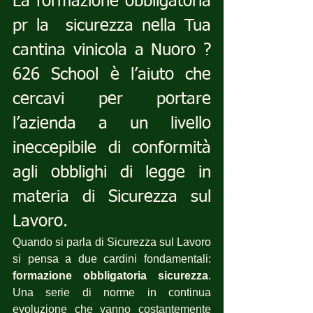
La formazione obbligatoria 
pr la  sicurezza nella Tua  
cantina vinicola a Nuoro ? 
626 School è l’aiuto che 
cercavi per portare 
l’azienda a un livello 
ineccepibile di conformità 
agli obblighi di legge in 
materia di Sicurezza sul 
Lavoro.
Quando si parla di Sicurezza sul Lavoro 
si pensa a due cardini fondamentali: 
formazione obbligatoria sicurezza
. 
Una serie di norme in continua 
evoluzione che vanno costantemente 