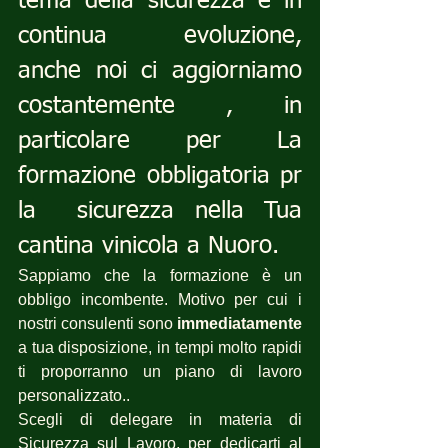
tema della sicurezza è in 
continua evoluzione, 
anche noi ci aggiorniamo 
costantemente , in 
particolare per La 
formazione obbligatoria pr 
la  sicurezza nella Tua  
cantina vinicola a Nuoro.
Sappiamo che la formazione è un 
obbligo incombente. Motivo per cui i 
nostri consulenti sono 
immediatamente
a tua disposizione, in tempi molto rapidi 
ti proporranno un piano di lavoro 
personalizzato..
Scegli di delegare in materia di 
Sicurezza sul Lavoro, per dedicarti al 