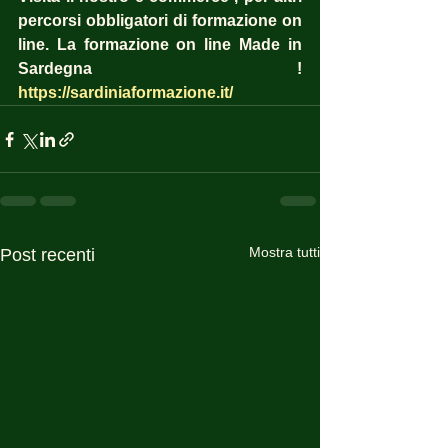
percorsi obbligatori di formazione on 
line. La formazione on line Made in 
Sardegna !  
https://sardiniaformazione.it/
Mostra tutti
Post recenti