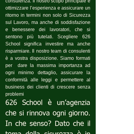
consulenza. Il nostro scopo principale è 
ottimizzare l’esperienza e assicurare un 
ritorno in termini non solo di Sicurezza 
sul Lavoro, ma anche di soddisfazione 
e benessere dei lavoratori, che si 
sentono più tutelati. Scegliere 626 
School significa investire ma anche 
risparmiare. Il nostro team di consulenti 
è a vostra disposizione. Siamo formati 
per  dare la massima importanza ad 
ogni minimo dettaglio, assicurare la 
conformità alle leggi e permettere al 
business dei clienti di crescere senza 
problemi
626 School è un’agenzia 
che si rinnova ogni giorno. 
In che senso? Dato che il 