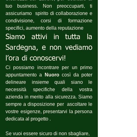
tuo business. Non preoccuparti, ti 
assicuriamo  spirito di collaborazione e 
condivisione, corsi di formazione 
specifici, aumento della reputazione 
Siamo attivi in tutta la 
Sardegna, e non vediamo 
l’ora di conoscervi!
Ci possiamo incontrare per un primo 
appuntamento a 
Nuoro
 così da poter 
delineare insieme quali siano le 
necessità specifiche della vostra 
azienda in merito alla sicurezza. Siamo 
sempre a disposizione per  ascoltare le 
vostre esigenze, presentarvi la persona 
dedicata al progetto .
Se vuoi essere sicuro di non sbagliare,