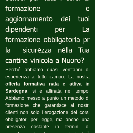
formazione e 
aggiornamento dei tuoi 
dipendenti per La 
formazione obbligatoria pr 
la  sicurezza nella Tua  
cantina vinicola a Nuoro?
Perché abbiamo quasi vent’anni di 
esperienza a tutto campo. La nostra 
offerta formativa nata e attiva in 
Sardegna
, si è affinata nel tempo. 
Abbiamo messo a punto un metodo di 
formazione che garantisce ai nostri 
clienti non solo l’erogazione dei corsi 
obbligatori per legge, ma anche una 
presenza costante in termini di 