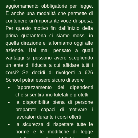
aggiornamento obbligatorie per legge. 
È anche una modalità che permette di 
contenere un’importante voce di spesa. 
Per questo motivo fin dall’inizio della 
prima quarantena ci siamo mossi in 
quella direzione e la forniamo oggi alle 
aziende. Hai mai pensato a quali 
vantaggi si possono avere scegliendo 
un ente di fiducia a cui affidare tutti i 
corsi? Se decidi di rivolgerti a 626 
School potrai essere sicuro di avere 
l’apprezzamento dei dipendenti 
che si sentiranno tutelati e protetti
la disponibilità piena di persone 
preparate capaci di motivare i 
lavoratori durante i corsi offerti
la sicurezza di rispettare tutte le 
norme e le modifiche di legge 