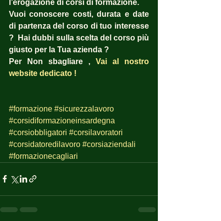
l’erogazione di corsi di formazione.
Vuoi conoscere costi, durata e date 
di partenza del corso di tuo interesse 
?  Hai dubbi sulla scelta del corso più 
giusto per la Tua azienda ?  
Per Non sbagliare , 
Vai al nostro 
website dedicato !
#formazione
#sicurezzalavoro
#corsidiformazioneinsardegna
#corsiobbligatori
#corsilavoratori
#corsidatoredilavoro
#corsiaziendali
#formazionecagliari