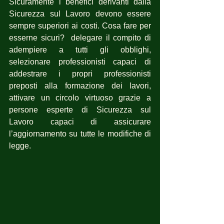
Sicuramente i benefici derivanti dalla 
Sicurezza sul Lavoro devono essere 
sempre superiori ai costi. Cosa fare per 
esserne sicuri?  delegare il compito di 
adempiere a tutti gli obblighi, 
selezionare professionisti capaci di 
addestrare i propri professionisti 
preposti alla formazione dei lavori, 
attivare un circolo virtuoso grazie a 
persone esperte di Sicurezza sul 
Lavoro capaci di assicurare 
l’aggiornamento su tutte le modifiche di 
legge.