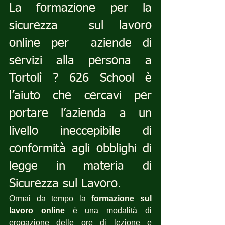
La formazione per la 
sicurezza  sul lavoro 
online per  aziende di 
servizi alla persona a 
Tortolì ? 626 School è 
l’aiuto che cercavi per 
portare l’azienda a un 
livello ineccepibile di 
conformità agli obblighi di 
legge in materia di 
Sicurezza sul Lavoro.
Ormai da tempo la 
formazione sul 
lavoro online
 è una modalità di 
erogazione delle ore di lezione e 