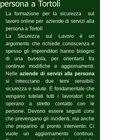
persona a Tortolì
La formazione per la sicurezza  sul 
lavoro online per  aziende di servizi alla 
persona a Tortolì
La Sicurezza sul Lavoro è un 
argomento che richiede conoscenza e 
spesso gli imprenditori hanno bisogno 
di una bussola, per orientarsi fra 
continue modifiche e aggiornamenti. 
Nelle 
aziende di servizi alla persona
si intrecciano due temi sensibili: 
sicurezza e salute. È fondamentale che 
vengano tutelati tutti i lavoratori che 
operano a stretto contatto con le 
persone. Devono essere seguiti corsi 
che prevengano gli incidenti, ma anche 
che preparino al pronto intervento. Ci 
vuole un aggiornamento continuo. 