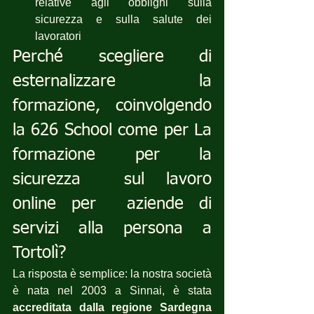
relative agli obblighi sulla 
sicurezza e sulla salute dei 
lavoratori
Perché scegliere di 
esternalizzare la 
formazione, coinvolgendo 
la 626 School come per La 
formazione per la 
sicurezza  sul lavoro 
online per  aziende di 
servizi alla persona a 
Tortolì?
La risposta è semplice: la nostra società 
è nata nel 2003 a Sinnai, è stata 
accreditata dalla regione Sardegna 