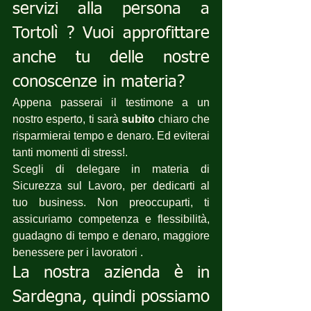
servizi alla persona a 
Tortolì ? Vuoi approfittare 
anche tu delle nostre 
conoscenze in materia?
Appena passerai il testimone a un 
nostro esperto, ti sarà 
subito
 chiaro che 
risparmierai tempo e denaro. Ed eviterai 
tanti momenti di stress!.
Scegli di delegare in materia di 
Sicurezza sul Lavoro, per dedicarti al 
tuo business. Non preoccuparti, ti 
assicuriamo competenza e flessibilità, 
guadagno di tempo e denaro, maggiore 
benessere per i lavoratori .
La nostra azienda è in 
Sardegna, quindi possiamo 