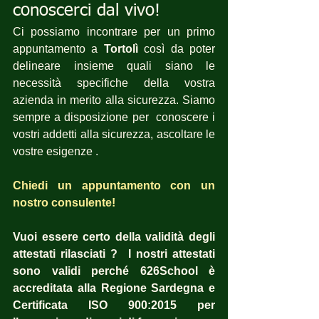
conoscerci dal vivo!
Ci possiamo incontrare per un primo 
appuntamento a 
Tortolì
 così da poter 
delineare insieme quali siano le 
necessità specifiche della vostra 
azienda in merito alla sicurezza. Siamo 
sempre a disposizione per  conoscere i 
vostri addetti alla sicurezza, ascoltare le 
vostre esigenze .
Chiedi un appuntamento con un 
nostro consulente!
Vuoi essere certo della validità degli 
attestati rilasciati ?  I nostri attestati 
sono validi perché 626School è 
accreditata alla Regione Sardegna e 
Certificata ISO 900:2015 per 