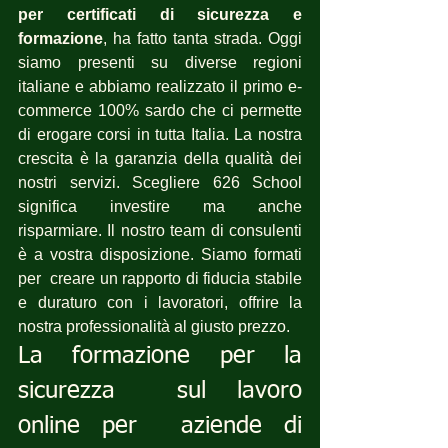
per certificati di sicurezza e 
formazione
, ha fatto tanta strada. Oggi 
siamo presenti su diverse regioni 
italiane e abbiamo realizzato il primo e-
commerce 100% sardo che ci permette 
di erogare corsi in tutta Italia. La nostra 
crescita è la garanzia della qualità dei 
nostri servizi. Scegliere 626 School 
significa investire ma anche 
risparmiare. Il nostro team di consulenti 
è a vostra disposizione. Siamo formati 
per  creare un rapporto di fiducia stabile 
e duraturo con i lavoratori, offrire la 
nostra professionalità al giusto prezzo.
La formazione per la 
sicurezza  sul lavoro 
online per  aziende di 