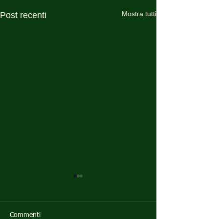
Mostra tutti
Post recenti
Commenti