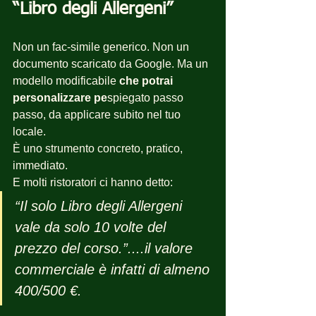
“Libro degli Allergeni”
Non un fac-simile generico. Non un 
documento scaricato da Google. Ma un 
modello modificabile 
che potrai 
personalizzare pe
spiegato passo 
passo, da applicare subito nel tuo 
locale.
È uno strumento concreto, pratico, 
immediato.
E molti ristoratori ci hanno detto:
“Il solo Libro degli Allergeni 
vale da solo 10 volte del 
prezzo del corso.”....il valore 
commerciale è infatti di almeno 
400/500 €.