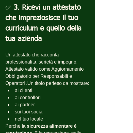
✅ 
3. Ricevi un attestato 
che impreziosisce il tuo 
curriculum e quello della 
tua azienda
Un attestato che racconta 
professionalità, serietà e impegno. 
Attestato valido come Aggiornamento 
Obbligatorio per Responsabili e 
Operatori .Un titolo perfetto da mostrare:
ai clienti
ai controllori
ai partner
sui tuoi social
nel tuo locale
Perché 
la sicurezza alimentare è 