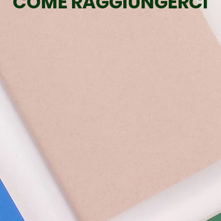
COME RAGGIUNGERCI