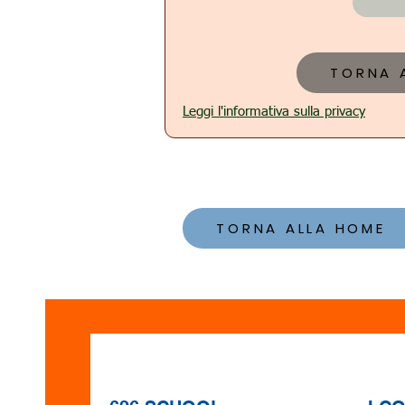
TORNA 
Leggi l'informativa sulla privacy
TORNA ALLA HOME