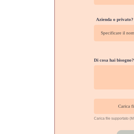
Azienda o privato? 
Di cosa hai bisogno?
Carica fi
Carica file supportato 