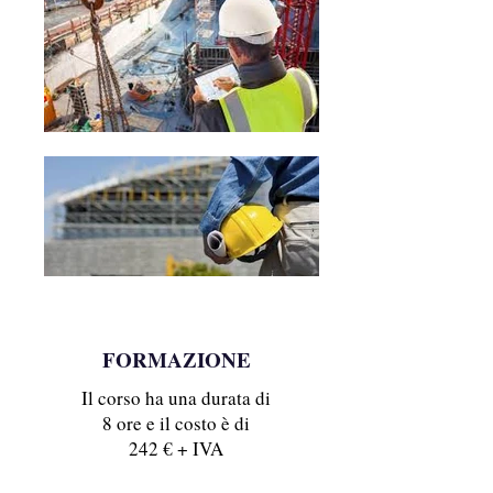
FORMAZIONE
Il corso ha una durata di
8 ore e il costo è di
242 € + IVA