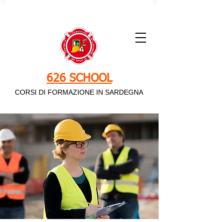
626 SCHOOL
CORSI DI FORMAZIONE IN SARDEGNA