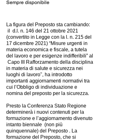
Sempre disponibile
La figura del Preposto sta cambiando:
il d.l. n. 146 del 21 ottobre 2021
(convertito in Legge con la l. n. 215 del
17 dicembre 2021) “Misure urgenti in
materia economica e fiscale, a tutela
del lavoro e per esigenze indifferibili” al
Capo III Rafforzamento della disciplina
in materia di salute e sicurezza nei
luoghi di lavoro", ha introdotto
importanti aggiornamenti normativi tra
cui l’Obbligo di individuazione e
nomina del preposto per la sicurezza.
Presto la Conferenza Stato Regione
determinerà i nuovi contenuti per la
formazione e l’aggiornamento divenuto
intanto biennale (non più
quinquennale) del Preposto . La
formazione del Preposto, che si