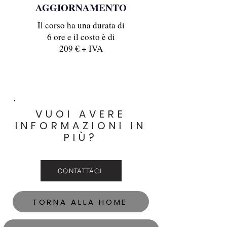
AGGIORNAMENTO
Il corso ha una durata di
6 ore e il costo è di
209 € + IVA
VUOI AVERE
INFORMAZIONI IN
PIÙ?
CONTATTACI
TORNA ALLA HOME