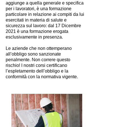
aggiunge a quella generale e specifica
per i lavoratori, è una formazione
particolare in relazione ai compiti da lui
esercitati in materia di salute e
sicurezza sul lavoro: dal 17 Dicembre
2021 è una formazione erogata
esclusivamente in presenza.
Le aziende che non ottemperano
all’obbligo sono sanzionate
penalmente. Non correre questo
rischio! I nostri corsi certificano
l’espletamento dell’obbligo e la
conformità con la normativa vigente.