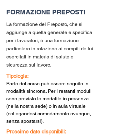
FORMAZIONE PREPOSTI
La formazione del Preposto, che si
aggiunge a quella generale e specifica
per i lavoratori, è una formazione
particolare in relazione ai compiti da lui
esercitati in materia di salute e
sicurezza sul lavoro.
Tipologia:
Parte del corso può essere seguito in
modalità sincrona. Per i restanti moduli
sono previste le modalità in presenza
(nella nostra sede) o in aula virtuale
(collegandosi comodamente ovunque,
senza spostarsi).
Prossime date disponibili: