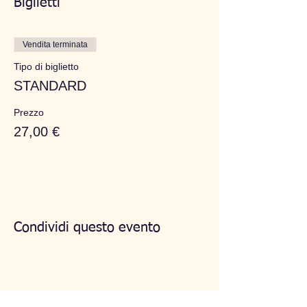
Biglietti
Vendita terminata
Tipo di biglietto
STANDARD
Prezzo
27,00 €
Condividi questo evento