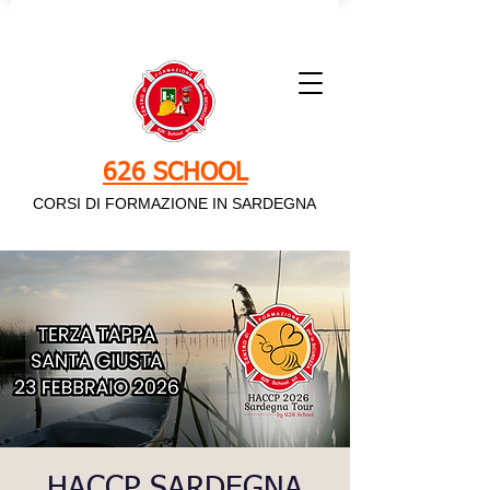
626 SCHOOL
CORSI DI FORMAZIONE IN SARDEGNA
HACCP SARDEGNA