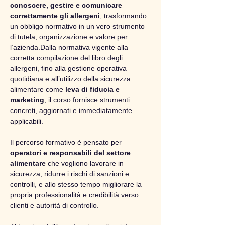
conoscere, gestire e comunicare 
correttamente gli allergeni
, trasformando 
un obbligo normativo in un vero strumento 
di tutela, organizzazione e valore per 
l’azienda.Dalla normativa vigente alla 
corretta compilazione del libro degli 
allergeni, fino alla gestione operativa 
quotidiana e all’utilizzo della sicurezza 
alimentare come 
leva di fiducia e 
marketing
, il corso fornisce strumenti 
concreti, aggiornati e immediatamente 
applicabili.
Il percorso formativo è pensato per 
operatori e responsabili del settore 
alimentare
 che vogliono lavorare in 
sicurezza, ridurre i rischi di sanzioni e 
controlli, e allo stesso tempo migliorare la 
propria professionalità e credibilità verso 
clienti e autorità di controllo.