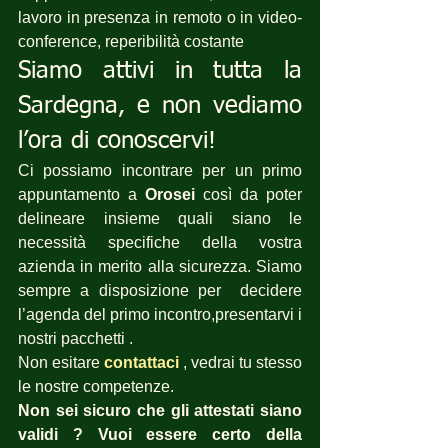
lavoro in presenza in remoto o in video-
conference, reperibilità costante 
Siamo attivi in tutta la 
Sardegna, e non vediamo 
l’ora di conoscervi!
Ci possiamo incontrare per un primo 
appuntamento a 
Orosei
 così da poter 
delineare insieme quali siano le 
necessità specifiche della vostra 
azienda in merito alla sicurezza. Siamo 
sempre a disposizione per  decidere 
l’agenda del primo incontro,presentarvi i 
nostri pacchetti .
Non esitare 
contattaci
 , vedrai tu stesso 
le nostre competenze.
Non sei sicuro che gli attestati siano 
validi ? Vuoi essere certo della 