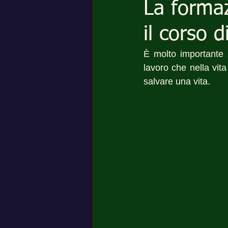
La formaz
il corso 
È molto importante 
lavoro che nella vita
salvare una vita. 