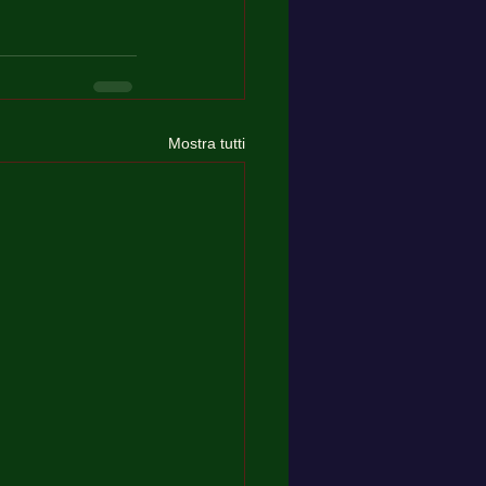
Mostra tutti