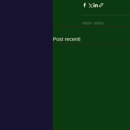
Post recenti