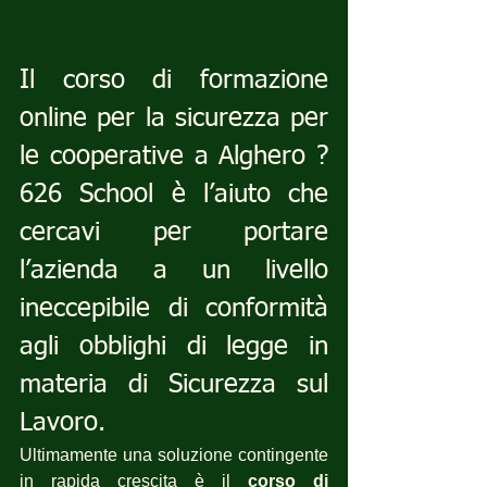
Il corso di formazione 
online per la sicurezza per 
le cooperative a Alghero ? 
626 School è l’aiuto che 
cercavi per portare 
l’azienda a un livello 
ineccepibile di conformità 
agli obblighi di legge in 
materia di Sicurezza sul 
Lavoro.
Ultimamente una soluzione contingente 
in rapida crescita è il 
corso di 