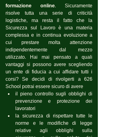
formazione online
. Sicuramente 
risolve tutta una serie di criticità 
logistiche, ma resta il fatto che la 
Sicurezza sul Lavoro è una materia 
complessa e in continua evoluzione a 
cui prestare molta attenzione 
indipendentemente dal mezzo 
utilizzato. Hai mai pensato a quali 
vantaggi si possono avere scegliendo 
un ente di fiducia a cui affidare tutti i 
corsi? Se decidi di rivolgerti a 626 
School potrai essere sicuro di avere 
il pieno controllo sugli obblighi di 
prevenzione e protezione dei 
lavoratori
la sicurezza di rispettare tutte le 
norme e le modifiche di legge 
relative agli obblighi sulla 