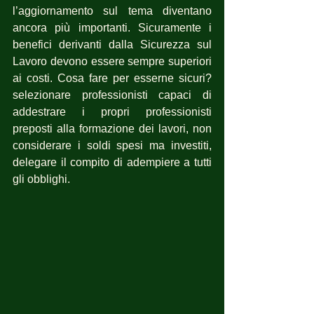
l’aggiornamento sul tema diventano 
ancora più importanti. Sicuramente i 
benefici derivanti dalla Sicurezza sul 
Lavoro devono essere sempre superiori 
ai costi. Cosa fare per esserne sicuri?  
selezionare professionisti capaci di 
addestrare i propri professionisti 
preposti alla formazione dei lavori, non 
considerare i soldi spesi ma investiti, 
delegare il compito di adempiere a tutti 
gli obblighi.