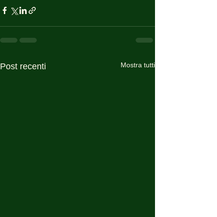
Mostra tutti
Post recenti