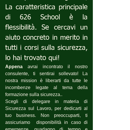
La caratteristica principale 
di 626 School è la 
flessibilità. Se cercavi un 
aiuto concreto in merito in 
tutti i corsi sulla sicurezza, 
lo hai trovato qui!
Appena
 avrai incontrato il nostro 
consulente, ti sentirai sollevato! La 
nostra mission è liberarti da tutte le 
incombenze legate al tema della 
formazione sulla sicurezza..
Scegli di delegare in materia di 
Sicurezza sul Lavoro, per dedicarti al 
tuo business. Non preoccuparti, ti 
assicuriamo  disponibilità in caso di 
emergenze, guadagno di tempo e 