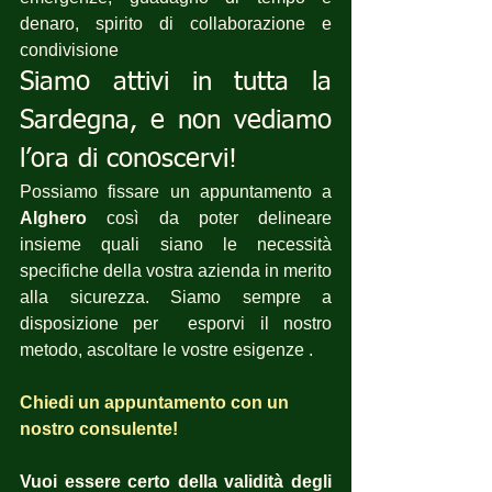
denaro, spirito di collaborazione e 
condivisione 
Siamo attivi in tutta la 
Sardegna, e non vediamo 
l’ora di conoscervi!
Possiamo fissare un appuntamento a 
Alghero
 così da poter delineare 
insieme quali siano le necessità 
specifiche della vostra azienda in merito 
alla sicurezza. Siamo sempre a 
disposizione per  esporvi il nostro 
metodo, ascoltare le vostre esigenze .
Chiedi un appuntamento con un 
nostro consulente!
Vuoi essere certo della validità degli 