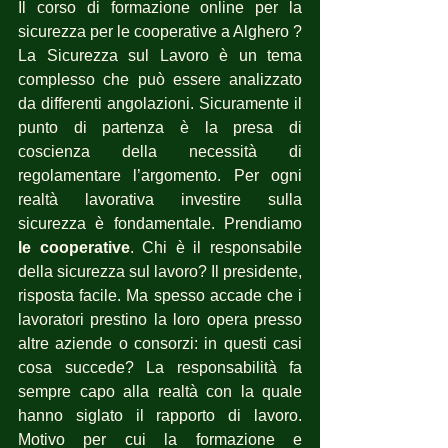
Il corso di formazione online per la 
sicurezza per le cooperative a Alghero ? 
La Sicurezza sul Lavoro è un tema 
complesso che può essere analizzato 
da differenti angolazioni. Sicuramente il 
punto di partenza è la presa di 
coscienza della necessità di 
regolamentare l’argomento. Per ogni 
realtà lavorativa investire sulla 
sicurezza è fondamentale. Prendiamo 
le cooperative
. Chi è il responsabile 
della sicurezza sul lavoro? Il presidente, 
risposta facile. Ma spesso accade che i 
lavoratori prestino la loro opera presso 
altre aziende o consorzi: in questi casi 
cosa succede? La responsabilità fa 
sempre capo alla realtà con la quale 
hanno siglato il rapporto di lavoro. 
Motivo per cui la formazione e 