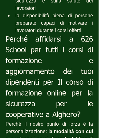
sicurezza e sulla salute dei 
lavoratori
la disponibilità piena di persone 
preparate capaci di motivare i 
lavoratori durante i corsi offerti
Perché affidarsi a 626 
School per tutti i corsi di 
formazione e 
aggiornamento dei tuoi 
dipendenti per Il corso di 
formazione online per la 
sicurezza per le 
cooperative a Alghero?
Perché il nostro punto di forza è la 
personalizzazione: 
la modalità con cui 