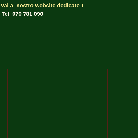
 
Vai al nostro website dedicato !
 Tel. 070 781 090