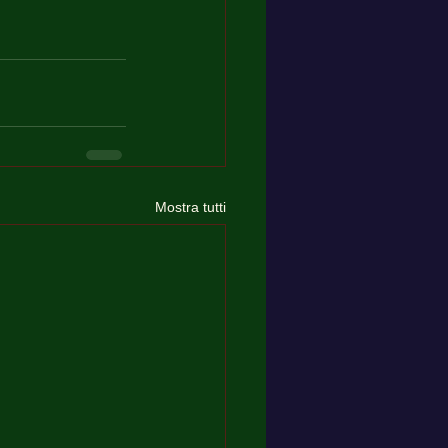
Mostra tutti