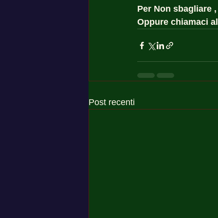
Per Non sbagliare ,
Oppure chiamaci al
Post recenti