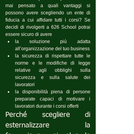
mai pensato a quali vantaggi si 
possono avere scegliendo un ente di 
fiducia a cui affidare tutti i corsi? Se 
decidi di rivolgerti a 626 School potrai 
essere sicuro di avere 
la soluzione più adatta 
all’organizzazione del tuo business
la sicurezza di rispettare tutte le 
norme e le modifiche di legge 
relative agli obblighi sulla 
sicurezza e sulla salute dei 
lavoratori
la disponibilità piena di persone 
preparate capaci di motivare i 
lavoratori durante i corsi offerti
Perché scegliere di 
esternalizzare la 