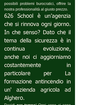
possibili problemi burocratici, offrire la 
nostra professionalità al giusto prezzo.
626 School è un’agenzia 
che si rinnova ogni giorno. 
In che senso? Dato che il 
tema della sicurezza è in 
continua evoluzione, 
anche noi ci aggiorniamo 
costantemente in 
particolare per La 
formazione antincendio in 
un' azienda agricola ad 
Alghero.