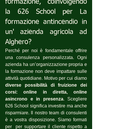
formazione, coinvolgendo 
la 626 School per La 
formazione antincendio in 
un' azienda agricola ad 
Alghero?
Perché per noi è fondamentale offrire 
una consulenza personalizzata. Ogni 
azienda ha un’organizzazione propria e 
la formazione non deve impattare sulle 
attività quotidiane. Motivo per cui diamo 
diverse possibilità di fruizione dei 
corsi: online in diretta, online 
asincrono e in presenza
. Scegliere 
626 School significa investire ma anche 
risparmiare. Il nostro team di consulenti 
è a vostra disposizione. Siamo formati 
per  per supportare il cliente rispetto a 