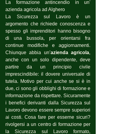
La formazione antincendio in un' 
azienda agricola ad Alghero
La Sicurezza sul Lavoro è un 
argomento che richiede conoscenza e 
spesso gli imprenditori hanno bisogno 
di una bussola, per orientarsi fra 
continue modifiche e aggiornamenti. 
Chiunque abbia un’
azienda agricola
, 
anche con un solo dipendente, deve 
partire da un principio civile 
imprescindibile: il dovere universale di 
tutela. Motivo per cui anche se si è in 
due, ci sono gli obblighi di formazione e 
informazione da rispettare. Sicuramente 
i benefici derivanti dalla Sicurezza sul 
Lavoro devono essere sempre superiori 
ai costi. Cosa fare per esserne sicuri? 
rivolgersi a un centro di formazione per 
la Sicurezza sul Lavoro formato, 