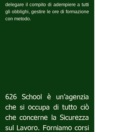
delegare il compito di adempiere a tutti 
gli obblighi, gestire le ore di formazione 
con metodo.
626 School è un’agenzia 
che si occupa di tutto ciò 
che concerne la Sicurezza 
sul Lavoro. Forniamo corsi 