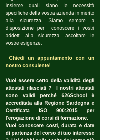
insieme quali siano le necessità 
specifiche della vostra azienda in merito 
alla sicurezza. Siamo sempre a 
disposizione per  conoscere i vostri 
addetti alla sicurezza, ascoltare le 
vostre esigenze.
Chiedi un appuntamento con un 
nostro consulente!
Vuoi essere certo della validità degli 
attestati rilasciati ?  I nostri attestati 
sono validi perché 626School è 
accreditata alla Regione Sardegna e 
Certificata ISO 900:2015 per 
l’erogazione di corsi di formazione.
Vuoi conoscere costi, durata e date 
di partenza del corso di tuo interesse 