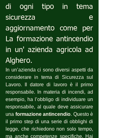
di ogni tipo in tema 
sicurezza e 
aggiornamento come per 
La formazione antincendio 
in un' azienda agricola ad 
Alghero.
In un’azienda ci sono diversi aspetti da 
considerare in tema di Sicurezza sul 
Lavoro. Il datore di lavoro è il primo 
responsabile. In materia di incendi, ad 
esempio, ha l’obbligo di individuare un 
responsabile, al quale deve assicurare 
una 
formazione antincendio
. Questo è 
il primo step di una serie di obblighi di 
legge, che richiedono non solo tempo, 
ma anche competenze specifiche. Hai 