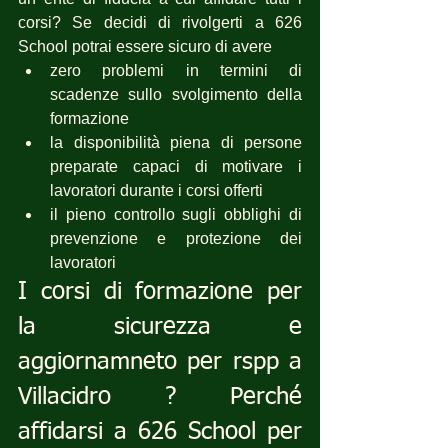
corsi? Se decidi di rivolgerti a 626 
School potrai essere sicuro di avere 
zero problemi in termini di 
scadenze sullo svolgimento della 
formazione
la disponibilità piena di persone 
preparate capaci di motivare i 
lavoratori durante i corsi offerti
il pieno controllo sugli obblighi di 
prevenzione e protezione dei 
lavoratori
I corsi di formazione per 
la sicurezza e 
aggiornamneto per rspp a 
Villacidro ? Perché 
affidarsi a 626 School per 