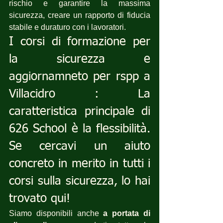
rischio e garantire la massima 
sicurezza, creare un rapporto di fiducia 
stabile e duraturo con i lavoratori.
I corsi di formazione per 
la sicurezza e 
aggiornamneto per rspp a 
Villacidro : La 
caratteristica principale di 
626 School è la flessibilità. 
Se cercavi un aiuto 
concreto in merito in tutti i 
corsi sulla sicurezza, lo hai 
trovato qui!
Siamo disponibili anche 
a portata di 