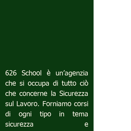
626 School è un’agenzia 
che si occupa di tutto ciò 
che concerne la Sicurezza 
sul Lavoro. Forniamo corsi 
di ogni tipo in tema 
sicurezza e 