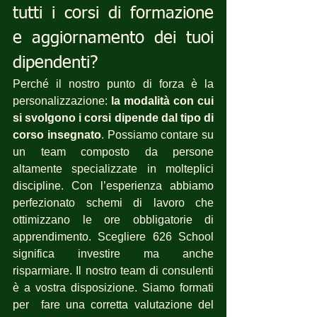
tutti i corsi di formazione 
e aggiornamento dei tuoi 
dipendenti?
Perché il nostro punto di forza è la 
personalizzazione: 
la modalità con cui 
si svolgono i corsi dipende dal tipo di 
corso insegnato
. Possiamo contare su 
un team composto da persone 
altamente specializzate in molteplici 
discipline. Con l’esperienza abbiamo 
perfezionato schemi di lavoro che 
ottimizzano le ore obbligatorie di 
apprendimento. Scegliere 626 School 
significa investire ma anche 
risparmiare. Il nostro team di consulenti 
è a vostra disposizione. Siamo formati 
per  fare una corretta valutazione del 