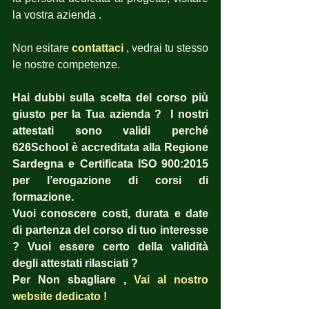
la vostra azienda .
Non esitare 
contattaci
, vedrai tu stesso 
le nostre competenze.
Hai dubbi sulla scelta del corso più 
giusto per la Tua azienda ?  I nostri 
attestati sono validi perché 
626School è accreditata alla Regione 
Sardegna e Certificata ISO 900:2015 
per l’erogazione di corsi di 
formazione.
Vuoi conoscere costi, durata e date 
di partenza del corso di tuo interesse 
? Vuoi essere certo della validità 
degli attestati rilasciati ?  
Per Non sbagliare , 
Vai al nostro 
website dedicato !