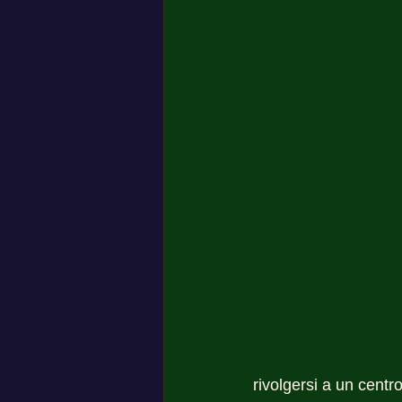
rivolgersi a un centr