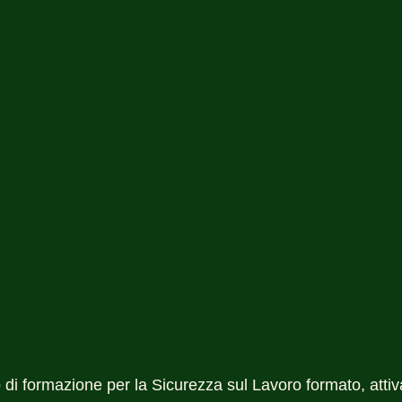
o di formazione per la Sicurezza sul Lavoro formato, attiv