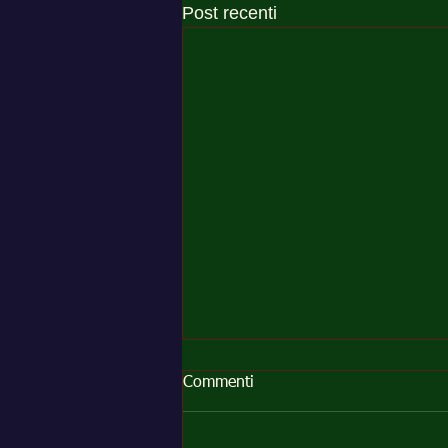
Post recenti
Commenti