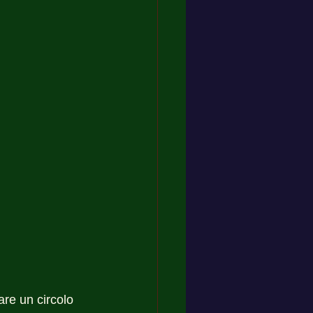
are un circolo 