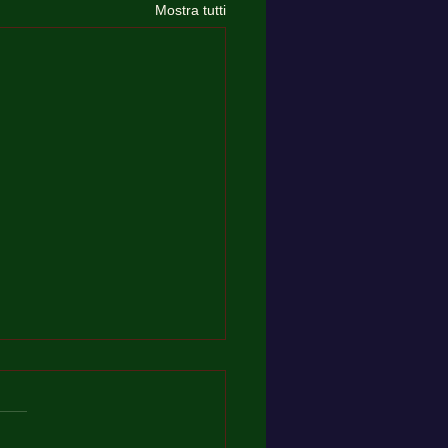
Mostra tutti