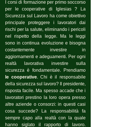
I corsi di formazione per primo soccorso 
per le cooperative di Iglesias ? La 
Sicurezza sul Lavoro ha come obiettivo 
principale proteggere i lavoratori dai 
rischi per la salute, eliminando i pericoli 
nel rispetto della legge. Ma le leggi 
sono in continua evoluzione e bisogna 
costantemente investire in 
aggiornamenti e adeguamenti. Per ogni 
realtà lavorativa investire sulla 
sicurezza è fondamentale. Prendiamo 
le cooperative
. Chi è il responsabile 
della sicurezza sul lavoro? Il presidente, 
risposta facile. Ma spesso accade che i 
lavoratori prestino la loro opera presso 
altre aziende o consorzi: in questi casi 
cosa succede? La responsabilità fa 
sempre capo alla realtà con la quale 
hanno siglato il rapporto di lavoro. 