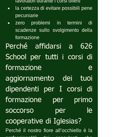
lavoratori durante i corsi offerti
la certezza di evitare possibili pene 
pecuniarie
zero problemi in termini di 
scadenze sullo svolgimento della 
formazione
Perché affidarsi a 626 
School per tutti i corsi di 
formazione e 
aggiornamento dei tuoi 
dipendenti per I corsi di 
formazione per primo 
soccorso per le 
cooperative di Iglesias?
Perché il nostro fiore all’occhiello è la 