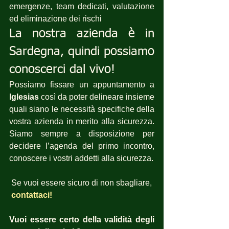
emergenze, team dedicati, valutazione 
ed eliminazione dei rischi 
La nostra azienda è in 
Sardegna, quindi possiamo 
conoscerci dal vivo!
Possiamo fissare un appuntamento a 
Iglesias
 così da poter delineare insieme 
quali siano le necessità specifiche della 
vostra azienda in merito alla sicurezza. 
Siamo sempre a disposizione per  
decidere l’agenda del primo incontro, 
conoscere i vostri addetti alla sicurezza.
 Se vuoi essere sicuro di non sbagliare, 
 contattaci! 
Vuoi essere certo della validità degli 