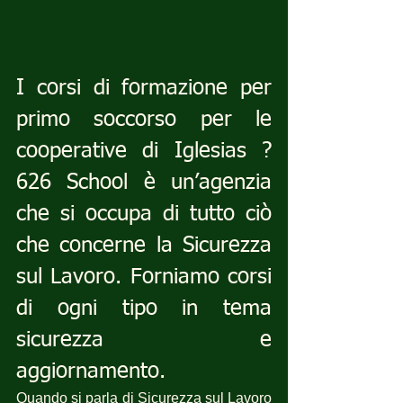
I corsi di formazione per 
primo soccorso per le 
cooperative di Iglesias ? 
626 School è un’agenzia 
che si occupa di tutto ciò 
che concerne la Sicurezza 
sul Lavoro. Forniamo corsi 
di ogni tipo in tema 
sicurezza e 
aggiornamento.
Quando si parla di Sicurezza sul Lavoro 