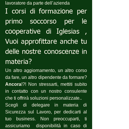
lavoratore da parte dell’azienda
I corsi di formazione per 
primo soccorso per le 
cooperative di Iglesias , 
Vuoi approfittare anche tu 
delle nostre conoscenze in 
materia?
Un altro aggiornamento, un altro corso 
da fare, un altro dipendente da formare? 
Ancora
!?! Non stressarti, mettiti subito 
in contatto con un nostro consulente 
che ti offrirà soluzioni personalizzate..
Scegli di delegare in materia di 
Sicurezza sul Lavoro, per dedicarti al 
tuo business. Non preoccuparti, ti 
assicuriamo  disponibilità in caso di 