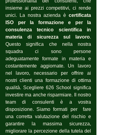
professionalità dei consulenti, che 
insieme ai prezzi competitivi, ci rende 
unici. La nostra azienda è 
certificata 
ISO per la formazione e per la 
consulenza tecnico scientifica in 
materia di sicurezza sul lavoro
. 
Questo significa che nella nostra 
squadra ci sono persone 
adeguatamente formate in materia e 
costantemente aggiornate. Un lavoro 
nel lavoro, necessario per offrire ai 
nostri clienti una formazione di ottima 
qualità. Scegliere 626 School significa 
investire ma anche risparmiare. Il nostro 
team di consulenti è a vostra 
disposizione. Siamo formati per  fare 
una corretta valutazione del rischio e 
garantire la massima sicurezza, 
migliorare la percezione della tutela del 