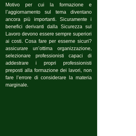
Motivo per cui la formazione e 
l’aggiornamento sul tema diventano 
ancora più importanti. Sicuramente i 
benefici derivanti dalla Sicurezza sul 
Lavoro devono essere sempre superiori 
ai costi. Cosa fare per esserne sicuri?  
assicurare un’ottima organizzazione, 
selezionare professionisti capaci di 
addestrare i propri professionisti 
preposti alla formazione dei lavori, non 
fare l’errore di considerare la materia 
marginale.