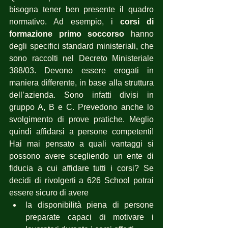
bisogna tener ben presente il quadro 
normativo. Ad esempio, i 
corsi di 
formazione primo soccorso
 hanno 
degli specifici standard ministeriali, che 
sono raccolti nel Decreto Ministeriale 
388/03. Devono essere erogati in 
maniera differente, in base alla struttura 
dell’azienda. Sono infatti divisi in 
gruppo A, B e C. Prevedono anche lo 
svolgimento di prove pratiche. Meglio 
quindi affidarsi a persone competenti! 
Hai mai pensato a quali vantaggi si 
possono avere scegliendo un ente di 
fiducia a cui affidare tutti i corsi? Se 
decidi di rivolgerti a 626 School potrai 
essere sicuro di avere 
la disponibilità piena di persone 
preparate capaci di motivare i 