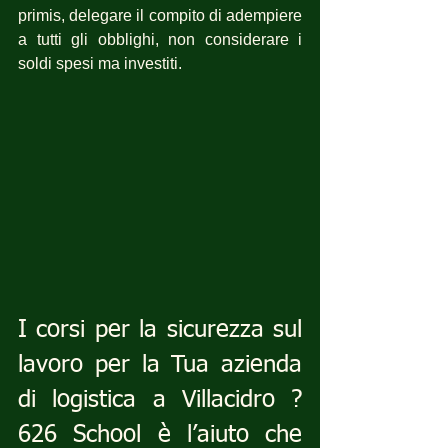
primis, delegare il compito di adempiere 
a tutti gli obblighi, non considerare i 
soldi spesi ma investiti.
I corsi per la sicurezza sul 
lavoro per la Tua azienda 
di logistica a Villacidro ? 
626 School è l’aiuto che 