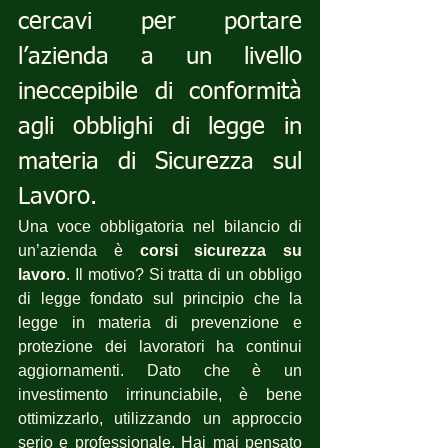
cercavi per portare 
l’azienda a un livello 
ineccepibile di conformità 
agli obblighi di legge in 
materia di Sicurezza sul 
Lavoro.
Una voce obbligatoria nel bilancio di 
un’azienda è 
corsi sicurezza su 
lavoro
. Il motivo? Si tratta di un obbligo 
di legge fondato sul principio che la 
legge in materia di prevenzione e 
protezione dei lavoratori ha continui 
aggiornamenti. Dato che è un 
investimento irrinunciabile, è bene 
ottimizzarlo, utilizzando un approccio 
serio e professionale. Hai mai pensato 