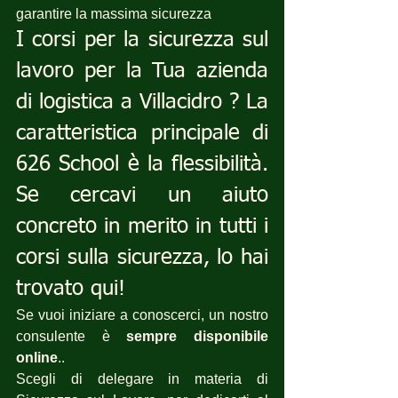
garantire la massima sicurezza
I corsi per la sicurezza sul 
lavoro per la Tua azienda 
di logistica a Villacidro ? La 
caratteristica principale di 
626 School è la flessibilità. 
Se cercavi un aiuto 
concreto in merito in tutti i 
corsi sulla sicurezza, lo hai 
trovato qui!
Se vuoi iniziare a conoscerci, un nostro 
consulente è 
sempre disponibile 
online
..
Scegli di delegare in materia di 