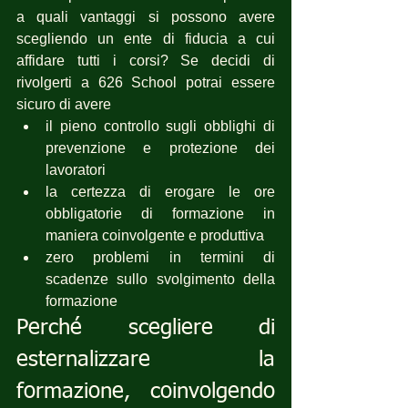
a quali vantaggi si possono avere 
scegliendo un ente di fiducia a cui 
affidare tutti i corsi? Se decidi di 
rivolgerti a 626 School potrai essere 
sicuro di avere 
il pieno controllo sugli obblighi di 
prevenzione e protezione dei 
lavoratori
la certezza di erogare le ore 
obbligatorie di formazione in 
maniera coinvolgente e produttiva
zero problemi in termini di 
scadenze sullo svolgimento della 
formazione
Perché scegliere di 
esternalizzare la 
formazione, coinvolgendo 