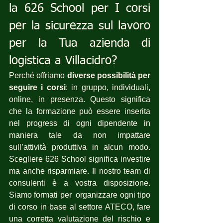
la 626 School per I corsi 
per la sicurezza sul lavoro 
per la Tua azienda di 
logistica a Villacidro?
Perché offriamo 
diverse possibilità per 
seguire i corsi
: in gruppo, individuali, 
online, in presenza. Questo significa 
che la formazione può essere inserita 
nel progress di ogni dipendente in 
maniera tale da non impattare 
sull’attività produttiva in alcun modo. 
Scegliere 626 School significa investire 
ma anche risparmiare. Il nostro team di 
consulenti è a vostra disposizione. 
Siamo formati per  organizzare ogni tipo 
di corso in base al settore ATECO, fare 
una corretta valutazione del rischio e 