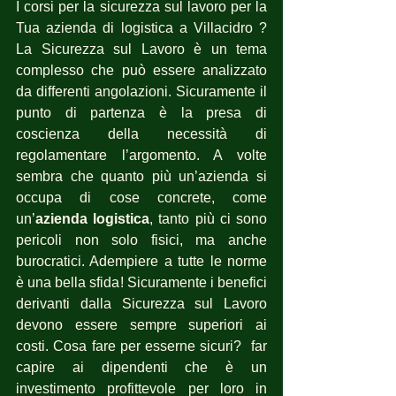
I corsi per la sicurezza sul lavoro per la 
Tua azienda di logistica a Villacidro ? 
La Sicurezza sul Lavoro è un tema 
complesso che può essere analizzato 
da differenti angolazioni. Sicuramente il 
punto di partenza è la presa di 
coscienza della necessità di 
regolamentare l’argomento. A volte 
sembra che quanto più un’azienda si 
occupa di cose concrete, come 
un’
azienda logistica
, tanto più ci sono 
pericoli non solo fisici, ma anche 
burocratici. Adempiere a tutte le norme 
è una bella sfida! Sicuramente i benefici 
derivanti dalla Sicurezza sul Lavoro 
devono essere sempre superiori ai 
costi. Cosa fare per esserne sicuri?  far 
capire ai dipendenti che è un 
investimento profittevole per loro in 