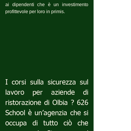
ai dipendenti che è un investimento 
profittevole per loro in primis.
I corsi sulla sicurezza sul 
lavoro per aziende di 
ristorazione di Olbia ? 626 
School è un’agenzia che si 
occupa di tutto ciò che 