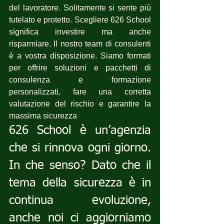
del lavoratore. Solitamente si sente più 
tutelato e protetto. Scegliere 626 School 
significa investire ma anche 
risparmiare. Il nostro team di consulenti 
è a vostra disposizione. Siamo formati 
per offrire soluzioni e pacchetti di 
consulenza e formazione 
personalizzati, fare una corretta 
valutazione del rischio e garantire la 
massima sicurezza
626 School è un’agenzia 
che si rinnova ogni giorno. 
In che senso? Dato che il 
tema della sicurezza è in 
continua evoluzione, 
anche noi ci aggiorniamo 