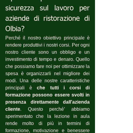
sicurezza sul lavoro per 
aziende di ristorazione di 
Olbia?
Perché il nostro obiettivo principale è 
rendere produttivi i nostri corsi. Per ogni 
nostro cliente sono un obbligo e un 
investimento di tempo e denaro. Quello 
che possiamo fare noi per ottimizzare la 
spesa è organizzarli nel migliore dei 
modi. Una delle nostre caratteristiche 
principali è 
che tutti i corsi di 
formazione possono essere svolti in 
presenza direttamente dall'azienda 
cliente
. Questo perché’ abbiamo 
sperimentato che la lezione in aula 
rende molto di più in termini di 
formazione, motivazione e benessere 