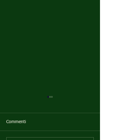
Commenti