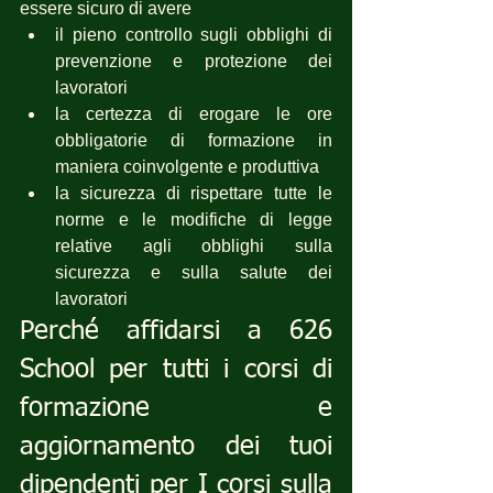
essere sicuro di avere 
il pieno controllo sugli obblighi di 
prevenzione e protezione dei 
lavoratori
la certezza di erogare le ore 
obbligatorie di formazione in 
maniera coinvolgente e produttiva
la sicurezza di rispettare tutte le 
norme e le modifiche di legge 
relative agli obblighi sulla 
sicurezza e sulla salute dei 
lavoratori
Perché affidarsi a 626 
School per tutti i corsi di 
formazione e 
aggiornamento dei tuoi 
dipendenti per I corsi sulla 