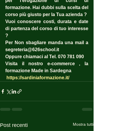
per l’erogazione di corsi di 
formazione. Hai dubbi sulla scelta del 
corso più giusto per la Tua azienda ?  
Vuoi conoscere costi, durata e date 
di partenza del corso di tuo interesse 
? 
Per Non sbagliare manda una mail a 
segreteria@626school.it
Oppure chiamaci al Tel. 070 781 090
Visita il nostro e-commerce , la 
formazione Made in Sardegna
https://sardiniaformazione.it/
Mostra tutti
Post recenti