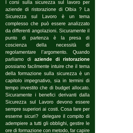
I corsi sulla sicurezza sul lavoro per 
aziende di ristorazione di Olbia ? La 
Sicurezza sul Lavoro è un tema 
complesso che può essere analizzato 
da differenti angolazioni. Sicuramente il 
punto di partenza è la presa di 
coscienza della necessità di 
regolamentare l’argomento. Quando 
parliamo di 
aziende di ristorazione
possiamo facilmente intuire che il tema 
della formazione sulla sicurezza è un 
capitolo impegnativo, sia in termini di 
tempo investito che di budget allocato. 
Sicuramente i benefici derivanti dalla 
Sicurezza sul Lavoro devono essere 
sempre superiori ai costi. Cosa fare per 
esserne sicuri?  delegare il compito di 
adempiere a tutti gli obblighi, gestire le 
ore di formazione con metodo, far capire 