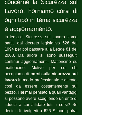
concerne la Sicurezza sul 
Lavoro. Forniamo corsi di 
ogni tipo in tema sicurezza 
e aggiornamento.
In tema di Sicurezza sul Lavoro siamo 
partiti dal decreto legislativo 626 del 
1994 per poi passare alla Legge 81 del 
2008. Da allora si sono susseguiti 
continui aggiornamenti. Mattoncino su 
mattoncino. Motivo per cui chi 
occupiamo di 
corsi sulla sicurezza sul 
lavoro
 in modo professionale e attento, 
così da essere costantemente sul 
pezzo. Hai mai pensato a quali vantaggi 
si possono avere scegliendo un ente di 
fiducia a cui affidare tutti i corsi? Se 
decidi di rivolgerti a 626 School potrai 