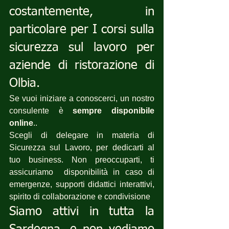
costantemente, in 
particolare per I corsi sulla 
sicurezza sul lavoro per 
aziende di ristorazione di 
Olbia.
Se vuoi iniziare a conoscerci, un nostro 
consulente è 
sempre disponibile 
online
..
Scegli di delegare in materia di 
Sicurezza sul Lavoro, per dedicarti al 
tuo business. Non preoccuparti, ti 
assicuriamo  disponibilità in caso di 
emergenze, supporti didattici interattivi, 
spirito di collaborazione e condivisione 
Siamo attivi in tutta la 