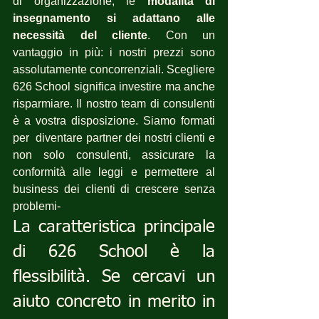
di organizzazione, le 
modalità di 
insegnamento si adattano alle 
necessità del cliente
. Con un 
vantaggio in più: i nostri prezzi sono 
assolutamente concorrenziali. Scegliere 
626 School significa investire ma anche 
risparmiare. Il nostro team di consulenti 
è a vostra disposizione. Siamo formati 
per  diventare partner dei nostri clienti e 
non solo consulenti, assicurare la 
conformità alle leggi e permettere al 
business dei clienti di crescere senza 
problemi-
La caratteristica principale 
di 626 School è la 
flessibilità. Se cercavi un 
aiuto concreto in merito in 