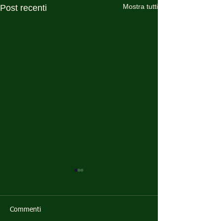
Mostra tutti
Post recenti
Commenti