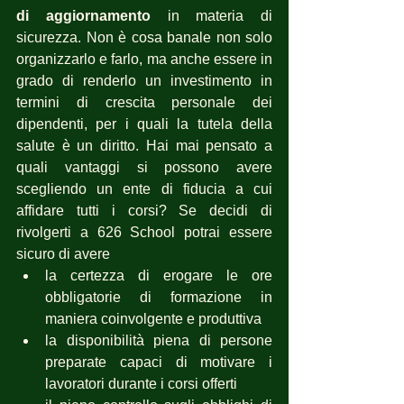
di aggiornamento
 in materia di 
sicurezza. Non è cosa banale non solo 
organizzarlo e farlo, ma anche essere in 
grado di renderlo un investimento in 
termini di crescita personale dei 
dipendenti, per i quali la tutela della 
salute è un diritto. Hai mai pensato a 
quali vantaggi si possono avere 
scegliendo un ente di fiducia a cui 
affidare tutti i corsi? Se decidi di 
rivolgerti a 626 School potrai essere 
sicuro di avere 
la certezza di erogare le ore 
obbligatorie di formazione in 
maniera coinvolgente e produttiva
la disponibilità piena di persone 
preparate capaci di motivare i 
lavoratori durante i corsi offerti