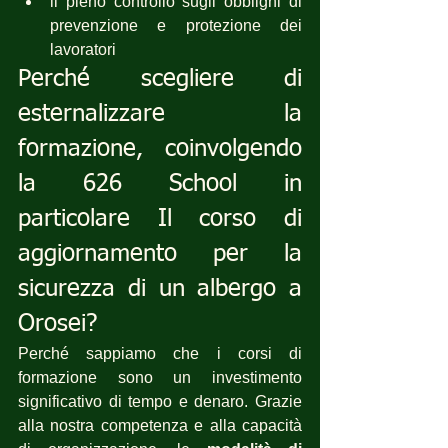
il pieno controllo sugli obblighi di 
prevenzione e protezione dei 
lavoratori
Perché scegliere di 
esternalizzare la 
formazione, coinvolgendo 
la 626 School in 
particolare Il corso di 
aggiornamento per la 
sicurezza di un albergo a 
Orosei?
Perché sappiamo che i corsi di 
formazione sono un investimento 
significativo di tempo e denaro. Grazie 
alla nostra competenza e alla capacità 