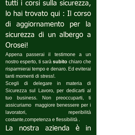
tutti i corsi sulla sicurezza, 
lo hai trovato qui : Il corso 
di aggiornamento per la 
sicurezza di un albergo a 
Orosei! 
Appena passerai il testimone a un 
nostro esperto, ti sarà 
subito
 chiaro che 
risparmierai tempo e denaro. Ed eviterai 
tanti momenti di stress!.
Scegli di delegare in materia di 
Sicurezza sul Lavoro, per dedicarti al 
tuo business. Non preoccuparti, ti 
assicuriamo  maggiore benessere per i 
lavoratori, reperibilità 
costante,competenza e flessibilità .
La nostra azienda è in 