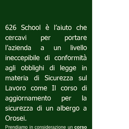
626 School è l’aiuto che 
cercavi per portare 
l’azienda a un livello 
ineccepibile di conformità 
agli obblighi di legge in 
materia di Sicurezza sul 
Lavoro come Il corso di 
aggiornamento per la 
sicurezza di un albergo a 
Orosei.
Prendiamo in considerazione un 
corso 