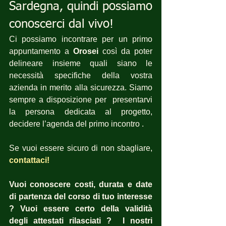
Sardegna, quindi possiamo 
conoscerci dal vivo!
Ci possiamo incontrare per un primo 
appuntamento a 
Orosei
 così da poter 
delineare insieme quali siano le 
necessità specifiche della vostra 
azienda in merito alla sicurezza. Siamo 
sempre a disposizione per  presentarvi 
la persona dedicata al progetto, 
decidere l’agenda del primo incontro .
Se vuoi essere sicuro di non sbagliare,
contattaci! 
Vuoi conoscere costi, durata e date 
di partenza del corso di tuo interesse 
? Vuoi essere certo della validità 
degli attestati rilasciati ?  I nostri 