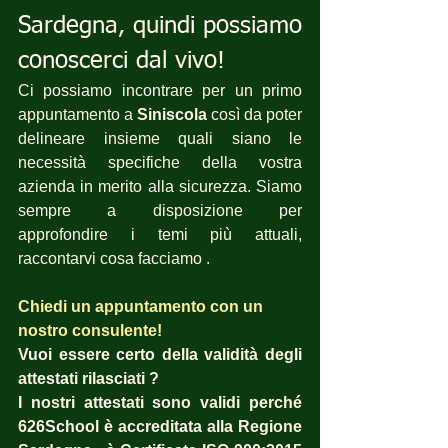
Sardegna, quindi possiamo 
conoscerci dal vivo!
Ci possiamo incontrare per un primo 
appuntamento a 
Siniscola
 così da poter 
delineare insieme quali siano le 
necessità specifiche della vostra 
azienda in merito alla sicurezza. Siamo 
sempre a disposizione per  
approfondire i temi più attuali, 
raccontarvi cosa facciamo .
Chiedi un appuntamento con un 
nostro consulente!
Vuoi essere certo della validità degli 
attestati rilasciati ?  
I nostri attestati sono validi perché 
626School è accreditata alla Regione 