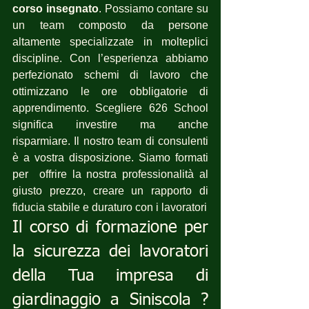
corso insegnato
. Possiamo contare su 
un team composto da persone 
altamente specializzate in molteplici 
discipline. Con l’esperienza abbiamo 
perfezionato schemi di lavoro che 
ottimizzano le ore obbligatorie di 
apprendimento. Scegliere 626 School 
significa investire ma anche 
risparmiare. Il nostro team di consulenti 
è a vostra disposizione. Siamo formati 
per  offrire la nostra professionalità al 
giusto prezzo, creare un rapporto di 
fiducia stabile e duraturo con i lavoratori
Il corso di formazione per 
la sicurezza dei lavoratori 
della Tua impresa di 
giardinaggio a Siniscola ? 