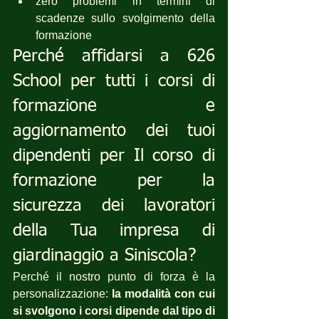
zero problemi in termini di 
scadenze sullo svolgimento della 
formazione
Perché affidarsi a 626 
School per tutti i corsi di 
formazione e 
aggiornamento dei tuoi 
dipendenti per Il corso di 
formazione per la 
sicurezza dei lavoratori 
della Tua impresa di 
giardinaggio a Siniscola?
Perché il nostro punto di forza è la 
personalizzazione: 
la modalità con cui 
si svolgono i corsi dipende dal tipo di 