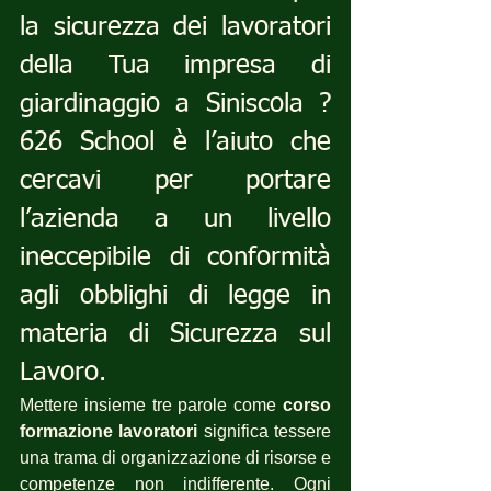
la sicurezza dei lavoratori 
della Tua impresa di 
giardinaggio a Siniscola ? 
626 School è l’aiuto che 
cercavi per portare 
l’azienda a un livello 
ineccepibile di conformità 
agli obblighi di legge in 
materia di Sicurezza sul 
Lavoro.
Mettere insieme tre parole come 
corso 
formazione lavoratori
 significa tessere 
una trama di organizzazione di risorse e 
competenze non indifferente. Ogni 