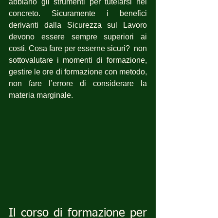
abbiano gli strumenti per tutelarsi nel 
concreto. Sicuramente i benefici 
derivanti dalla Sicurezza sul Lavoro 
devono essere sempre superiori ai 
costi. Cosa fare per esserne sicuri?  non 
sottovalutare i momenti di formazione, 
gestire le ore di formazione con metodo, 
non fare l’errore di considerare la 
materia marginale.
Il corso di formazione per 