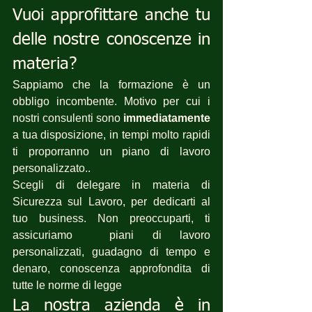
Vuoi approfittare anche tu 
delle nostre conoscenze in 
materia?
Sappiamo che la formazione è un 
obbligo incombente. Motivo per cui i 
nostri consulenti sono 
immediatamente
a tua disposizione, in tempi molto rapidi 
ti proporranno un piano di lavoro 
personalizzato..
Scegli di delegare in materia di 
Sicurezza sul Lavoro, per dedicarti al 
tuo business. Non preoccuparti, ti 
assicuriamo  piani di lavoro 
personalizzati, guadagno di tempo e 
denaro, conoscenza approfondita di 
tutte le norme di legge 
La nostra azienda è in 