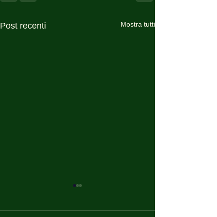
Mostra tutti
Post recenti