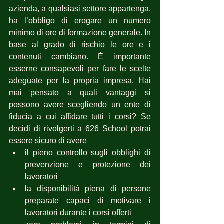
azienda, a qualsiasi settore appartenga, 
ha l’obbligo di erogare un numero 
minimo di ore di formazione generale. In 
base al grado di rischio le ore e i 
contenuti cambiano. È importante 
esserne consapevoli per fare le scelte 
adeguate per la propria impresa. Hai 
mai pensato a quali vantaggi si 
possono avere scegliendo un ente di 
fiducia a cui affidare tutti i corsi? Se 
decidi di rivolgerti a 626 School potrai 
essere sicuro di avere 
il pieno controllo sugli obblighi di 
prevenzione e protezione dei 
lavoratori
la disponibilità piena di persone 
preparate capaci di motivare i 
lavoratori durante i corsi offerti