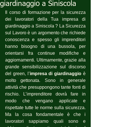
giardinaggio a Siniscola
Il corso di formazione per la sicurezza 
dei lavoratori della Tua impresa di 
giardinaggio a Siniscola ? La Sicurezza 
sul Lavoro è un argomento che richiede 
conoscenza e spesso gli imprenditori 
hanno bisogno di una bussola, per 
orientarsi fra continue modifiche e 
aggiornamenti. Ultimamente, grazie alla 
grande sensibilizzazione sul discorso 
del green, l’
impresa di giardinaggio
 è 
molto gettonata. Sono in generale 
attività che presuppongono tante fonti di 
rischio. L’imprenditore dovrà fare in 
modo che vengano applicate e 
rispettate tutte le norme sulla sicurezza. 
Ma la cosa fondamentale è che i 
lavoratori sappiamo quali sono e 