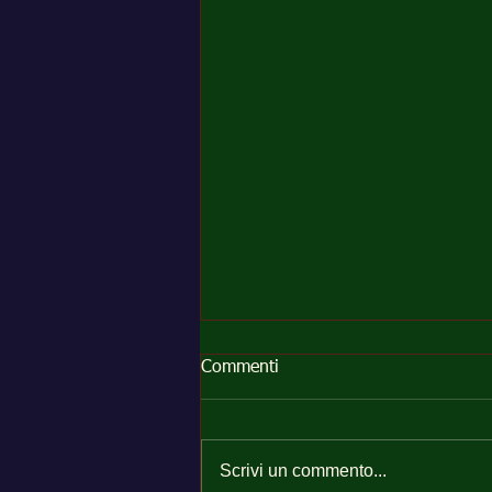
Commenti
Scrivi un commento...