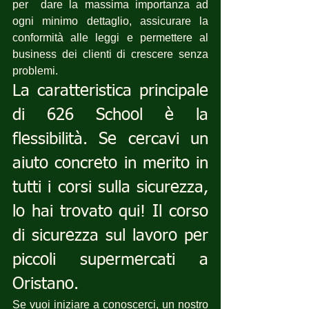
per  dare la massima importanza ad 
ogni minimo dettaglio, assicurare la 
conformità alle leggi e permettere al 
business dei clienti di crescere senza 
problemi.
La caratteristica principale 
di 626 School è la 
flessibilità. Se cercavi un 
aiuto concreto in merito in 
tutti i corsi sulla sicurezza, 
lo hai trovato qui! Il corso 
di sicurezza sul lavoro per 
piccoli supermercati a 
Oristano.
Se vuoi iniziare a conoscerci, un nostro 