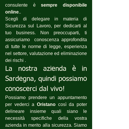
consulente è 
sempre disponibile 
online
..
Scegli di delegare in materia di 
Sicurezza sul Lavoro, per dedicarti al 
tuo business. Non preoccuparti, ti 
assicuriamo  conoscenza approfondita 
di tutte le norme di legge, esperienza 
nel settore, valutazione ed eliminazione 
dei rischi .
La nostra azienda è in 
Sardegna, quindi possiamo 
conoscerci dal vivo!
Possiamo prendere un appuntamento 
per vederci a 
Oristano
 così da poter 
delineare insieme quali siano le 
necessità specifiche della vostra 
azienda in merito alla sicurezza. Siamo 