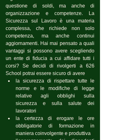
questione di soldi, ma anche di 
organizzazione e competenze. La 
Sicurezza sul Lavoro è una materia 
complessa, che richiede non solo 
competenza, ma anche continui 
aggiornamenti. Hai mai pensato a quali 
vantaggi si possono avere scegliendo 
un ente di fiducia a cui affidare tutti i 
corsi? Se decidi di rivolgerti a 626 
School potrai essere sicuro di avere 
la sicurezza di rispettare tutte le 
norme e le modifiche di legge 
relative agli obblighi sulla 
sicurezza e sulla salute dei 
lavoratori
la certezza di erogare le ore 
obbligatorie di formazione in 
maniera coinvolgente e produttiva