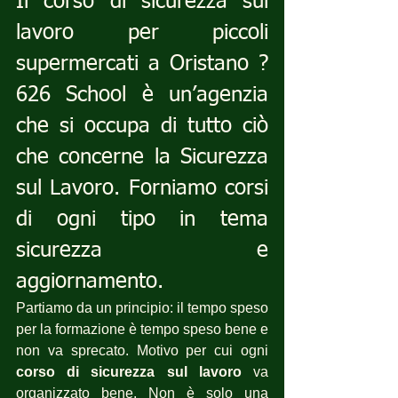
Il corso di sicurezza sul 
lavoro per piccoli 
supermercati a Oristano ? 
626 School è un’agenzia 
che si occupa di tutto ciò 
che concerne la Sicurezza 
sul Lavoro. Forniamo corsi 
di ogni tipo in tema 
sicurezza e 
aggiornamento.
Partiamo da un principio: il tempo speso 
per la formazione è tempo speso bene e 
non va sprecato. Motivo per cui ogni 
corso di sicurezza sul lavoro
 va 
organizzato bene. Non è solo una 