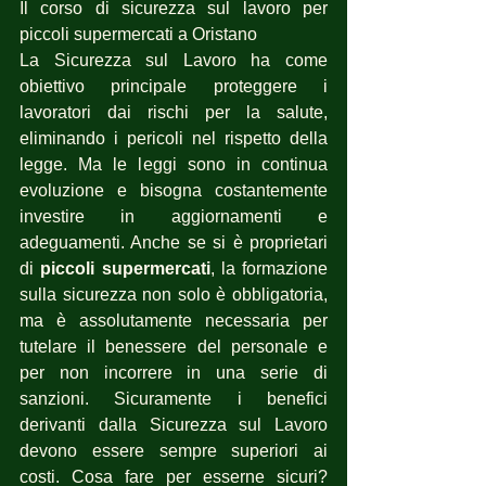
Il corso di sicurezza sul lavoro per 
piccoli supermercati a Oristano
La Sicurezza sul Lavoro ha come 
obiettivo principale proteggere i 
lavoratori dai rischi per la salute, 
eliminando i pericoli nel rispetto della 
legge. Ma le leggi sono in continua 
evoluzione e bisogna costantemente 
investire in aggiornamenti e 
adeguamenti. Anche se si è proprietari 
di 
piccoli supermercati
, la formazione 
sulla sicurezza non solo è obbligatoria, 
ma è assolutamente necessaria per 
tutelare il benessere del personale e 
per non incorrere in una serie di 
sanzioni. Sicuramente i benefici 
derivanti dalla Sicurezza sul Lavoro 
devono essere sempre superiori ai 
costi. Cosa fare per esserne sicuri?  