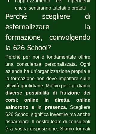
l’apprezzamento dei dipendenti 
che si sentiranno tutelati e protetti
Perché scegliere di 
esternalizzare la 
formazione, coinvolgendo 
la 626 School?
Perché per noi è fondamentale offrire 
una consulenza personalizzata. Ogni 
azienda ha un’organizzazione propria e 
la formazione non deve impattare sulle 
attività quotidiane. Motivo per cui diamo 
diverse possibilità di fruizione dei 
corsi: online in diretta, online 
asincrono e in presenza
. Scegliere 
626 School significa investire ma anche 
risparmiare. Il nostro team di consulenti 
è a vostra disposizione. Siamo formati 