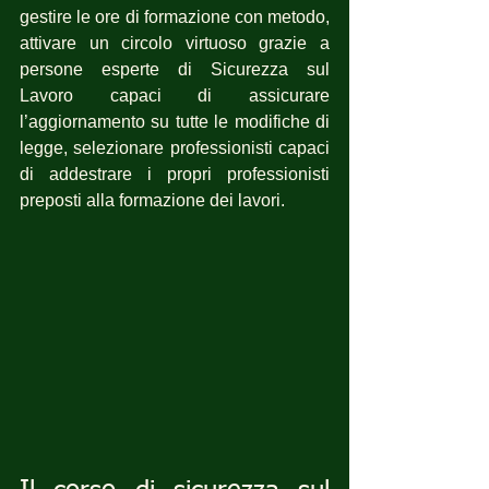
gestire le ore di formazione con metodo, 
attivare un circolo virtuoso grazie a 
persone esperte di Sicurezza sul 
Lavoro capaci di assicurare 
l’aggiornamento su tutte le modifiche di 
legge, selezionare professionisti capaci 
di addestrare i propri professionisti 
preposti alla formazione dei lavori.