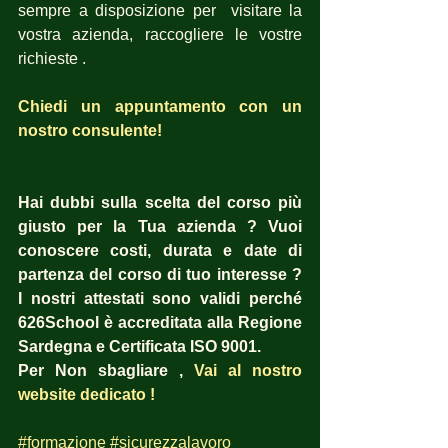
sempre a disposizione per  visitare la 
vostra azienda, raccogliere le vostre 
richieste .
Chiedi un appuntamento con un 
nostro consulente!
Hai dubbi sulla scelta del corso più 
giusto per la Tua azienda ? Vuoi 
conoscere costi, durata e date di 
partenza del corso di tuo interesse ?  
I nostri attestati sono validi perché 
626School è accreditata alla Regione 
Sardegna e Certificata ISO 9001.
Per Non sbagliare , 
Vai al nostro 
website dedicato !
#formazione
#sicurezzalavoro