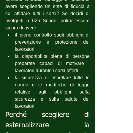
avere scegliendo un ente di fiducia a 
cui affidare tutti i corsi? Se decidi di 
rivolgerti a 626 School potrai essere 
sicuro di avere 
il pieno controllo sugli obblighi di 
prevenzione e protezione dei 
lavoratori
la disponibilità piena di persone 
preparate capaci di motivare i 
lavoratori durante i corsi offerti
la sicurezza di rispettare tutte le 
norme e le modifiche di legge 
relative agli obblighi sulla 
sicurezza e sulla salute dei 
lavoratori
Perché scegliere di 
esternalizzare la 