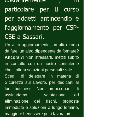
costantemente , in 
particolare per Il corso 
per addetti antincendio e 
l'aggiornamento per CSP-
CSE a Sassari.
Un altro aggiornamento, un altro corso 
da fare, un altro dipendente da formare? 
Ancora
!?! Non stressarti, mettiti subito 
in contatto con un nostro consulente 
che ti offrirà soluzioni personalizzate..
Scegli di delegare in materia di 
Sicurezza sul Lavoro, per dedicarti al 
tuo business. Non preoccuparti, ti 
assicuriamo  valutazione ed 
eliminazione dei rischi, proposte 
immediate e soluzioni a lungo termine, 
maggiore benessere per i lavoratori 