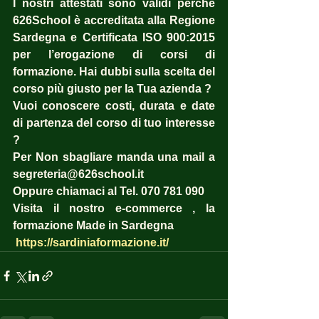
I nostri attestati sono validi perché 
626School è accreditata alla Regione 
Sardegna e Certificata ISO 900:2015 
per l’erogazione di corsi di 
formazione. Hai dubbi sulla scelta del 
corso più giusto per la Tua azienda ?  
Vuoi conoscere costi, durata e date 
di partenza del corso di tuo interesse 
? 
Per Non sbagliare manda una mail a 
segreteria@626school.it
Oppure chiamaci al Tel. 070 781 090
Visita il nostro e-commerce , la 
formazione Made in Sardegna
https://sardiniaformazione.it/