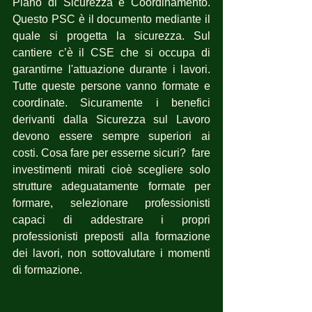
Piano di Sicurezza e Coordinamento. 
Questo PSC è il documento mediante il 
quale si progetta la sicurezza. Sul 
cantiere c’è il CSE che si occupa di 
garantirne l'attuazione durante i lavori. 
Tutte queste persone vanno formate e 
coordinate. Sicuramente i benefici 
derivanti dalla Sicurezza sul Lavoro 
devono essere sempre superiori ai 
costi. Cosa fare per esserne sicuri?  fare 
investimenti mirati cioè scegliere solo 
strutture adeguatamente formate per 
formare, selezionare professionisti 
capaci di addestrare i propri 
professionisti preposti alla formazione 
dei lavori, non sottovalutare i momenti 
di formazione.