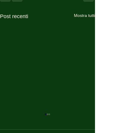
Mostra tutti
Post recenti