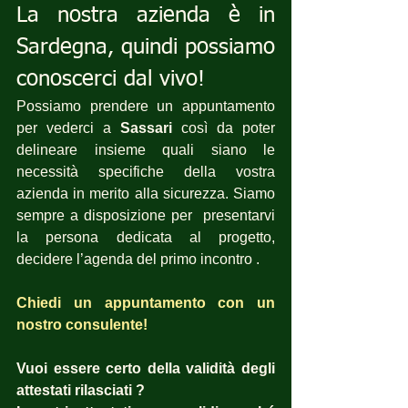
La nostra azienda è in 
Sardegna, quindi possiamo 
conoscerci dal vivo!
Possiamo prendere un appuntamento 
per vederci a 
Sassari
 così da poter 
delineare insieme quali siano le 
necessità specifiche della vostra 
azienda in merito alla sicurezza. Siamo 
sempre a disposizione per  presentarvi 
la persona dedicata al progetto, 
decidere l’agenda del primo incontro .
Chiedi un appuntamento con un 
nostro consulente!
Vuoi essere certo della validità degli 
attestati rilasciati ?  