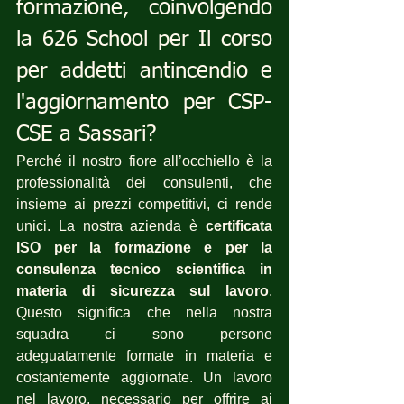
formazione, coinvolgendo 
la 626 School per Il corso 
per addetti antincendio e 
l'aggiornamento per CSP-
CSE a Sassari?
Perché il nostro fiore all’occhiello è la 
professionalità dei consulenti, che 
insieme ai prezzi competitivi, ci rende 
unici. La nostra azienda è 
certificata 
ISO per la formazione e per la 
consulenza tecnico scientifica in 
materia di sicurezza sul lavoro
. 
Questo significa che nella nostra 
squadra ci sono persone 
adeguatamente formate in materia e 
costantemente aggiornate. Un lavoro 
nel lavoro, necessario per offrire ai 