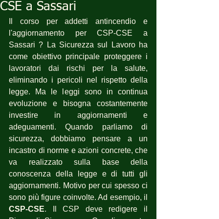
CSE a Sassari
Il corso per addetti antincendio e 
l'aggiornamento per CSP-CSE a 
Sassari ? La Sicurezza sul Lavoro ha 
come obiettivo principale proteggere i 
lavoratori dai rischi per la salute, 
eliminando i pericoli nel rispetto della 
legge. Ma le leggi sono in continua 
evoluzione e bisogna costantemente 
investire in aggiornamenti e 
adeguamenti. Quando parliamo di 
sicurezza, dobbiamo pensare a un 
incastro di norme e azioni concrete, che 
va realizzato sulla base della 
conoscenza della legge e di tutti gli 
aggiornamenti. Motivo per cui spesso ci 
sono più figure coinvolte. Ad esempio, il 
CSP-CSE
. Il CSP deve redigere il 