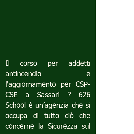
Il corso per addetti 
antincendio e 
l'aggiornamento per CSP-
CSE a Sassari ? 626 
School è un’agenzia che si 
occupa di tutto ciò che 
concerne la Sicurezza sul 