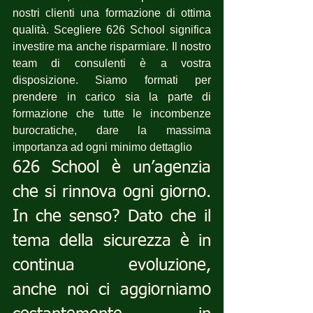
nostri clienti una formazione di ottima 
qualità. Scegliere 626 School significa 
investire ma anche risparmiare. Il nostro 
team di consulenti è a vostra 
disposizione. Siamo formati per  
prendere in carico sia la parte di 
formazione che tutte le incombenze 
burocratiche, dare la massima 
importanza ad ogni minimo dettaglio
626 School è un’agenzia 
che si rinnova ogni giorno. 
In che senso? Dato che il 
tema della sicurezza è in 
continua evoluzione, 
anche noi ci aggiorniamo 