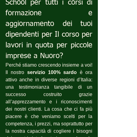
School per tutti i corsi di 
formazione e 
aggiornamento dei tuoi 
dipendenti per Il corso per 
lavori in quota per piccole 
imprese a Nuoro?
Perché stiamo crescendo insieme a voi! 
Il nostro 
servizio 100% sardo
 è ora 
attivo anche in diverse regioni d’Italia: 
una testimonianza tangibile di un 
successo costruito grazie 
all’apprezzamento e i riconoscimenti 
dei nostri clienti. La cosa che ci fa più 
piacere è che veniamo scelti per la 
competenza, i prezzi, ma soprattutto per 
la nostra capacità di cogliere i bisogni 