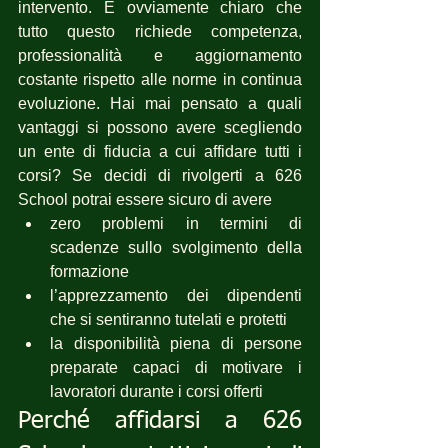
intervento. È ovviamente chiaro che 
tutto questo richiede competenza, 
professionalità e aggiornamento 
costante rispetto alle norme in continua 
evoluzione. Hai mai pensato a quali 
vantaggi si possono avere scegliendo 
un ente di fiducia a cui affidare tutti i 
corsi? Se decidi di rivolgerti a 626 
School potrai essere sicuro di avere 
zero problemi in termini di 
scadenze sullo svolgimento della 
formazione
l’apprezzamento dei dipendenti 
che si sentiranno tutelati e protetti
la disponibilità piena di persone 
preparate capaci di motivare i 
lavoratori durante i corsi offerti
Perché affidarsi a 626 