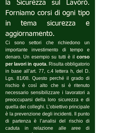
la Sicurezza sul Lavoro. 
Forniamo corsi di ogni tipo 
in tema sicurezza e 
aggiornamento.
Ci sono settori che richiedono un 
importante investimento di tempo e 
denaro. Un esempio su tutti è il 
corso 
per lavori in quota
. Risulta obbligatorio 
in base all’art. 77, c.4 lettera h, del D. 
Lgs. 81/08. Questo perché il grado di 
rischio è così alto che si è ritenuto 
necessario sensibilizzare i lavoratori a 
preoccuparsi della loro sicurezza e di 
quella dei colleghi. L’obiettivo principale 
è la prevenzione degli incidenti. Il punto 
di partenza è l’analisi del rischio di 
caduta in relazione alle aree di 