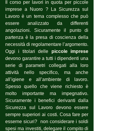
Il corso per lavori in quota per piccole 
imprese a Nuoro ? La Sicurezza sul 
Lavoro è un tema complesso che può 
essere analizzato da differenti 
angolazioni. Sicuramente il punto di 
partenza è la presa di coscienza della 
necessità di regolamentare l’argomento. 
Oggi i titolari delle 
piccole imprese
devono garantire a tutti i dipendenti una 
serie di parametri collegati alla loro 
attività nello specifico, ma anche 
all’igiene e all’ambiente di lavoro. 
Spesso quello che viene richiesto è 
molto importante ma impegnativo. 
Sicuramente i benefici derivanti dalla 
Sicurezza sul Lavoro devono essere 
sempre superiori ai costi. Cosa fare per 
esserne sicuri?  non considerare i soldi 
spesi ma investiti, delegare il compito di 