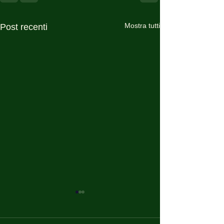
Mostra tutti
Post recenti