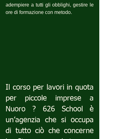
adempiere a tutti gli obblighi, gestire le 
ore di formazione con metodo.
Il corso per lavori in quota 
per piccole imprese a 
Nuoro ? 626 School è 
un’agenzia che si occupa 
di tutto ciò che concerne 