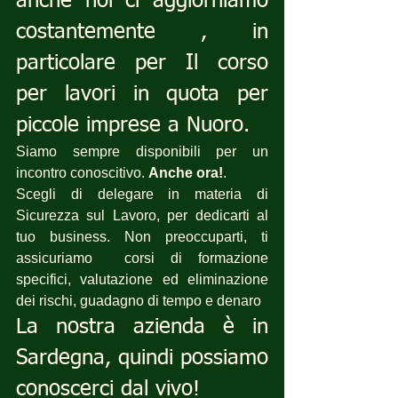
anche noi ci aggiorniamo 
costantemente , in 
particolare per Il corso 
per lavori in quota per 
piccole imprese a Nuoro.
Siamo sempre disponibili per un 
incontro conoscitivo. 
Anche ora!
.
Scegli di delegare in materia di 
Sicurezza sul Lavoro, per dedicarti al 
tuo business. Non preoccuparti, ti 
assicuriamo  corsi di formazione 
specifici, valutazione ed eliminazione 
dei rischi, guadagno di tempo e denaro 
La nostra azienda è in 
Sardegna, quindi possiamo 
conoscerci dal vivo!