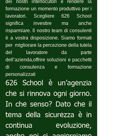
dei nostri interlocutori e rendere la 
formazione un momento produttivo per i 
lavoratori. Scegliere 626 School 
significa investire ma anche 
risparmiare. Il nostro team di consulenti 
è a vostra disposizione. Siamo formati 
per  migliorare la percezione della tutela 
del lavoratore da parte 
dell’azienda,offrire soluzioni e pacchetti 
di consulenza e formazione 
personalizzati
626 School è un’agenzia 
che si rinnova ogni giorno. 
In che senso? Dato che il 
tema della sicurezza è in 
continua evoluzione, 