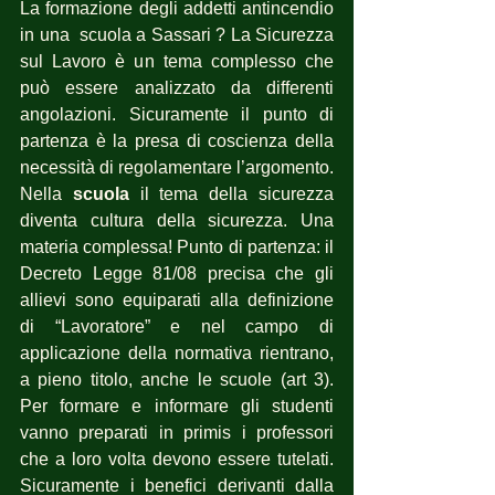
La formazione degli addetti antincendio 
in una  scuola a Sassari ? La Sicurezza 
sul Lavoro è un tema complesso che 
può essere analizzato da differenti 
angolazioni. Sicuramente il punto di 
partenza è la presa di coscienza della 
necessità di regolamentare l’argomento. 
Nella 
scuola
 il tema della sicurezza 
diventa cultura della sicurezza. Una 
materia complessa! Punto di partenza: il 
Decreto Legge 81/08 precisa che gli 
allievi sono equiparati alla definizione 
di “Lavoratore” e nel campo di 
applicazione della normativa rientrano, 
a pieno titolo, anche le scuole (art 3). 
Per formare e informare gli studenti 
vanno preparati in primis i professori 
che a loro volta devono essere tutelati. 
Sicuramente i benefici derivanti dalla 