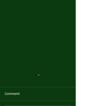
Commenti