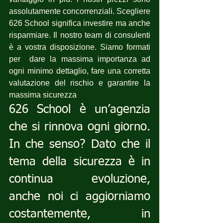
assolutamente concorrenziali. Scegliere 
626 School significa investire ma anche 
risparmiare. Il nostro team di consulenti 
è a vostra disposizione. Siamo formati 
per  dare la massima importanza ad 
ogni minimo dettaglio, fare una corretta 
valutazione del rischio e garantire la 
massima sicurezza
626 School è un’agenzia 
che si rinnova ogni giorno. 
In che senso? Dato che il 
tema della sicurezza è in 
continua evoluzione, 
anche noi ci aggiorniamo 
costantemente, in 