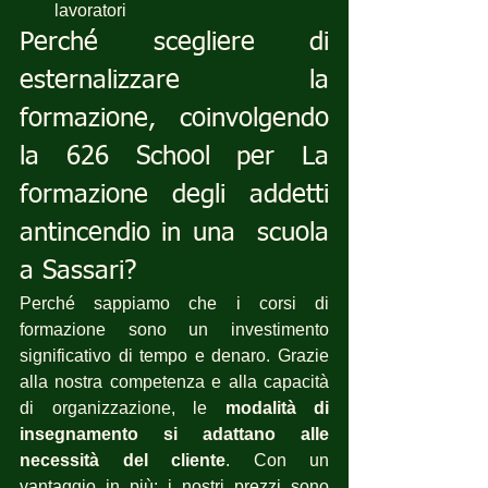
lavoratori
Perché scegliere di 
esternalizzare la 
formazione, coinvolgendo 
la 626 School per La 
formazione degli addetti 
antincendio in una  scuola 
a Sassari?
Perché sappiamo che i corsi di 
formazione sono un investimento 
significativo di tempo e denaro. Grazie 
alla nostra competenza e alla capacità 
di organizzazione, le 
modalità di 
insegnamento si adattano alle 
necessità del cliente
. Con un 
vantaggio in più: i nostri prezzi sono 