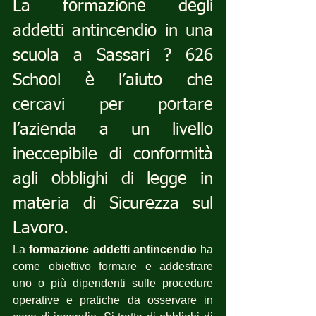
La formazione degli 
addetti antincendio in una  
scuola a Sassari ? 626 
School è l’aiuto che 
cercavi per portare 
l’azienda a un livello 
ineccepibile di conformità 
agli obblighi di legge in 
materia di Sicurezza sul 
Lavoro.
La 
formazione addetti antincendio
 ha 
come obiettivo formare e addestrare 
uno o più dipendenti sulle procedure 
operative e pratiche da osservare in 