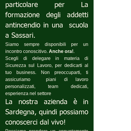
particolare per La 
formazione degli addetti 
antincendio in una  scuola 
a Sassari.
Siamo sempre disponibili per un 
incontro conoscitivo. 
Anche ora!
.
Scegli di delegare in materia di 
Sicurezza sul Lavoro, per dedicarti al 
tuo business. Non preoccuparti, ti 
assicuriamo  piani di lavoro 
personalizzati, team dedicati, 
esperienza nel settore 
La nostra azienda è in 
Sardegna, quindi possiamo 
conoscerci dal vivo!