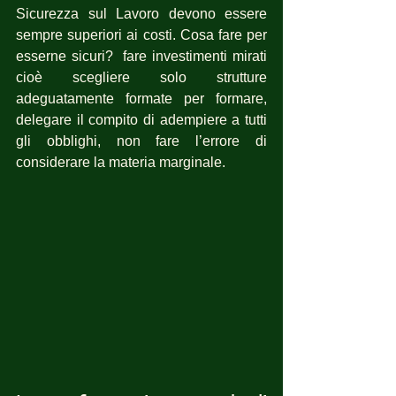
Sicurezza sul Lavoro devono essere 
sempre superiori ai costi. Cosa fare per 
esserne sicuri?  fare investimenti mirati 
cioè scegliere solo strutture 
adeguatamente formate per formare, 
delegare il compito di adempiere a tutti 
gli obblighi, non fare l’errore di 
considerare la materia marginale.