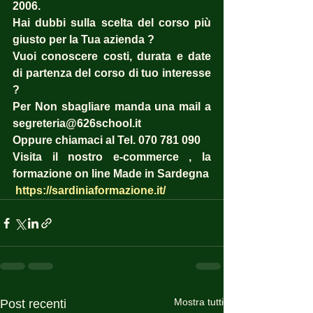
2006. 
Hai dubbi sulla scelta del corso più 
giusto per la Tua azienda ?  
Vuoi conoscere costi, durata e date 
di partenza del corso di tuo interesse 
? 
Per Non sbagliare manda una mail a 
segreteria@626school.it
Oppure chiamaci al Tel. 070 781 090
Visita il nostro e-commerce , la 
formazione on line Made in Sardegna
https://sardiniaformazione.it/
Mostra tutti
Post recenti