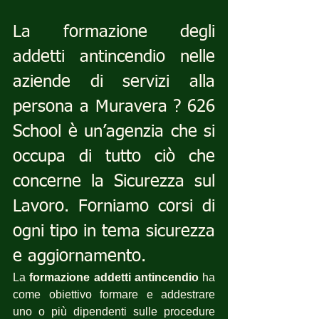
La formazione degli 
addetti antincendio nelle 
aziende di servizi alla 
persona a Muravera ? 626 
School è un’agenzia che si 
occupa di tutto ciò che 
concerne la Sicurezza sul 
Lavoro. Forniamo corsi di 
ogni tipo in tema sicurezza 
e aggiornamento.
La 
formazione addetti antincendio
 ha 
come obiettivo formare e addestrare 
uno o più dipendenti sulle procedure 