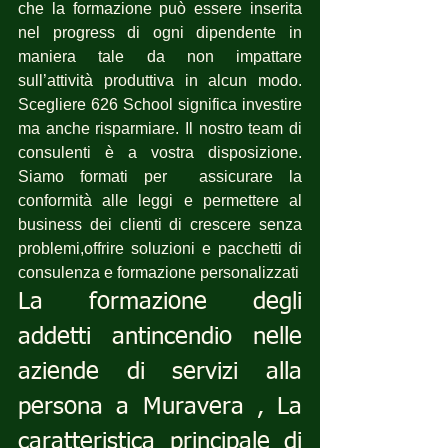
che la formazione può essere inserita 
nel progress di ogni dipendente in 
maniera tale da non impattare 
sull’attività produttiva in alcun modo. 
Scegliere 626 School significa investire 
ma anche risparmiare. Il nostro team di 
consulenti è a vostra disposizione. 
Siamo formati per  assicurare la 
conformità alle leggi e permettere al 
business dei clienti di crescere senza 
problemi,offrire soluzioni e pacchetti di 
consulenza e formazione personalizzati
La formazione degli 
addetti antincendio nelle 
aziende di servizi alla 
persona a Muravera , La 
caratteristica principale di 