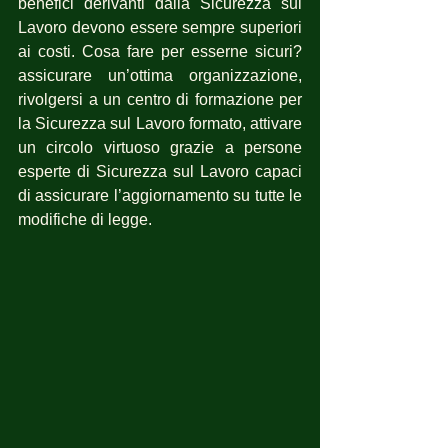
benefici derivanti dalla Sicurezza sul 
Lavoro devono essere sempre superiori 
ai costi. Cosa fare per esserne sicuri?  
assicurare un’ottima organizzazione, 
rivolgersi a un centro di formazione per 
la Sicurezza sul Lavoro formato, attivare 
un circolo virtuoso grazie a persone 
esperte di Sicurezza sul Lavoro capaci 
di assicurare l’aggiornamento su tutte le 
modifiche di legge.