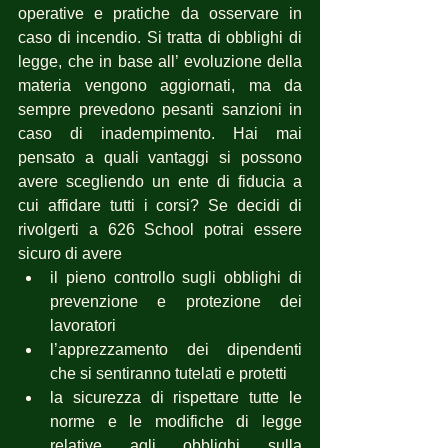
operative e pratiche da osservare in 
caso di incendio. Si tratta di obblighi di 
legge, che in base all’ evoluzione della 
materia vengono aggiornati, ma da 
sempre prevedono pesanti sanzioni in 
caso di inadempimento. Hai mai 
pensato a quali vantaggi si possono 
avere scegliendo un ente di fiducia a 
cui affidare tutti i corsi? Se decidi di 
rivolgerti a 626 School potrai essere 
sicuro di avere 
il pieno controllo sugli obblighi di 
prevenzione e protezione dei 
lavoratori
l’apprezzamento dei dipendenti 
che si sentiranno tutelati e protetti
la sicurezza di rispettare tutte le 
norme e le modifiche di legge 
relative agli obblighi sulla 