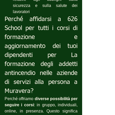
sicurezza e sulla salute dei 
lavoratori
Perché affidarsi a 626 
School per tutti i corsi di 
formazione e 
aggiornamento dei tuoi 
dipendenti per La 
formazione degli addetti 
antincendio nelle aziende 
di servizi alla persona a 
Muravera?
Perché offriamo 
diverse possibilità per 
seguire i corsi
: in gruppo, individuali, 
online, in presenza. Questo significa 