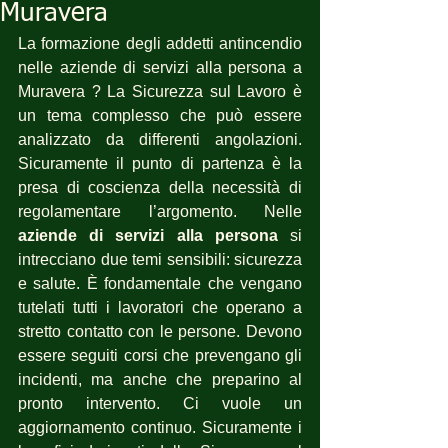
Muravera
La formazione degli addetti antincendio 
nelle aziende di servizi alla persona a 
Muravera ? La Sicurezza sul Lavoro è 
un tema complesso che può essere 
analizzato da differenti angolazioni. 
Sicuramente il punto di partenza è la 
presa di coscienza della necessità di 
regolamentare l’argomento. Nelle 
aziende di servizi alla persona
 si 
intrecciano due temi sensibili: sicurezza 
e salute. È fondamentale che vengano 
tutelati tutti i lavoratori che operano a 
stretto contatto con le persone. Devono 
essere seguiti corsi che prevengano gli 
incidenti, ma anche che preparino al 
pronto intervento. Ci vuole un 
aggiornamento continuo. Sicuramente i 