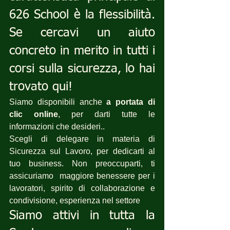
626 School è la flessibilità. 
Se cercavi un aiuto 
concreto in merito in tutti i 
corsi sulla sicurezza, lo hai 
trovato qui!
Siamo disponibili anche 
a portata di 
clic online
, per darti tutte le 
informazioni che desideri..
Scegli di delegare in materia di 
Sicurezza sul Lavoro, per dedicarti al 
tuo business. Non preoccuparti, ti 
assicuriamo  maggiore benessere per i 
lavoratori, spirito di collaborazione e 
condivisione, esperienza nel settore 
Siamo attivi in tutta la 