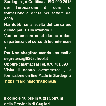
Sardegna , è Certificata ISO 900:2015 
per l’erogazione di corsi di 
formazione e opera nel settore dal 
2006. 
Hai dubbi sulla scelta del corso più 
giusto per la Tua azienda ?  
Vuoi conoscere costi, durata e date 
di partenza del corso di tuo interesse 
? 
Per Non sbagliare manda una mail a 
segreteria@626school.it
Oppure chiamaci al Tel. 070 781 090
Visita il nostro e-commerce , la 
formazione on line Made in Sardegna
https://sardiniaformazione.it/
Il corso è fruibile in tutti i Comuni 
della Provincia di Cagliari