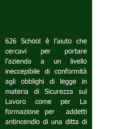
626 School è l’aiuto che 
cercavi per portare 
l’azienda a un livello 
ineccepibile di conformità 
agli obblighi di legge in 
materia di Sicurezza sul 
Lavoro come per La 
formazione per  addetti 
antincendio di una ditta di 