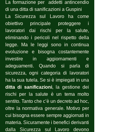
La formazione per  addetti antincendio 
di una ditta di sanificazioni a Guspini
La Sicurezza sul Lavoro ha come 
obiettivo principale proteggere i 
lavoratori dai rischi per la salute, 
eliminando i pericoli nel rispetto della 
legge. Ma le leggi sono in continua 
evoluzione e bisogna costantemente 
investire in aggiornamenti e 
adeguamenti. Quando si parla di 
sicurezza, ogni categoria di lavoratori 
ha la sua tutela. Se si è impiegati in una 
ditta di sanificazioni
, la gestione dei 
rischi per la salute è un tema molto 
sentito. Tanto che c’è un decreto ad hoc, 
oltre la normativa generale. Motivo per 
cui bisogna essere sempre aggiornati in 
materia. Sicuramente i benefici derivanti 
dalla Sicurezza sul Lavoro devono 