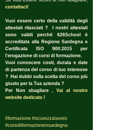
contattaci! 
Vuoi essere certo della validità degli 
attestati rilasciati ?  I nostri attestati 
sono validi perché 626School è 
accreditata alla Regione Sardegna e 
Certificata ISO 900:2015 per 
l’erogazione di corsi di formazione.
Vuoi conoscere costi, durata e date 
di partenza del corso di tuo interesse 
?  Hai dubbi sulla scelta del corso più 
giusto per la Tua azienda ?  
Per Non sbagliare , 
Vai al nostro 
website dedicato !
#formazione
#sicurezzalavoro
#corsidiformazioneinsardegna