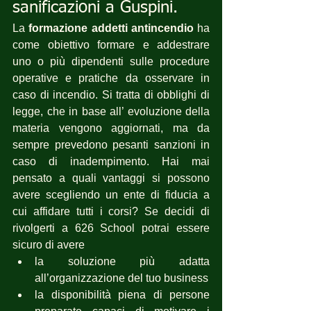
sanificazioni a Guspini.
La 
formazione addetti antincendio
 ha 
come obiettivo formare e addestrare 
uno o più dipendenti sulle procedure 
operative e pratiche da osservare in 
caso di incendio. Si tratta di obblighi di 
legge, che in base all’ evoluzione della 
materia vengono aggiornati, ma da 
sempre prevedono pesanti sanzioni in 
caso di inadempimento. Hai mai 
pensato a quali vantaggi si possono 
avere scegliendo un ente di fiducia a 
cui affidare tutti i corsi? Se decidi di 
rivolgerti a 626 School potrai essere 
sicuro di avere 
la soluzione più adatta 
all’organizzazione del tuo business
la disponibilità piena di persone 