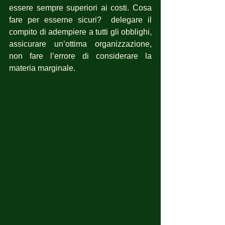
essere sempre superiori ai costi. Cosa 
fare per esserne sicuri?  delegare il 
compito di adempiere a tutti gli obblighi, 
assicurare un’ottima organizzazione, 
non fare l’errore di considerare la 
materia marginale.