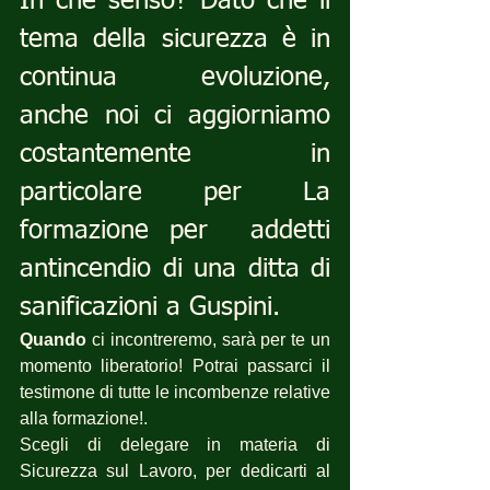
In che senso? Dato che il 
tema della sicurezza è in 
continua evoluzione, 
anche noi ci aggiorniamo 
costantemente in 
particolare per La 
formazione per  addetti 
antincendio di una ditta di 
sanificazioni a Guspini.
Quando
 ci incontreremo, sarà per te un 
momento liberatorio! Potrai passarci il 
testimone di tutte le incombenze relative 
alla formazione!.
Scegli di delegare in materia di 
Sicurezza sul Lavoro, per dedicarti al 