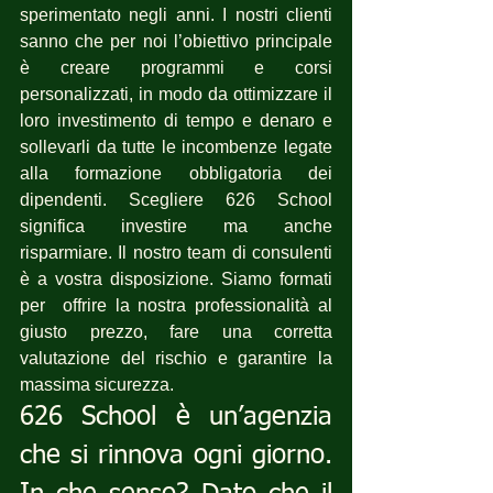
sperimentato negli anni. I nostri clienti 
sanno che per noi l’obiettivo principale 
è creare programmi e corsi 
personalizzati, in modo da ottimizzare il 
loro investimento di tempo e denaro e 
sollevarli da tutte le incombenze legate 
alla formazione obbligatoria dei 
dipendenti. Scegliere 626 School 
significa investire ma anche 
risparmiare. Il nostro team di consulenti 
è a vostra disposizione. Siamo formati 
per  offrire la nostra professionalità al 
giusto prezzo, fare una corretta 
valutazione del rischio e garantire la 
massima sicurezza.
626 School è un’agenzia 
che si rinnova ogni giorno. 