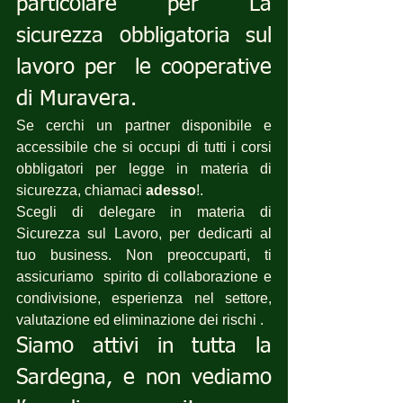
particolare per La 
sicurezza obbligatoria sul 
lavoro per  le cooperative 
di Muravera.
Se cerchi un partner disponibile e 
accessibile che si occupi di tutti i corsi 
obbligatori per legge in materia di 
sicurezza, chiamaci 
adesso
!.
Scegli di delegare in materia di 
Sicurezza sul Lavoro, per dedicarti al 
tuo business. Non preoccuparti, ti 
assicuriamo  spirito di collaborazione e 
condivisione, esperienza nel settore, 
valutazione ed eliminazione dei rischi .
Siamo attivi in tutta la 
Sardegna, e non vediamo 