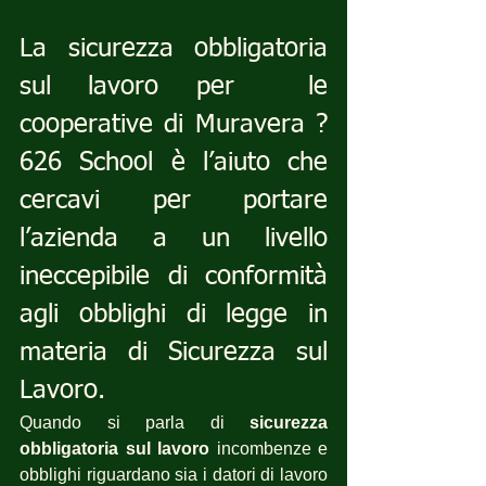
La sicurezza obbligatoria 
sul lavoro per  le 
cooperative di Muravera ? 
626 School è l’aiuto che 
cercavi per portare 
l’azienda a un livello 
ineccepibile di conformità 
agli obblighi di legge in 
materia di Sicurezza sul 
Lavoro.
Quando si parla di 
sicurezza 
obbligatoria sul lavoro
 incombenze e 
obblighi riguardano sia i datori di lavoro 