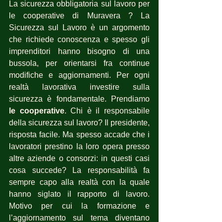
La sicurezza obbligatoria sul lavoro per  
le cooperative di Muravera ? La 
Sicurezza sul Lavoro è un argomento 
che richiede conoscenza e spesso gli 
imprenditori hanno bisogno di una 
bussola, per orientarsi fra continue 
modifiche e aggiornamenti. Per ogni 
realtà lavorativa investire sulla 
sicurezza è fondamentale. Prendiamo 
le cooperative
. Chi è il responsabile 
della sicurezza sul lavoro? Il presidente, 
risposta facile. Ma spesso accade che i 
lavoratori prestino la loro opera presso 
altre aziende o consorzi: in questi casi 
cosa succede? La responsabilità fa 
sempre capo alla realtà con la quale 
hanno siglato il rapporto di lavoro. 
Motivo per cui la formazione e 
l’aggiornamento sul tema diventano 