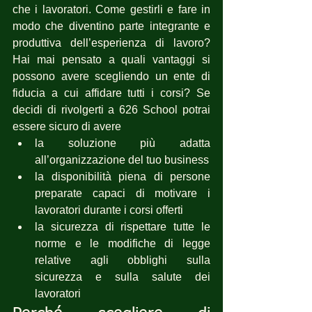
che i lavoratori. Come gestirli e fare in 
modo che diventino parte integrante e 
produttiva dell’esperienza di lavoro? 
Hai mai pensato a quali vantaggi si 
possono avere scegliendo un ente di 
fiducia a cui affidare tutti i corsi? Se 
decidi di rivolgerti a 626 School potrai 
essere sicuro di avere 
la soluzione più adatta 
all’organizzazione del tuo business
la disponibilità piena di persone 
preparate capaci di motivare i 
lavoratori durante i corsi offerti
la sicurezza di rispettare tutte le 
norme e le modifiche di legge 
relative agli obblighi sulla 
sicurezza e sulla salute dei 
lavoratori