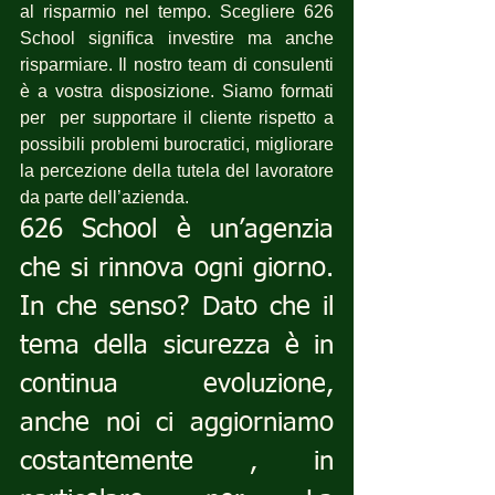
al risparmio nel tempo. Scegliere 626 
School significa investire ma anche 
risparmiare. Il nostro team di consulenti 
è a vostra disposizione. Siamo formati 
per  per supportare il cliente rispetto a 
possibili problemi burocratici, migliorare 
la percezione della tutela del lavoratore 
da parte dell’azienda.
626 School è un’agenzia 
che si rinnova ogni giorno. 
In che senso? Dato che il 
tema della sicurezza è in 
continua evoluzione, 
anche noi ci aggiorniamo 
costantemente , in 