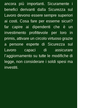
ancora più importanti. Sicuramente i 
benefici derivanti dalla Sicurezza sul 
Lavoro devono essere sempre superiori 
ai costi. Cosa fare per esserne sicuri?  
far capire ai dipendenti che è un 
investimento profittevole per loro in 
primis, attivare un circolo virtuoso grazie 
a persone esperte di Sicurezza sul 
Lavoro capaci di assicurare 
l’aggiornamento su tutte le modifiche di 
legge, non considerare i soldi spesi ma 
investiti.