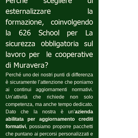
Perché scegliere di 
esternalizzare la 
formazione, coinvolgendo 
la 626 School per La 
sicurezza obbligatoria sul 
lavoro per  le cooperative 
di Muravera?
Perché uno dei nostri punti di differenza 
è sicuramente l’attenzione che poniamo 
ai continui aggiornamenti normativi. 
Un’attività che richiede non solo 
competenza, ma anche tempo dedicato. 
Dato che la nostra è un’
azienda 
abilitata per aggiornamento crediti 
formativi
, possiamo proporre pacchetti 
che puntano ai percorsi personalizzati e 