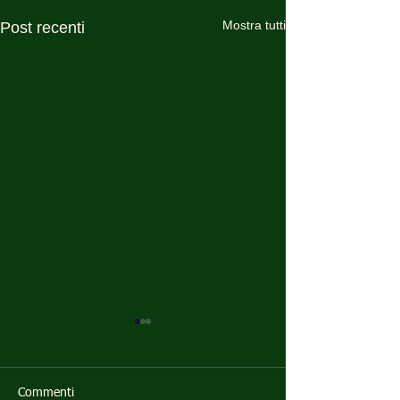
Mostra tutti
Post recenti
Commenti