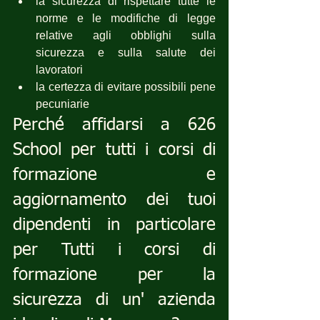
la sicurezza di rispettare tutte le 
norme e le modifiche di legge 
relative agli obblighi sulla 
sicurezza e sulla salute dei 
lavoratori
la certezza di evitare possibili pene 
pecuniarie
Perché affidarsi a 626 
School per tutti i corsi di 
formazione e 
aggiornamento dei tuoi 
dipendenti in particolare 
per Tutti i corsi di 
formazione per la 
sicurezza di un' azienda 