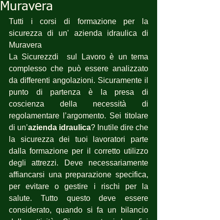
Muravera
Tutti i corsi di formazione per la 
sicurezza di un' azienda idraulica di 
Muravera
La Sicurezzdi  sul Lavoro è un tema 
complesso che può essere analizzato 
da differenti angolazioni. Sicuramente il 
punto di partenza è la presa di 
coscienza della necessità di 
regolamentare l’argomento. Sei titolare 
di un’
azienda idraulica
? Inutile dire che 
la sicurezza dei tuoi lavoratori parte 
dalla formazione per il corretto utilizzo 
degli attrezzi. Deve necessariamente 
affiancarsi una preparazione specifica, 
per evitare o gestire i rischi per la 
salute. Tutto questo deve essere 
considerato, quando si fa un bilancio 