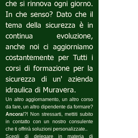
che si rinnova ogni giorno. 
In che senso? Dato che il 
tema della sicurezza è in 
continua evoluzione, 
anche noi ci aggiorniamo 
costantemente per Tutti i 
corsi di formazione per la 
sicurezza di un' azienda 
idraulica di Muravera.
Un altro aggiornamento, un altro corso 
da fare, un altro dipendente da formare? 
Ancora
!?! Non stressarti, mettiti subito 
in contatto con un nostro consulente 
che ti offrirà soluzioni personalizzate..
Scegli di delegare in materia di 