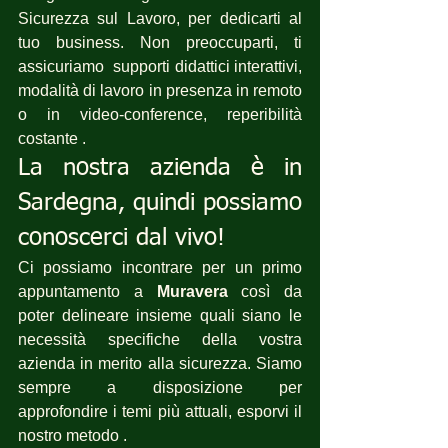
Sicurezza sul Lavoro, per dedicarti al 
tuo business. Non preoccuparti, ti 
assicuriamo  supporti didattici interattivi, 
modalità di lavoro in presenza in remoto 
o in video-conference, reperibilità 
costante .
La nostra azienda è in 
Sardegna, quindi possiamo 
conoscerci dal vivo!
Ci possiamo incontrare per un primo 
appuntamento a 
Muravera
 così da 
poter delineare insieme quali siano le 
necessità specifiche della vostra 
azienda in merito alla sicurezza. Siamo 
sempre a disposizione per  
approfondire i temi più attuali, esporvi il 
nostro metodo .