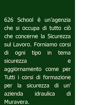
626 School è un’agenzia 
che si occupa di tutto ciò 
che concerne la Sicurezza 
sul Lavoro. Forniamo corsi 
di ogni tipo in tema 
sicurezza e 
aggiornamento come per 
Tutti i corsi di formazione 
per la sicurezza di un' 
azienda idraulica di 
Muravera.