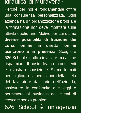
idraulica di Muravera?
Perché per noi è fondamentale offrire 
una consulenza personalizzata. Ogni 
azienda ha un’organizzazione propria e 
la formazione non deve impattare sulle 
attività quotidiane. Motivo per cui diamo 
diverse possibilità di fruizione dei 
corsi: online in diretta, online 
asincrono e in presenza
. Scegliere 
626 School significa investire ma anche 
risparmiare. Il nostro team di consulenti 
è a vostra disposizione. Siamo formati 
per  migliorare la percezione della tutela 
del lavoratore da parte dell’azienda, 
assicurare la conformità alle leggi e 
permettere al business dei clienti di 
crescere senza problemi.
626 School è un’agenzia 