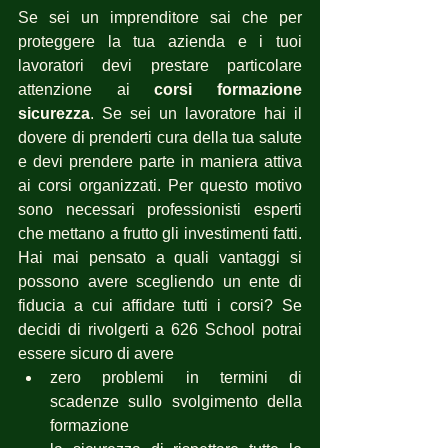
Se sei un imprenditore sai che per 
proteggere la tua azienda e i tuoi 
lavoratori devi prestare particolare 
attenzione ai 
corsi formazione 
sicurezza
. Se sei un lavoratore hai il 
dovere di prenderti cura della tua salute 
e devi prendere parte in maniera attiva 
ai corsi organizzati. Per questo motivo 
sono necessari professionisti esperti 
che mettano a frutto gli investimenti fatti. 
Hai mai pensato a quali vantaggi si 
possono avere scegliendo un ente di 
fiducia a cui affidare tutti i corsi? Se 
decidi di rivolgerti a 626 School potrai 
essere sicuro di avere 
zero problemi in termini di 
scadenze sullo svolgimento della 
formazione