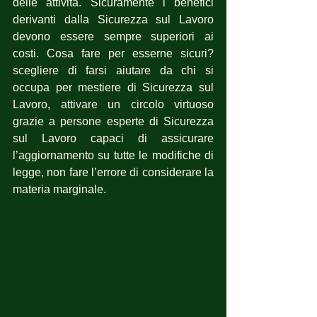
delle attività. Sicuramente i benefici 
derivanti dalla Sicurezza sul Lavoro 
devono essere sempre superiori ai 
costi. Cosa fare per esserne sicuri?  
scegliere di farsi aiutare da chi si 
occupa per mestiere di Sicurezza sul 
Lavoro, attivare un circolo virtuoso 
grazie a persone esperte di Sicurezza 
sul Lavoro capaci di assicurare 
l’aggiornamento su tutte le modifiche di 
legge, non fare l’errore di considerare la 
materia marginale.