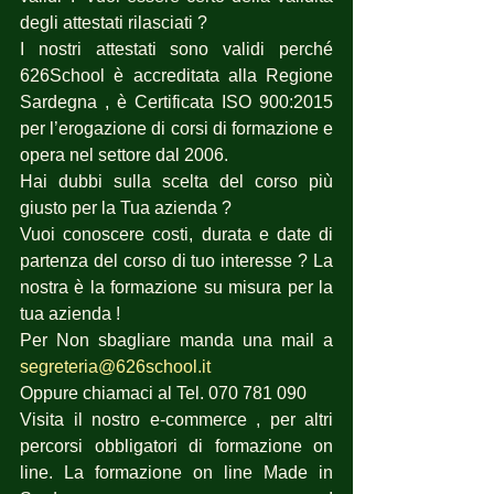
degli attestati rilasciati ? 
I nostri attestati sono validi perché 
626School è accreditata alla Regione 
Sardegna , è Certificata ISO 900:2015 
per l’erogazione di corsi di formazione e 
opera nel settore dal 2006.
Hai dubbi sulla scelta del corso più 
giusto per la Tua azienda ? 
Vuoi conoscere costi, durata e date di 
partenza del corso di tuo interesse ? La 
nostra è la formazione su misura per la 
tua azienda !
Per Non sbagliare manda una mail a 
segreteria@626school.it
Oppure chiamaci al Tel. 070 781 090
Visita il nostro e-commerce , per altri 
percorsi obbligatori di formazione on 
line. La formazione on line Made in 