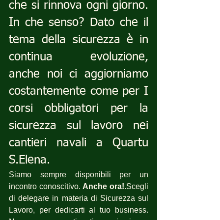
che si rinnova ogni giorno. 
In che senso? Dato che il 
tema della sicurezza è in 
continua evoluzione, 
anche noi ci aggiorniamo 
costantemente come per I 
corsi obbligatori per la 
sicurezza sul lavoro nei 
cantieri navali a Quartu 
S.Elena.
Siamo sempre disponibili per un 
incontro conoscitivo. 
Anche ora!
.Scegli 
di delegare in materia di Sicurezza sul 
Lavoro, per dedicarti al tuo business. 