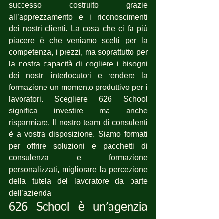
successo costruito grazie 
all’apprezzamento e i riconoscimenti 
dei nostri clienti. La cosa che ci fa più 
piacere è che veniamo scelti per la 
competenza, i prezzi, ma soprattutto per 
la nostra capacità di cogliere i bisogni 
dei nostri interlocutori e rendere la 
formazione un momento produttivo per i 
lavoratori. Scegliere 626 School 
significa investire ma anche 
risparmiare. Il nostro team di consulenti 
è a vostra disposizione. Siamo formati 
per offrire soluzioni e pacchetti di 
consulenza e formazione 
personalizzati, migliorare la percezione 
della tutela del lavoratore da parte 
dell’azienda
626 School è un’agenzia 