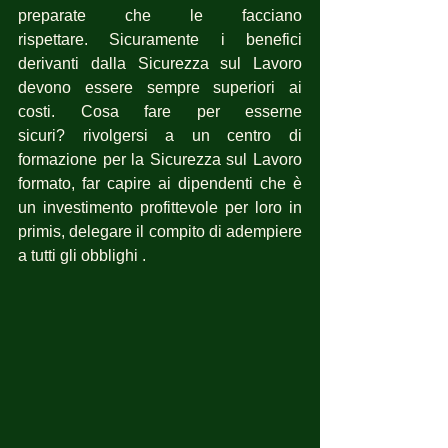
preparate che le facciano 
rispettare. Sicuramente i benefici 
derivanti dalla Sicurezza sul Lavoro 
devono essere sempre superiori ai 
costi. Cosa fare per esserne 
sicuri? rivolgersi a un centro di 
formazione per la Sicurezza sul Lavoro 
formato, far capire ai dipendenti che è 
un investimento profittevole per loro in 
primis, delegare il compito di adempiere 
a tutti gli obblighi .