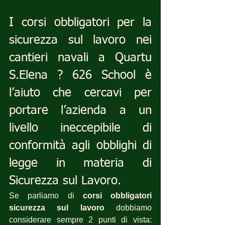
I corsi obbligatori per la 
sicurezza sul lavoro nei 
cantieri navali a Quartu 
S.Elena ? 626 School è 
l’aiuto che cercavi per 
portare l’azienda a un 
livello ineccepibile di 
conformità agli obblighi di 
legge in materia di 
Sicurezza sul Lavoro.
Se parliamo di 
corsi obbligatori 
sicurezza sul lavoro
 dobbiamo 
considerare sempre 2 punti di vista: 