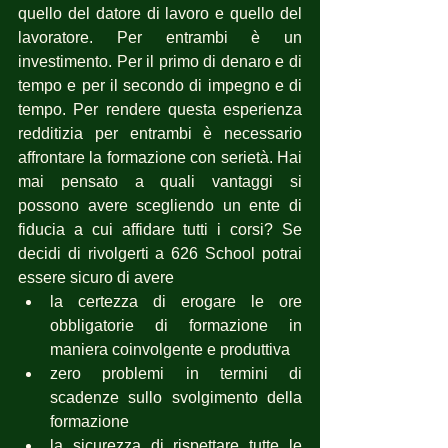
quello del datore di lavoro e quello del 
lavoratore. Per entrambi è un 
investimento. Per il primo di denaro e di 
tempo e per il secondo di impegno e di 
tempo. Per rendere questa esperienza 
redditizia per entrambi è necessario 
affrontare la formazione con serietà. Hai 
mai pensato a quali vantaggi si 
possono avere scegliendo un ente di 
fiducia a cui affidare tutti i corsi? Se 
decidi di rivolgerti a 626 School potrai 
essere sicuro di avere 
la certezza di erogare le ore 
obbligatorie di formazione in 
maniera coinvolgente e produttiva
zero problemi in termini di 
scadenze sullo svolgimento della 
formazione
la sicurezza di rispettare tutte le 