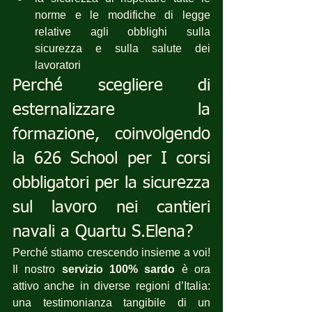
norme e le modifiche di legge 
relative agli obblighi sulla 
sicurezza e sulla salute dei 
lavoratori
Perché scegliere di 
esternalizzare la 
formazione, coinvolgendo 
la 626 School per I corsi 
obbligatori per la sicurezza 
sul lavoro nei cantieri 
navali a Quartu S.Elena?
Perché stiamo crescendo insieme a voi! 
Il nostro 
servizio 100% sardo
 è ora 
attivo anche in diverse regioni d’Italia: 
una testimonianza tangibile di un 