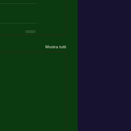
Mostra tutti