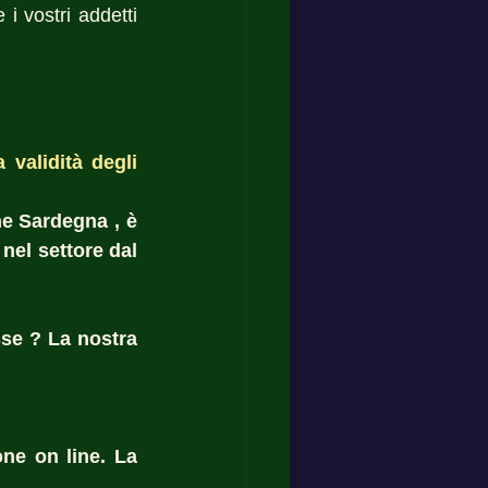
 vostri addetti 
validità degli 
e Sardegna , è 
nel settore dal 
se ? La nostra 
ne on line. La 