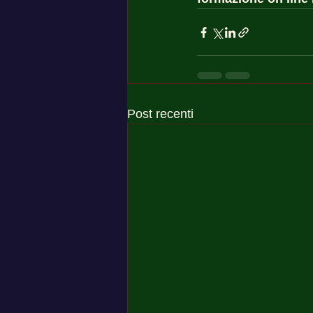
Post recenti