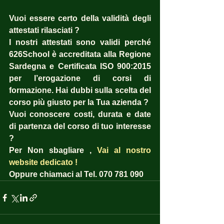
Vuoi essere certo della validità degli 
attestati rilasciati ?  
I nostri attestati sono validi perché 
626School è accreditata alla Regione 
Sardegna e Certificata ISO 900:2015 
per l’erogazione di corsi di 
formazione. Hai dubbi sulla scelta del 
corso più giusto per la Tua azienda ?  
Vuoi conoscere costi, durata e date 
di partenza del corso di tuo interesse 
? 
Per Non sbagliare , 
Vai al nostro 
website dedicato !
Oppure chiamaci al Tel. 070 781 090