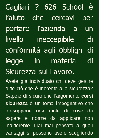
Cagliari ? 626 School è 
l’aiuto che cercavi per 
portare l’azienda a un 
livello ineccepibile di 
conformità agli obblighi di 
legge in materia di 
Sicurezza sul Lavoro.
Avete già individuato chi deve gestire 
tutto ciò che è inerente alla sicurezza? 
Sapete di sicuro che l’argomento 
corsi 
sicurezza
 è un tema impegnativo che 
presuppone una mole di cose da 
sapere e norme da applicare non 
indifferente. Hai mai pensato a quali 
vantaggi si possono avere scegliendo 