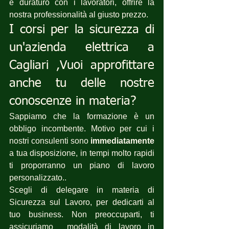
e duraturo con i lavoratori, offrire la 
nostra professionalità al giusto prezzo.
I corsi per la sicurezza di 
un'azienda elettrica a 
Cagliari ,Vuoi approfittare 
anche tu delle nostre 
conoscenze in materia?
Sappiamo che la formazione è un 
obbligo incombente. Motivo per cui i 
nostri consulenti sono 
immediatamente
a tua disposizione, in tempi molto rapidi 
ti proporranno un piano di lavoro 
personalizzato..
Scegli di delegare in materia di 
Sicurezza sul Lavoro, per dedicarti al 
tuo business. Non preoccuparti, ti 
assicuriamo  modalità di lavoro in 