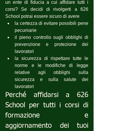
un ente di fiducia a cui affidare tutti i 
corsi? Se decidi di rivolgerti a 626 
School potrai essere sicuro di avere 
la certezza di evitare possibili pene 
pecuniarie
il pieno controllo sugli obblighi di 
prevenzione e protezione dei 
lavoratori
la sicurezza di rispettare tutte le 
norme e le modifiche di legge 
relative agli obblighi sulla 
sicurezza e sulla salute dei 
lavoratori
Perché affidarsi a 626 
School per tutti i corsi di 
formazione e 
aggiornamento dei tuoi 