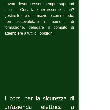
Lavoro devono essere sempre superiori 
ai costi. Cosa fare per esserne sicuri?  
gestire le ore di formazione con metodo, 
non sottovalutare i momenti di 
formazione, delegare il compito di 
adempiere a tutti gli obblighi.
I corsi per la sicurezza di 
un'azienda elettrica a 