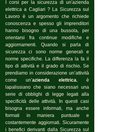
I corsi per la sicurezza di un'azienda 
elettrica a Cagliari ? La Sicurezza sul 
Lavoro è un argomento che richiede 
conoscenza e spesso gli imprenditori 
hanno bisogno di una bussola, per 
orientarsi fra continue modifiche e 
aggiornamenti. Quando si parla di 
sicurezza ci sono norme generali e 
norme specifiche. La differenza la fa il 
tipo di attività e il grado di rischio. Se 
prendiamo in considerazione un’attività 
come un’
azienda elettrica
, è 
lapalissiano che siano necessari una 
serie di obblighi di legge legati alla 
specificità delle attività. In questi casi 
bisogna essere informati, ma anche 
formati in maniera puntuale e 
costantemente aggiornati. Sicuramente 
i benefici derivanti dalla Sicurezza sul 