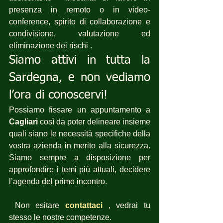
presenza in remoto o in video-
conference, spirito di collaborazione e 
condivisione, valutazione ed 
eliminazione dei rischi .
Siamo attivi in tutta la 
Sardegna, e non vediamo 
l’ora di conoscervi!
Possiamo fissare un appuntamento a 
Cagliari
 così da poter delineare insieme 
quali siano le necessità specifiche della 
vostra azienda in merito alla sicurezza. 
Siamo sempre a disposizione per  
approfondire i temi più attuali, decidere 
l’agenda del primo incontro.
 Non esitare 
contattaci
, vedrai tu 
stesso le nostre competenze.