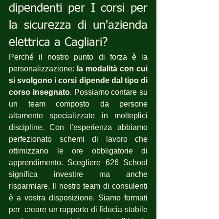
dipendenti per I corsi per 
la sicurezza di un'azienda 
elettrica a Cagliari?
Perché il nostro punto di forza è la 
personalizzazione: 
la modalità con cui 
si svolgono i corsi dipende dal tipo di 
corso insegnato
. Possiamo contare su 
un team composto da persone 
altamente specializzate in molteplici 
discipline. Con l’esperienza abbiamo 
perfezionato schemi di lavoro che 
ottimizzano le ore obbligatorie di 
apprendimento. Scegliere 626 School 
significa investire ma anche 
risparmiare. Il nostro team di consulenti 
è a vostra disposizione. Siamo formati 
per  creare un rapporto di fiducia stabile 