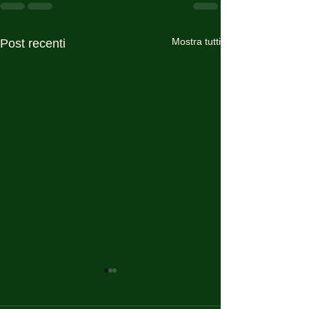
Mostra tutti
Post recenti