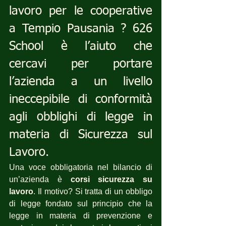
lavoro per le cooperative 
a Tempio Pausania ? 626 
School è l’aiuto che 
cercavi per portare 
l’azienda a un livello 
ineccepibile di conformità 
agli obblighi di legge in 
materia di Sicurezza sul 
Lavoro.
Una voce obbligatoria nel bilancio di 
un’azienda è 
corsi sicurezza su 
lavoro
. Il motivo? Si tratta di un obbligo 
di legge fondato sul principio che la 
legge in materia di prevenzione e 