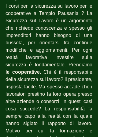
I corsi per la sicurezza su lavoro per le 
cooperative a Tempio Pausania ? La 
Sicurezza sul Lavoro è un argomento 
che richiede conoscenza e spesso gli 
imprenditori hanno bisogno di una 
bussola, per orientarsi fra continue 
modifiche e aggiornamenti. Per ogni 
realtà lavorativa investire sulla 
sicurezza è fondamentale. Prendiamo 
le cooperative
. Chi è il responsabile 
della sicurezza sul lavoro? Il presidente, 
risposta facile. Ma spesso accade che i 
lavoratori prestino la loro opera presso 
altre aziende o consorzi: in questi casi 
cosa succede? La responsabilità fa 
sempre capo alla realtà con la quale 
hanno siglato il rapporto di lavoro. 
Motivo per cui la formazione e 