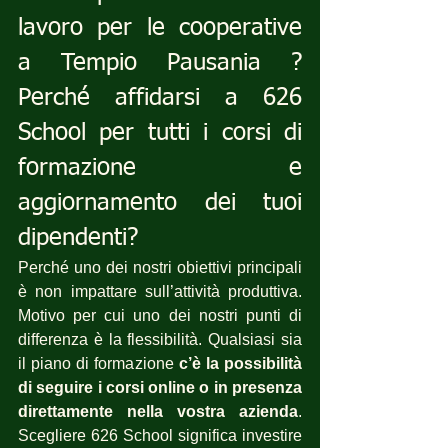
lavoro per le cooperative 
a Tempio Pausania ? 
Perché affidarsi a 626 
School per tutti i corsi di 
formazione e 
aggiornamento dei tuoi 
dipendenti?
Perché uno dei nostri obiettivi principali 
è non impattare sull’attività produttiva. 
Motivo per cui uno dei nostri punti di 
differenza è la flessibilità. Qualsiasi sia 
il piano di formazione 
c’è la possibilità 
di seguire i corsi online o in presenza 
direttamente nella vostra azienda
. 
Scegliere 626 School significa investire 