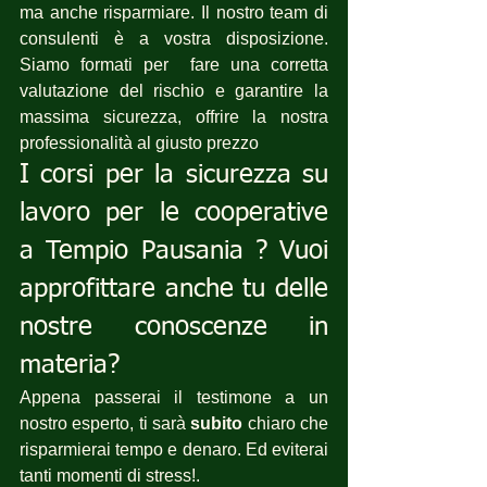
ma anche risparmiare. Il nostro team di 
consulenti è a vostra disposizione. 
Siamo formati per  fare una corretta 
valutazione del rischio e garantire la 
massima sicurezza, offrire la nostra 
professionalità al giusto prezzo
I corsi per la sicurezza su 
lavoro per le cooperative 
a Tempio Pausania ? Vuoi 
approfittare anche tu delle 
nostre conoscenze in 
materia?
Appena passerai il testimone a un 
nostro esperto, ti sarà 
subito
 chiaro che 
risparmierai tempo e denaro. Ed eviterai 
tanti momenti di stress!.