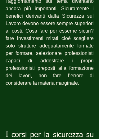
l’aggiornamento sul tema diventano 
ancora più importanti. Sicuramente i 
benefici derivanti dalla Sicurezza sul 
Lavoro devono essere sempre superiori 
ai costi. Cosa fare per esserne sicuri?  
fare investimenti mirati cioè scegliere 
solo strutture adeguatamente formate 
per formare, selezionare professionisti 
capaci di addestrare i propri 
professionisti preposti alla formazione 
dei lavori, non fare l’errore di 
considerare la materia marginale.
I corsi per la sicurezza su 