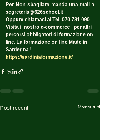
Per Non sbagliare manda una mail a 
segreteria@626school.it
Oppure chiamaci al Tel. 070 781 090
Visita il nostro e-commerce , per altri 
percorsi obbligatori di formazione on 
line. La formazione on line Made in 
Sardegna ! 
https://sardiniaformazione.it/
Mostra tutti
Post recenti