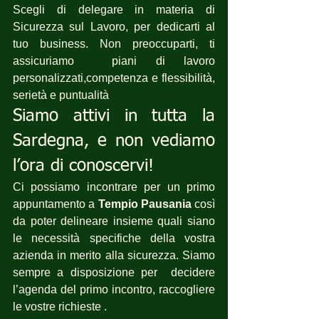
Scegli di delegare in materia di 
Sicurezza sul Lavoro, per dedicarti al 
tuo business. Non preoccuparti, ti 
assicuriamo  piani di lavoro 
personalizzati,competenza e flessibilità, 
serietà e puntualità 
Siamo attivi in tutta la 
Sardegna, e non vediamo 
l’ora di conoscervi!
Ci possiamo incontrare per un primo 
appuntamento a 
Tempio Pausania
 così 
da poter delineare insieme quali siano 
le necessità specifiche della vostra 
azienda in merito alla sicurezza. Siamo 
sempre a disposizione per  decidere 
l’agenda del primo incontro, raccogliere 
le vostre richieste .