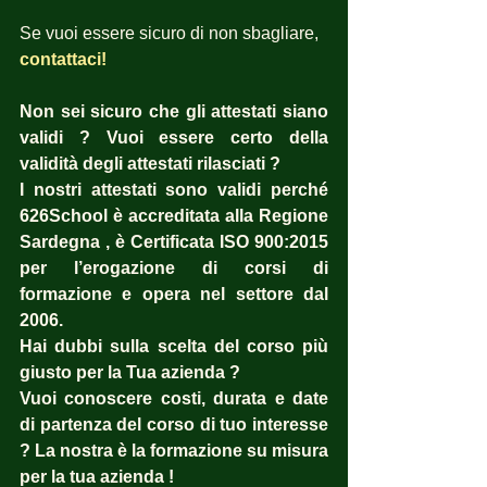
Se vuoi essere sicuro di non sbagliare, 
contattaci! 
Non sei sicuro che gli attestati siano 
validi ? Vuoi essere certo della 
validità degli attestati rilasciati ?  
I nostri attestati sono validi perché 
626School è accreditata alla Regione 
Sardegna , è Certificata ISO 900:2015 
per l’erogazione di corsi di 
formazione e opera nel settore dal 
2006. 
Hai dubbi sulla scelta del corso più 
giusto per la Tua azienda ?  
Vuoi conoscere costi, durata e date 
di partenza del corso di tuo interesse 
? La nostra è la formazione su misura 
per la tua azienda ! 