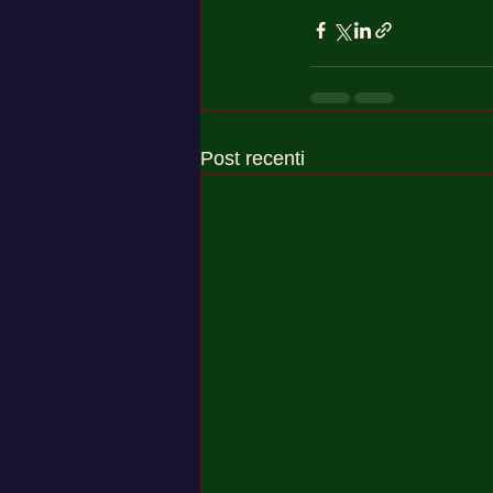
Post recenti