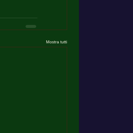
Mostra tutti