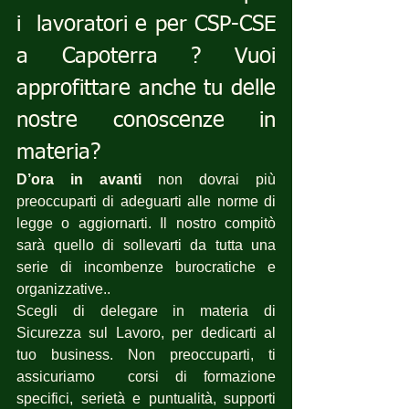
i  lavoratori e per CSP-CSE 
a Capoterra ? Vuoi 
approfittare anche tu delle 
nostre conoscenze in 
materia?
D’ora in avanti
 non dovrai più 
preoccuparti di adeguarti alle norme di 
legge o aggiornarti. Il nostro compitò 
sarà quello di sollevarti da tutta una 
serie di incombenze burocratiche e 
organizzative..
Scegli di delegare in materia di 
Sicurezza sul Lavoro, per dedicarti al 
tuo business. Non preoccuparti, ti 
assicuriamo  corsi di formazione 
specifici, serietà e puntualità, supporti 