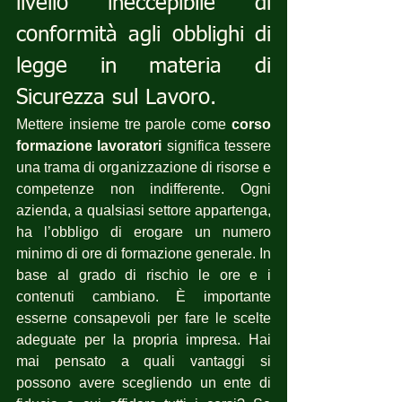
livello ineccepibile di 
conformità agli obblighi di 
legge in materia di 
Sicurezza sul Lavoro.
Mettere insieme tre parole come 
corso 
formazione lavoratori
 significa tessere 
una trama di organizzazione di risorse e 
competenze non indifferente. Ogni 
azienda, a qualsiasi settore appartenga, 
ha l’obbligo di erogare un numero 
minimo di ore di formazione generale. In 
base al grado di rischio le ore e i 
contenuti cambiano. È importante 
esserne consapevoli per fare le scelte 
adeguate per la propria impresa. Hai 
mai pensato a quali vantaggi si 
possono avere scegliendo un ente di 