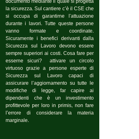
documento mediante il quale si progetta 
la sicurezza. Sul cantiere c’è il CSE che 
si occupa di garantirne l'attuazione 
durante i lavori. Tutte queste persone 
vanno formate e coordinate. 
Sicuramente i benefici derivanti dalla 
Sicurezza sul Lavoro devono essere 
sempre superiori ai costi. Cosa fare per 
esserne sicuri?  attivare un circolo 
virtuoso grazie a persone esperte di 
Sicurezza sul Lavoro capaci di 
assicurare l’aggiornamento su tutte le 
modifiche di legge, far capire ai 
dipendenti che è un investimento 
profittevole per loro in primis, non fare 
l’errore di considerare la materia 
marginale.