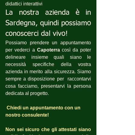
didattici interattivi 
La nostra azienda è in 
Sardegna, quindi possiamo 
conoscerci dal vivo!
Possiamo prendere un appuntamento 
per vederci a 
Capoterra
 così da poter 
delineare insieme quali siano le 
necessità specifiche della vostra 
azienda in merito alla sicurezza. Siamo 
sempre a disposizione per  raccontarvi 
cosa facciamo, presentarvi la persona 
dedicata al progetto.
Chiedi un appuntamento con un 
nostro consulente!
Non sei sicuro che gli attestati siano 