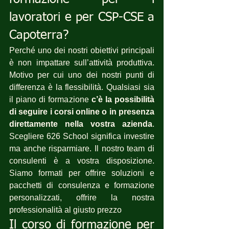
lavoratori e per CSP-CSE a 
Capoterra?
Perché uno dei nostri obiettivi principali 
è non impattare sull’attività produttiva. 
Motivo per cui uno dei nostri punti di 
differenza è la flessibilità. Qualsiasi sia 
il piano di formazione 
c’è la possibilità 
di seguire i corsi online o in presenza 
direttamente nella vostra azienda
. 
Scegliere 626 School significa investire 
ma anche risparmiare. Il nostro team di 
consulenti è a vostra disposizione. 
Siamo formati per offrire soluzioni e 
pacchetti di consulenza e formazione 
personalizzati, offrire la nostra 
professionalità al giusto prezzo
Il corso di formazione per 