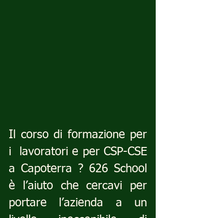
Il corso di formazione per 
i  lavoratori e per CSP-CSE 
a Capoterra ? 626 School 
è l’aiuto che cercavi per 
portare l’azienda a un 