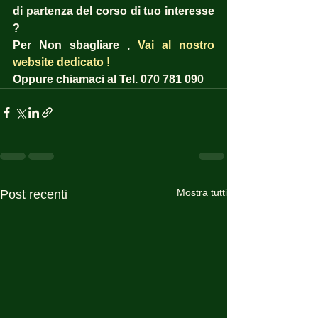
di partenza del corso di tuo interesse 
? 
Per Non sbagliare , 
Vai al nostro 
website dedicato !
Oppure chiamaci al Tel. 070 781 090
Mostra tutti
Post recenti