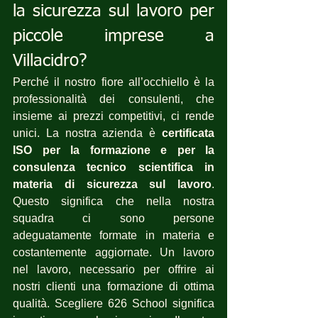
la sicurezza sul lavoro per  
piccole imprese a 
Villacidro?
Perché il nostro fiore all’occhiello è la 
professionalità dei consulenti, che 
insieme ai prezzi competitivi, ci rende 
unici. La nostra azienda è 
certificata 
ISO per la formazione e per la 
consulenza tecnico scientifica in 
materia di sicurezza sul lavoro
. 
Questo significa che nella nostra 
squadra ci sono persone 
adeguatamente formate in materia e 
costantemente aggiornate. Un lavoro 
nel lavoro, necessario per offrire ai 
nostri clienti una formazione di ottima 
qualità. Scegliere 626 School significa 