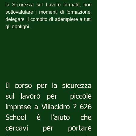
la Sicurezza sul Lavoro formato, non 
sottovalutare i momenti di formazione, 
delegare il compito di adempiere a tutti 
gli obblighi.
Il corso per la sicurezza 
sul lavoro per  piccole 
imprese a Villacidro ? 626 
School è l’aiuto che 
cercavi per portare 