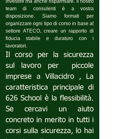
investire ma anche risparmiare. Il nostro 
team di consulenti è a vostra 
disposizione. Siamo formati per  
organizzare ogni tipo di corso in base al 
settore ATECO, creare un rapporto di 
fiducia stabile e duraturo con i 
lavoratori.
Il corso per la sicurezza 
sul lavoro per  piccole 
imprese a Villacidro , La 
caratteristica principale di 
626 School è la flessibilità. 
Se cercavi un aiuto 
concreto in merito in tutti i 
corsi sulla sicurezza, lo hai 