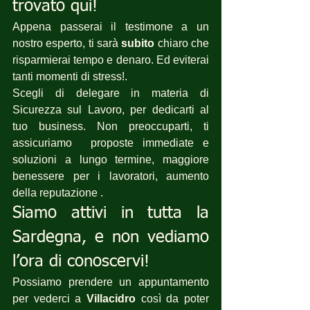
trovato qui!
Appena passerai il testimone a un 
nostro esperto, ti sarà 
subito
 chiaro che 
risparmierai tempo e denaro. Ed eviterai 
tanti momenti di stress!.
Scegli di delegare in materia di 
Sicurezza sul Lavoro, per dedicarti al 
tuo business. Non preoccuparti, ti 
assicuriamo  proposte immediate e 
soluzioni a lungo termine, maggiore 
benessere per i lavoratori, aumento 
della reputazione .
Siamo attivi in tutta la 
Sardegna, e non vediamo 
l’ora di conoscervi!
Possiamo prendere un appuntamento 
per vederci a 
Villacidro
 così da poter 