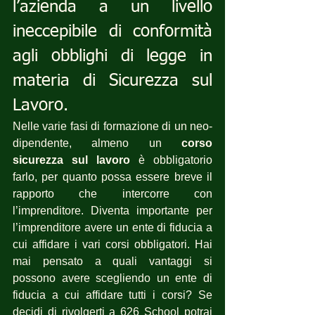
l’azienda a un livello 
ineccepibile di conformità 
agli obblighi di legge in 
materia di Sicurezza sul 
Lavoro.
Nelle varie fasi di formazione di un neo-
dipendente, almeno un 
corso 
sicurezza sul lavoro
 è obbligatorio 
farlo, per quanto possa essere breve il 
rapporto che intercorre con 
l’imprenditore. Diventa importante per 
l’imprenditore avere un ente di fiducia a 
cui affidare i vari corsi obbligatori. Hai 
mai pensato a quali vantaggi si 
possono avere scegliendo un ente di 
fiducia a cui affidare tutti i corsi? Se 
decidi di rivolgerti a 626 School potrai 