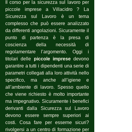
Il corso per la sicurezza sul lavoro per  
piccole imprese a Villacidro ? La 
Sicurezza sul Lavoro è un tema 
complesso che può essere analizzato 
da differenti angolazioni. Sicuramente il 
punto di partenza è la presa di 
coscienza della necessità di 
regolamentare l’argomento. Oggi i 
titolari delle 
piccole imprese
 devono 
garantire a tutti i dipendenti una serie di 
parametri collegati alla loro attività nello 
specifico, ma anche all’igiene e 
all’ambiente di lavoro. Spesso quello 
che viene richiesto è molto importante 
ma impegnativo. Sicuramente i benefici 
derivanti dalla Sicurezza sul Lavoro 
devono essere sempre superiori ai 
costi. Cosa fare per esserne sicuri? 
rivolgersi a un centro di formazione per 