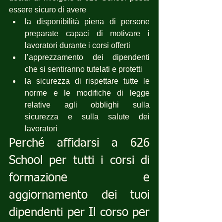
essere sicuro di avere 
la disponibilità piena di persone 
preparate capaci di motivare i 
lavoratori durante i corsi offerti
l’apprezzamento dei dipendenti 
che si sentiranno tutelati e protetti
la sicurezza di rispettare tutte le 
norme e le modifiche di legge 
relative agli obblighi sulla 
sicurezza e sulla salute dei 
lavoratori
Perché affidarsi a 626 
School per tutti i corsi di 
formazione e 
aggiornamento dei tuoi 
dipendenti per Il corso per 