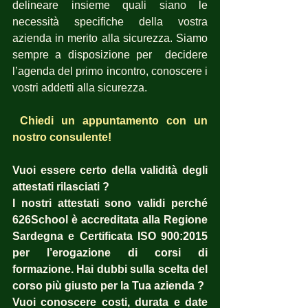
delineare insieme quali siano le 
necessità specifiche della vostra 
azienda in merito alla sicurezza. Siamo 
sempre a disposizione per  decidere 
l’agenda del primo incontro, conoscere i 
vostri addetti alla sicurezza.
Chiedi un appuntamento con un 
nostro consulente!
Vuoi essere certo della validità degli 
attestati rilasciati ?  
I nostri attestati sono validi perché 
626School è accreditata alla Regione 
Sardegna e Certificata ISO 900:2015 
per l’erogazione di corsi di 
formazione. Hai dubbi sulla scelta del 
corso più giusto per la Tua azienda ?  
Vuoi conoscere costi, durata e date 