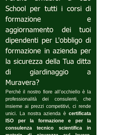
School per tutti i corsi di 
formazione e 
aggiornamento dei tuoi 
dipendenti per L'obbligo di 
formazione in azienda per 
la sicurezza della Tua ditta 
di giardinaggio a 
Muravera?
Perché il nostro fiore all’occhiello è la 
professionalità dei consulenti, che 
insieme ai prezzi competitivi, ci rende 
unici. La nostra azienda è 
certificata 
ISO per la formazione e per la 
consulenza tecnico scientifica in 