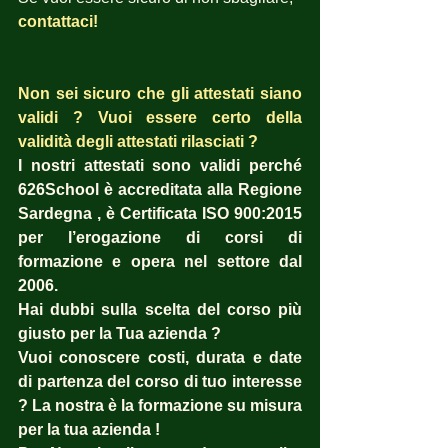
contattaci! 
Non sei sicuro che gli attestati siano 
validi ? Vuoi essere certo della 
validità degli attestati rilasciati ?  
I nostri attestati sono validi perché 
626School è accreditata alla Regione 
Sardegna , è Certificata ISO 900:2015 
per l’erogazione di corsi di 
formazione e opera nel settore dal 
2006. 
Hai dubbi sulla scelta del corso più 
giusto per la Tua azienda ?  
Vuoi conoscere costi, durata e date 
di partenza del corso di tuo interesse 
? La nostra è la formazione su misura 
per la tua azienda ! 