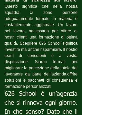
materia di sicurezza sul lavoro
. 
Questo significa che nella nostra 
squadra ci sono persone 
adeguatamente formate in materia e 
costantemente aggiornate. Un lavoro 
nel lavoro, necessario per offrire ai 
nostri clienti una formazione di ottima 
qualità. Scegliere 626 School significa 
investire ma anche risparmiare. Il nostro 
team di consulenti è a vostra 
disposizione. Siamo formati per  
migliorare la percezione della tutela del 
lavoratore da parte dell’azienda,offrire 
soluzioni e pacchetti di consulenza e 
formazione personalizzati
626 School è un’agenzia 
che si rinnova ogni giorno. 
In che senso? Dato che il 