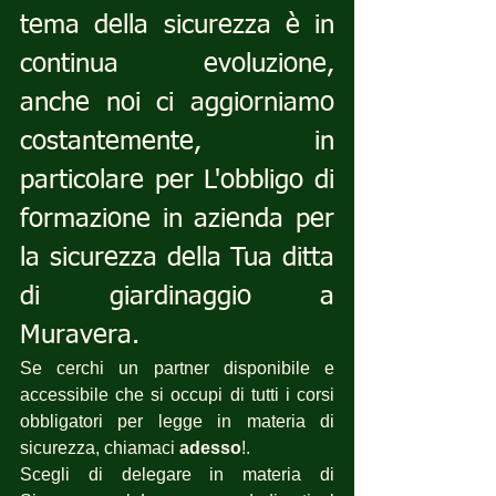
tema della sicurezza è in 
continua evoluzione, 
anche noi ci aggiorniamo 
costantemente, in 
particolare per L'obbligo di 
formazione in azienda per 
la sicurezza della Tua ditta 
di giardinaggio a 
Muravera.
Se cerchi un partner disponibile e 
accessibile che si occupi di tutti i corsi 
obbligatori per legge in materia di 
sicurezza, chiamaci 
adesso
!.
Scegli di delegare in materia di 