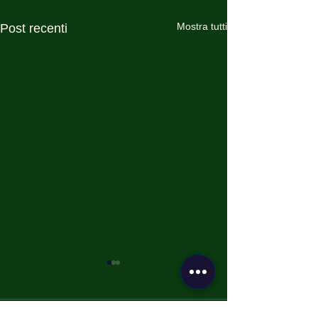
Mostra tutti
Post recenti