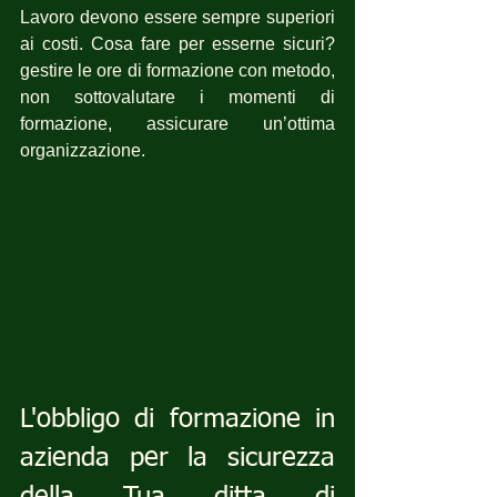
Lavoro devono essere sempre superiori 
ai costi. Cosa fare per esserne sicuri?  
gestire le ore di formazione con metodo, 
non sottovalutare i momenti di 
formazione, assicurare un’ottima 
organizzazione.
L'obbligo di formazione in 
azienda per la sicurezza 