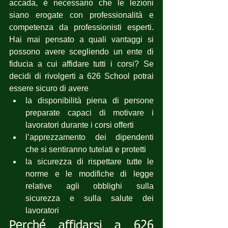
accada, è necessario che le lezioni 
siano erogate con professionalità e 
competenza da professionisti esperti. 
Hai mai pensato a quali vantaggi si 
possono avere scegliendo un ente di 
fiducia a cui affidare tutti i corsi? Se 
decidi di rivolgerti a 626 School potrai 
essere sicuro di avere 
la disponibilità piena di persone 
preparate capaci di motivare i 
lavoratori durante i corsi offerti
l’apprezzamento dei dipendenti 
che si sentiranno tutelati e protetti
la sicurezza di rispettare tutte le 
norme e le modifiche di legge 
relative agli obblighi sulla 
sicurezza e sulla salute dei 
lavoratori
Perché affidarsi a 626 