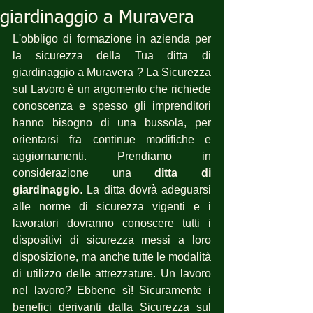
giardinaggio a Muravera
L'obbligo di formazione in azienda per 
la sicurezza della Tua ditta di 
giardinaggio a Muravera ? La Sicurezza 
sul Lavoro è un argomento che richiede 
conoscenza e spesso gli imprenditori 
hanno bisogno di una bussola, per 
orientarsi fra continue modifiche e 
aggiornamenti. Prendiamo in 
considerazione una 
ditta di 
giardinaggio
. La ditta dovrà adeguarsi 
alle norme di sicurezza vigenti e i 
lavoratori dovranno conoscere tutti i 
dispositivi di sicurezza messi a loro 
disposizione, ma anche tutte le modalità 
di utilizzo delle attrezzature. Un lavoro 
nel lavoro? Ebbene sì! Sicuramente i 
benefici derivanti dalla Sicurezza sul 