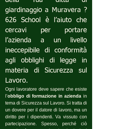
della Tua ditta di 
giardinaggio a Muravera ? 
626 School è l’aiuto che 
cercavi per portare 
l’azienda a un livello 
ineccepibile di conformità 
agli obblighi di legge in 
materia di Sicurezza sul 
Lavoro.
Ogni lavoratore deve sapere che esiste 
l’
obbligo di formazione in azienda
 in 
tema di Sicurezza sul Lavoro. Si tratta di 
un dovere per il datore di lavoro, ma un 
diritto per i dipendenti. Va vissuto con 
partecipazione. Spesso, perché ciò 