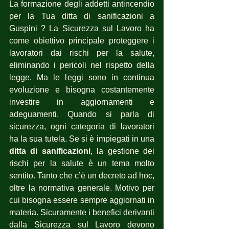
La formazione degli addetti antincendio 
per la Tua ditta di sanificazioni a 
Guspini ? La Sicurezza sul Lavoro ha 
come obiettivo principale proteggere i 
lavoratori dai rischi per la salute, 
eliminando i pericoli nel rispetto della 
legge. Ma le leggi sono in continua 
evoluzione e bisogna costantemente 
investire in aggiornamenti e 
adeguamenti. Quando si parla di 
sicurezza, ogni categoria di lavoratori 
ha la sua tutela. Se si è impiegati in una 
ditta di sanificazioni
, la gestione dei 
rischi per la salute è un tema molto 
sentito. Tanto che c’è un decreto ad hoc, 
oltre la normativa generale. Motivo per 
cui bisogna essere sempre aggiornati in 
materia. Sicuramente i benefici derivanti 
dalla Sicurezza sul Lavoro devono 