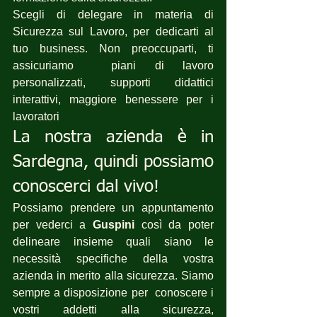
Scegli di delegare in materia di 
Sicurezza sul Lavoro, per dedicarti al 
tuo business. Non preoccuparti, ti 
assicuriamo  piani di lavoro 
personalizzati, supporti didattici 
interattivi, maggiore benessere per i 
lavoratori 
La nostra azienda è in 
Sardegna, quindi possiamo 
conoscerci dal vivo!
Possiamo prendere un appuntamento 
per vederci a 
Guspini
 così da poter 
delineare insieme quali siano le 
necessità specifiche della vostra 
azienda in merito alla sicurezza. Siamo 
sempre a disposizione per  conoscere i 
vostri addetti alla sicurezza, 