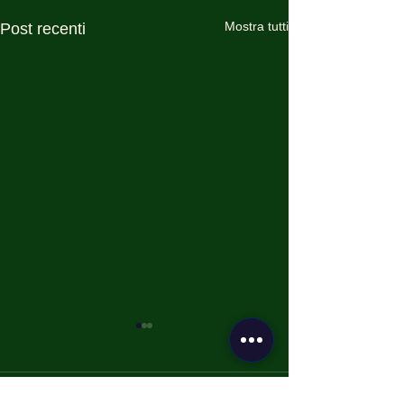
Mostra tutti
Post recenti
Commenti