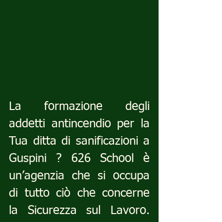
La formazione degli 
addetti antincendio per la 
Tua ditta di sanificazioni a 
Guspini ? 626 School è 
un’agenzia che si occupa 
di tutto ciò che concerne 
la Sicurezza sul Lavoro. 