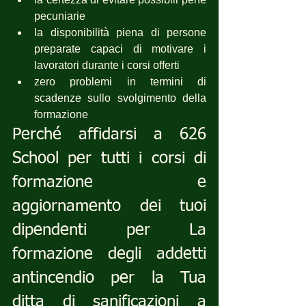
pecuniarie
la disponibilità piena di persone 
preparate capaci di motivare i 
lavoratori durante i corsi offerti
zero problemi in termini di 
scadenze sullo svolgimento della 
formazione
Perché affidarsi a 626 
School per tutti i corsi di 
formazione e 
aggiornamento dei tuoi 
dipendenti per La 
formazione degli addetti 
antincendio per la Tua 
ditta di sanificazioni a 