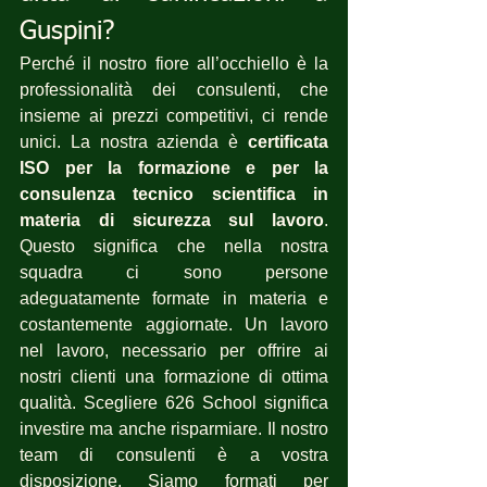
Guspini?
Perché il nostro fiore all’occhiello è la 
professionalità dei consulenti, che 
insieme ai prezzi competitivi, ci rende 
unici. La nostra azienda è 
certificata 
ISO per la formazione e per la 
consulenza tecnico scientifica in 
materia di sicurezza sul lavoro
. 
Questo significa che nella nostra 
squadra ci sono persone 
adeguatamente formate in materia e 
costantemente aggiornate. Un lavoro 
nel lavoro, necessario per offrire ai 
nostri clienti una formazione di ottima 
qualità. Scegliere 626 School significa 
investire ma anche risparmiare. Il nostro 
team di consulenti è a vostra 
disposizione. Siamo formati per  