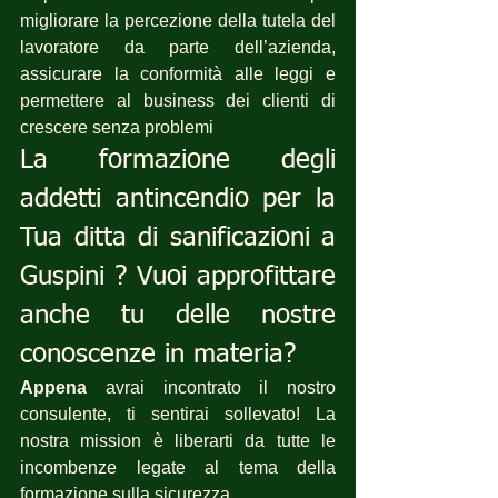
migliorare la percezione della tutela del 
lavoratore da parte dell’azienda, 
assicurare la conformità alle leggi e 
permettere al business dei clienti di 
crescere senza problemi
La formazione degli 
addetti antincendio per la 
Tua ditta di sanificazioni a 
Guspini ? Vuoi approfittare 
anche tu delle nostre 
conoscenze in materia?
Appena
 avrai incontrato il nostro 
consulente, ti sentirai sollevato! La 
nostra mission è liberarti da tutte le 
incombenze legate al tema della 
formazione sulla sicurezza..