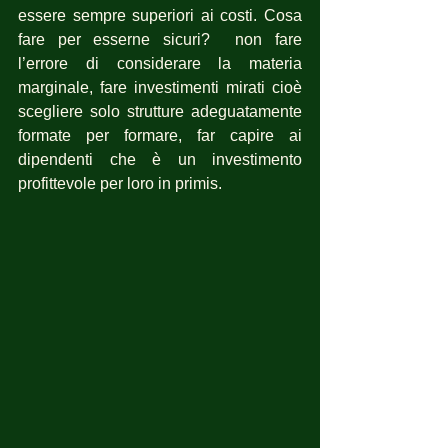
essere sempre superiori ai costi. Cosa 
fare per esserne sicuri?  non fare 
l’errore di considerare la materia 
marginale, fare investimenti mirati cioè 
scegliere solo strutture adeguatamente 
formate per formare, far capire ai 
dipendenti che è un investimento 
profittevole per loro in primis.