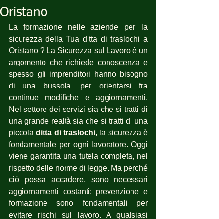
Oristano
La formazione nelle aziende per la 
sicurezza della Tua ditta di traslochi a 
Oristano ? La Sicurezza sul Lavoro è un 
argomento che richiede conoscenza e 
spesso gli imprenditori hanno bisogno 
di una bussola, per orientarsi fra 
continue modifiche e aggiornamenti. 
Nel settore dei servizi sia che si tratti di 
una grande realtà sia che si tratti di una 
piccola 
ditta di traslochi
, la sicurezza è 
fondamentale per ogni lavoratore. Oggi 
viene garantita una tutela completa, nel 
rispetto delle norme di legge. Ma perché 
ciò possa accadere, sono necessari 
aggiornamenti costanti: prevenzione e 
formazione sono fondamentali per 
evitare rischi sul lavoro. A qualsiasi 