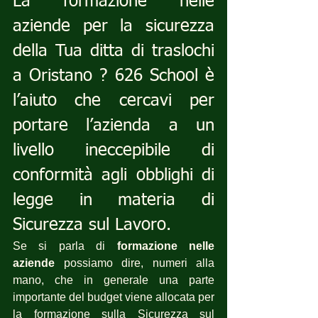
La formazione nelle 
aziende per la sicurezza 
della Tua ditta di traslochi 
a Oristano ? 626 School è 
l’aiuto che cercavi per 
portare l’azienda a un 
livello ineccepibile di 
conformità agli obblighi di 
legge in materia di 
Sicurezza sul Lavoro.
Se si parla di 
formazione nelle 
aziende
 possiamo dire, numeri alla 
mano, che in generale una parte 
importante del budget viene allocata per 
la formazione sulla Sicurezza sul 