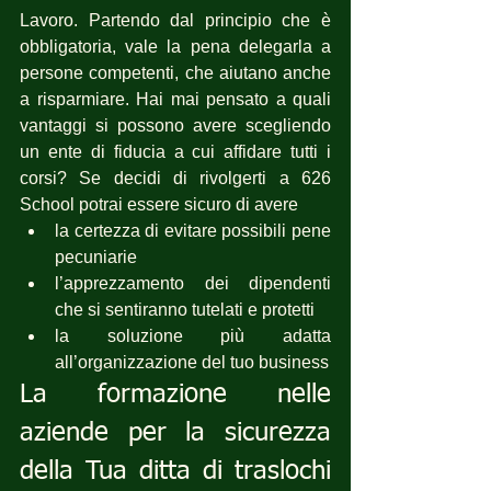
Lavoro. Partendo dal principio che è 
obbligatoria, vale la pena delegarla a 
persone competenti, che aiutano anche 
a risparmiare. Hai mai pensato a quali 
vantaggi si possono avere scegliendo 
un ente di fiducia a cui affidare tutti i 
corsi? Se decidi di rivolgerti a 626 
School potrai essere sicuro di avere 
la certezza di evitare possibili pene 
pecuniarie
l’apprezzamento dei dipendenti 
che si sentiranno tutelati e protetti
la soluzione più adatta 
all’organizzazione del tuo business
La formazione nelle 
aziende per la sicurezza 
della Tua ditta di traslochi 