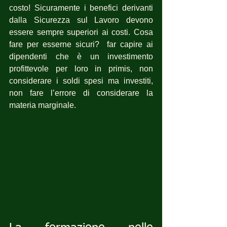
costo! Sicuramente i benefici derivanti 
dalla Sicurezza sul Lavoro devono 
essere sempre superiori ai costi. Cosa 
fare per esserne sicuri?  far capire ai 
dipendenti che è un investimento 
profittevole per loro in primis, non 
considerare i soldi spesi ma investiti, 
non fare l’errore di considerare la 
materia marginale.