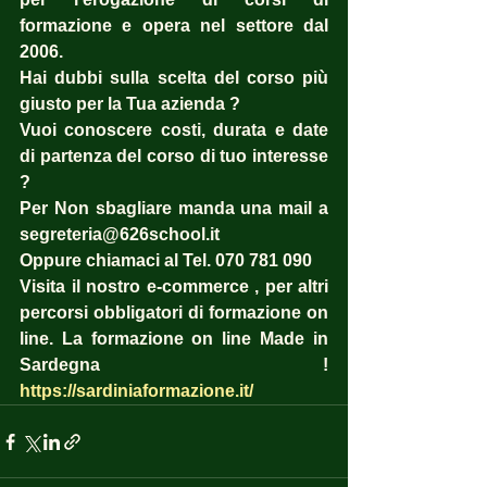
formazione e opera nel settore dal 
2006. 
Hai dubbi sulla scelta del corso più 
giusto per la Tua azienda ?  
Vuoi conoscere costi, durata e date 
di partenza del corso di tuo interesse 
? 
Per Non sbagliare manda una mail a 
segreteria@626school.it
Oppure chiamaci al Tel. 070 781 090
Visita il nostro e-commerce , per altri 
percorsi obbligatori di formazione on 
line. La formazione on line Made in 
Sardegna !  
https://sardiniaformazione.it/