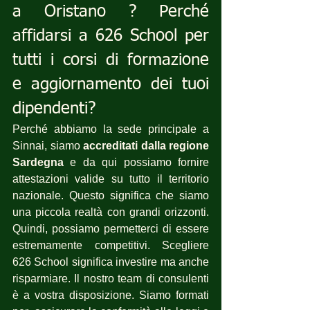
a Oristano ? Perché 
affidarsi a 626 School per 
tutti i corsi di formazione 
e aggiornamento dei tuoi 
dipendenti?
Perché abbiamo la sede principale a 
Sinnai, siamo 
accreditati dalla regione 
Sardegna
 e da qui possiamo fornire 
attestazioni valide su tutto il territorio 
nazionale. Questo significa che siamo 
una piccola realtà con grandi orizzonti. 
Quindi, possiamo permetterci di essere 
estremamente competitivi. Scegliere 
626 School significa investire ma anche 
risparmiare. Il nostro team di consulenti 
è a vostra disposizione. Siamo formati 