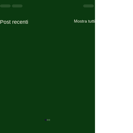
Mostra tutti
Post recenti