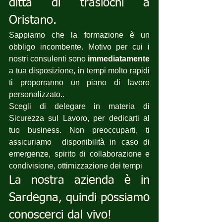
ditta di traslochi a 
Oristano.
Sappiamo che la formazione è un 
obbligo incombente. Motivo per cui i 
nostri consulenti sono 
immediatamente
a tua disposizione, in tempi molto rapidi 
ti proporranno un piano di lavoro 
personalizzato..
Scegli di delegare in materia di 
Sicurezza sul Lavoro, per dedicarti al 
tuo business. Non preoccuparti, ti 
assicuriamo  disponibilità in caso di 
emergenze, spirito di collaborazione e 
condivisione, ottimizzazione dei tempi 
La nostra azienda è in 
Sardegna, quindi possiamo 
conoscerci dal vivo!