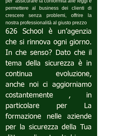
per  assicurare la conformità alle leggi e 
permettere al business dei clienti di 
crescere senza problemi, offrire la 
nostra professionalità al giusto prezzo
626 School è un’agenzia 
che si rinnova ogni giorno. 
In che senso? Dato che il 
tema della sicurezza è in 
continua evoluzione, 
anche noi ci aggiorniamo 
costantemente , in 
particolare per La 
formazione nelle aziende 
per la sicurezza della Tua 