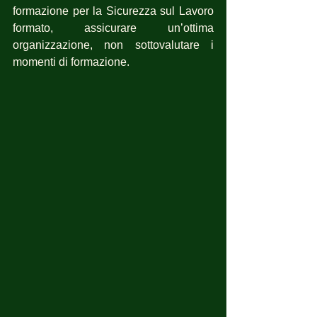
formazione per la Sicurezza sul Lavoro 
formato, assicurare un’ottima 
organizzazione, non sottovalutare i 
momenti di formazione.