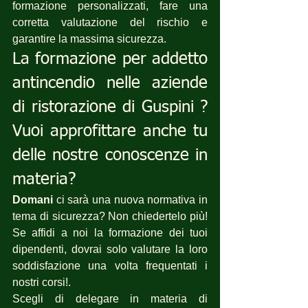
formazione personalizzati, fare una 
corretta valutazione del rischio e 
garantire la massima sicurezza.
La formazione per addetto 
antincendio nelle aziende 
di ristorazione di Guspini ? 
Vuoi approfittare anche tu 
delle nostre conoscenze in 
materia?
Domani
 ci sarà una nuova normativa in 
tema di sicurezza? Non chiedertelo più! 
Se affidi a noi la formazione dei tuoi 
dipendenti, dovrai solo valutare la loro 
soddisfazione una volta frequentati i 
nostri corsi!.
Scegli di delegare in materia di 