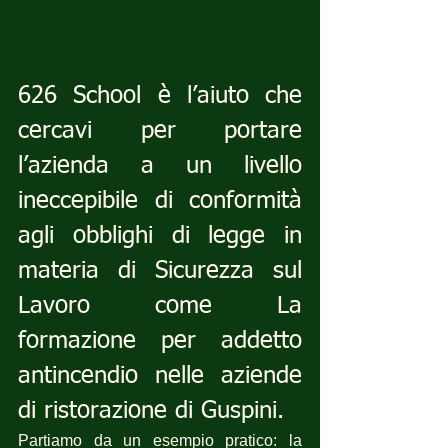
626 School è l’aiuto che 
cercavi per portare 
l’azienda a un livello 
ineccepibile di conformità 
agli obblighi di legge in 
materia di Sicurezza sul 
Lavoro come La 
formazione per addetto 
antincendio nelle aziende 
di ristorazione di Guspini.
Partiamo da un esempio pratico: la 