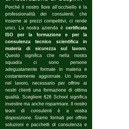
Perché il nostro fiore all’occhiello è la 
professionalità dei consulenti, che 
insieme ai prezzi competitivi, ci rende 
unici. La nostra azienda è 
certificata 
ISO per la formazione e per la 
consulenza tecnico scientifica in 
materia di sicurezza sul lavoro
. 
Questo significa che nella nostra 
squadra ci sono persone 
adeguatamente formate in materia e 
costantemente aggiornate. Un lavoro 
nel lavoro, necessario per offrire ai 
nostri clienti una formazione di ottima 
qualità. Scegliere 626 School significa 
investire ma anche risparmiare. Il nostro 
team di consulenti è a vostra 
disposizione. Siamo formati per offrire 
soluzioni e pacchetti di consulenza e 