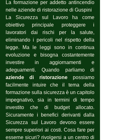
La formazione per addetto antincendio 
nelle aziende di ristorazione di Guspini
La Sicurezza sul Lavoro ha come 
obiettivo principale proteggere i 
lavoratori dai rischi per la salute, 
eliminando i pericoli nel rispetto della 
legge. Ma le leggi sono in continua 
evoluzione e bisogna costantemente 
investire in aggiornamenti e 
adeguamenti. Quando parliamo di 
aziende di ristorazione
 possiamo 
facilmente intuire che il tema della 
formazione sulla sicurezza è un capitolo 
impegnativo, sia in termini di tempo 
investito che di budget allocato. 
Sicuramente i benefici derivanti dalla 
Sicurezza sul Lavoro devono essere 
sempre superiori ai costi. Cosa fare per 
esserne sicuri? rivolgersi a un centro di 