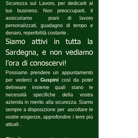
Sicurezza sul Lavoro, per dedicarti al 
tuo business. Non preoccuparti, ti 
assicuriamo  piani di lavoro 
personalizzati, guadagno di tempo e 
denaro, reperibilità costante .
Siamo attivi in tutta la 
Sardegna, e non vediamo 
l’ora di conoscervi!
Possiamo prendere un appuntamento 
per vederci a 
Guspini
 così da poter 
delineare insieme quali siano le 
necessità specifiche della vostra 
azienda in merito alla sicurezza. Siamo 
sempre a disposizione per  ascoltare le 
vostre esigenze, approfondire i temi più 
attuali .