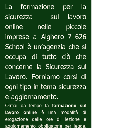
La formazione per la 
sicurezza  sul lavoro 
online nelle piccole 
imprese a Alghero ? 626 
School è un’agenzia che si 
occupa di tutto ciò che 
concerne la Sicurezza sul 
Lavoro. Forniamo corsi di 
ogni tipo in tema sicurezza 
e aggiornamento.
Ormai da tempo la 
formazione sul 
lavoro online
 è una modalità di 
erogazione delle ore di lezione e 
aggiornamento obbligatorie per legge. 