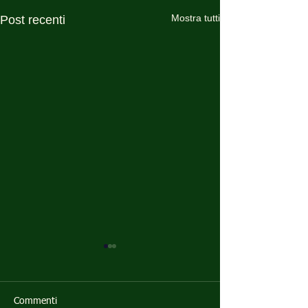
Mostra tutti
Post recenti
Commenti