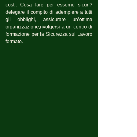
costi. Cosa fare per esserne sicuri?  
delegare il compito di adempiere a tutti 
gli obblighi, assicurare un’ottima 
organizzazione,rivolgersi a un centro di 
formazione per la Sicurezza sul Lavoro 
formato.