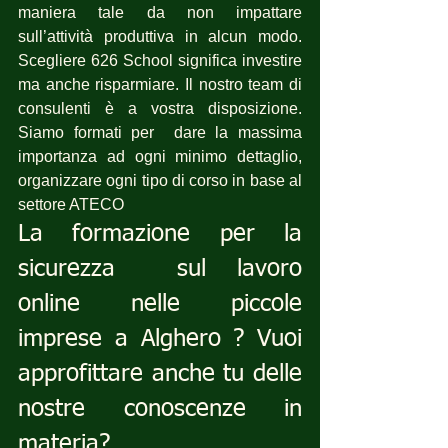
maniera tale da non impattare 
sull’attività produttiva in alcun modo. 
Scegliere 626 School significa investire 
ma anche risparmiare. Il nostro team di 
consulenti è a vostra disposizione. 
Siamo formati per  dare la massima 
importanza ad ogni minimo dettaglio, 
organizzare ogni tipo di corso in base al 
settore ATECO
La formazione per la 
sicurezza  sul lavoro 
online nelle piccole 
imprese a Alghero ? Vuoi 
approfittare anche tu delle 
nostre conoscenze in 
materia?