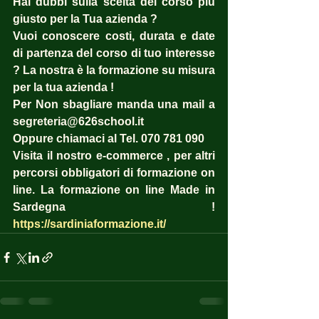
Hai dubbi sulla scelta del corso più 
giusto per la Tua azienda ?  
Vuoi conoscere costi, durata e date 
di partenza del corso di tuo interesse 
? La nostra è la formazione su misura 
per la tua azienda ! 
Per Non sbagliare manda una mail a 
segreteria@626school.it
Oppure chiamaci al Tel. 070 781 090
Visita il nostro e-commerce , per altri 
percorsi obbligatori di formazione on 
line. La formazione on line Made in 
Sardegna !  
https://sardiniaformazione.it/