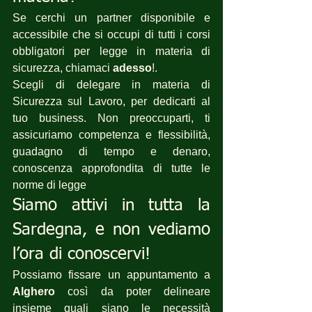
Se cerchi un partner disponibile e 
accessibile che si occupi di tutti i corsi 
obbligatori per legge in materia di 
sicurezza, chiamaci 
adesso
!.
Scegli di delegare in materia di 
Sicurezza sul Lavoro, per dedicarti al 
tuo business. Non preoccuparti, ti 
assicuriamo competenza e flessibilità, 
guadagno di tempo e denaro, 
conoscenza approfondita di tutte le 
norme di legge 
Siamo attivi in tutta la 
Sardegna, e non vediamo 
l’ora di conoscervi!
Possiamo fissare un appuntamento a 
Alghero
 così da poter delineare 
insieme quali siano le necessità 