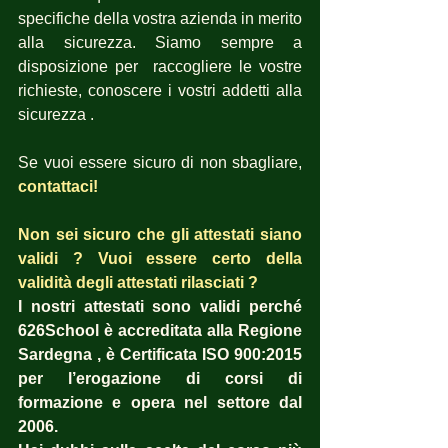
specifiche della vostra azienda in merito 
alla sicurezza. Siamo sempre a 
disposizione per  raccogliere le vostre 
richieste, conoscere i vostri addetti alla 
sicurezza .
Se vuoi essere sicuro di non sbagliare,
contattaci! 
Non sei sicuro che gli attestati siano 
validi ? Vuoi essere certo della 
validità degli attestati rilasciati ?  
I nostri attestati sono validi perché 
626School è accreditata alla Regione 
Sardegna , è Certificata ISO 900:2015 
per l’erogazione di corsi di 
formazione e opera nel settore dal 
2006. 