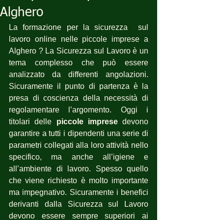
Alghero
La formazione per la sicurezza  sul 
lavoro online nelle piccole imprese a 
Alghero ? La Sicurezza sul Lavoro è un 
tema complesso che può essere 
analizzato da differenti angolazioni. 
Sicuramente il punto di partenza è la 
presa di coscienza della necessità di 
regolamentare l’argomento. Oggi i 
titolari delle 
piccole imprese
 devono 
garantire a tutti i dipendenti una serie di 
parametri collegati alla loro attività nello 
specifico, ma anche all’igiene e 
all’ambiente di lavoro. Spesso quello 
che viene richiesto è molto importante 
ma impegnativo. Sicuramente i benefici 
derivanti dalla Sicurezza sul Lavoro 
devono essere sempre superiori ai 