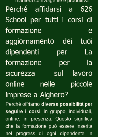
maniera coinvolgente e produttiva
Perché affidarsi a 626 
School per tutti i corsi di 
formazione e 
aggiornamento dei tuoi 
dipendenti per La 
formazione per la 
sicurezza  sul lavoro 
online nelle piccole 
imprese a Alghero?
Perché offriamo 
diverse possibilità per 
seguire i corsi
: in gruppo, individuali, 
online, in presenza. Questo significa 
che la formazione può essere inserita 
nel progress di ogni dipendente in 