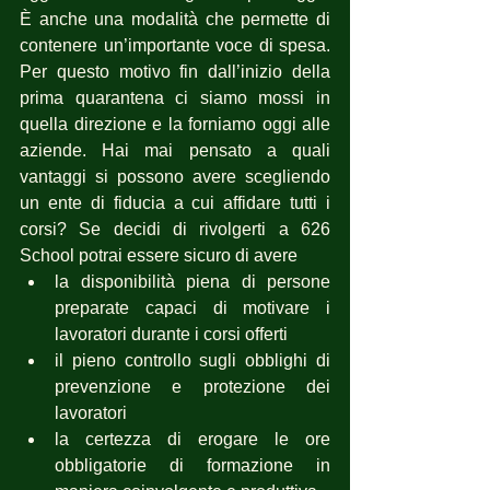
È anche una modalità che permette di 
contenere un’importante voce di spesa. 
Per questo motivo fin dall’inizio della 
prima quarantena ci siamo mossi in 
quella direzione e la forniamo oggi alle 
aziende. Hai mai pensato a quali 
vantaggi si possono avere scegliendo 
un ente di fiducia a cui affidare tutti i 
corsi? Se decidi di rivolgerti a 626 
School potrai essere sicuro di avere 
la disponibilità piena di persone 
preparate capaci di motivare i 
lavoratori durante i corsi offerti
il pieno controllo sugli obblighi di 
prevenzione e protezione dei 
lavoratori
la certezza di erogare le ore 
obbligatorie di formazione in 