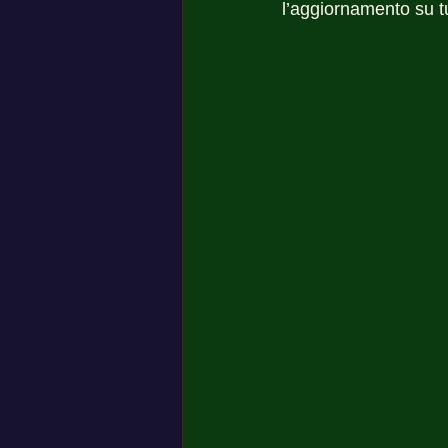
l’aggiornamento su tu