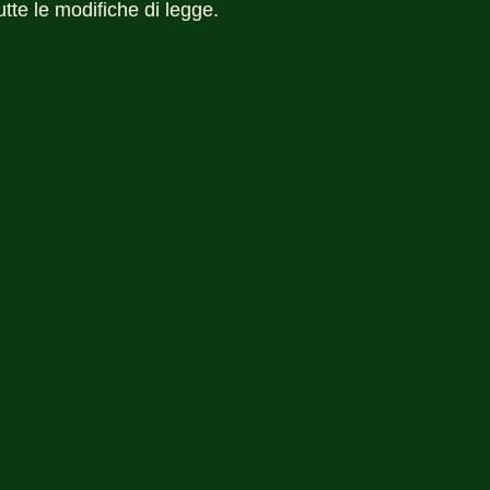
tte le modifiche di legge.