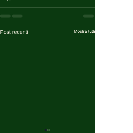
Mostra tutti
Post recenti