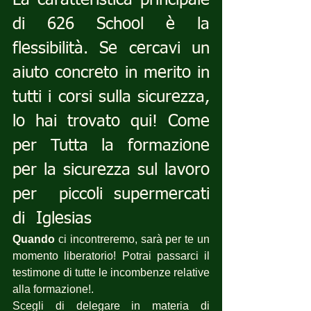
La caratteristica principale 
di 626 School è la 
flessibilità. Se cercavi un 
aiuto concreto in merito in 
tutti i corsi sulla sicurezza, 
lo hai trovato qui! Come 
per Tutta la formazione 
per la sicurezza sul lavoro 
per  piccoli supermercati 
di  Iglesias
Quando
 ci incontreremo, sarà per te un 
momento liberatorio! Potrai passarci il 
testimone di tutte le incombenze relative 
alla formazione!.
Scegli di delegare in materia di 