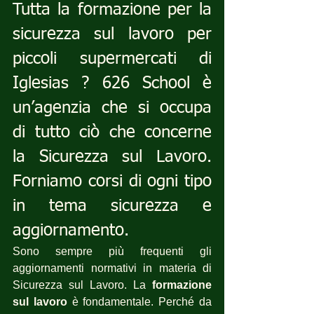
Tutta la formazione per la 
sicurezza sul lavoro per  
piccoli supermercati di  
Iglesias ? 626 School è 
un’agenzia che si occupa 
di tutto ciò che concerne 
la Sicurezza sul Lavoro. 
Forniamo corsi di ogni tipo 
in tema sicurezza e 
aggiornamento.
Sono sempre più frequenti gli 
aggiornamenti normativi in materia di 
Sicurezza sul Lavoro. La 
formazione 
sul lavoro
 è fondamentale. Perché da 