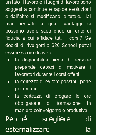
un lato il lavoro e i luoghi di lavoro sono 
soggetti a continue e rapide evoluzioni 
e dall’altro si modificano le tutele. Hai 
mai pensato a quali vantaggi si 
possono avere scegliendo un ente di 
fiducia a cui affidare tutti i corsi? Se 
decidi di rivolgerti a 626 School potrai 
essere sicuro di avere 
la disponibilità piena di persone 
preparate capaci di motivare i 
lavoratori durante i corsi offerti
la certezza di evitare possibili pene 
pecuniarie
la certezza di erogare le ore 
obbligatorie di formazione in 
maniera coinvolgente e produttiva
Perché scegliere di 
esternalizzare la 