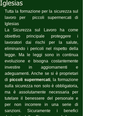
Iglesias
Tutta la formazione per la sicurezza sul 
lavoro per  piccoli supermercati di  
Iglesias
La Sicurezza sul Lavoro ha come 
obiettivo principale proteggere i 
lavoratori dai rischi per la salute, 
eliminando i pericoli nel rispetto della 
legge. Ma le leggi sono in continua 
evoluzione e bisogna costantemente 
investire in aggiornamenti e 
adeguamenti. Anche se si è proprietari 
di 
piccoli supermercati
, la formazione 
sulla sicurezza non solo è obbligatoria, 
ma è assolutamente necessaria per 
tutelare il benessere del personale e 
per non incorrere in una serie di 
sanzioni. Sicuramente i benefici 