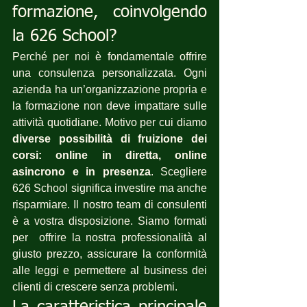
formazione, coinvolgendo 
la 626 School?
Perché per noi è fondamentale offrire 
una consulenza personalizzata. Ogni 
azienda ha un’organizzazione propria e 
la formazione non deve impattare sulle 
attività quotidiane. Motivo per cui diamo 
diverse possibilità di fruizione dei 
corsi: online in diretta, online 
asincrono e in presenza
. Scegliere 
626 School significa investire ma anche 
risparmiare. Il nostro team di consulenti 
è a vostra disposizione. Siamo formati 
per  offrire la nostra professionalità al 
giusto prezzo, assicurare la conformità 
alle leggi e permettere al business dei 
clienti di crescere senza problemi.