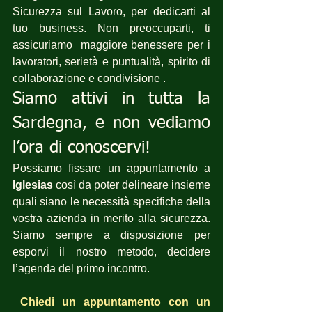
Sicurezza sul Lavoro, per dedicarti al 
tuo business. Non preoccuparti, ti 
assicuriamo  maggiore benessere per i 
lavoratori, serietà e puntualità, spirito di 
collaborazione e condivisione .
Siamo attivi in tutta la 
Sardegna, e non vediamo 
l’ora di conoscervi!
Possiamo fissare un appuntamento a 
Iglesias
 così da poter delineare insieme 
quali siano le necessità specifiche della 
vostra azienda in merito alla sicurezza. 
Siamo sempre a disposizione per  
esporvi il nostro metodo, decidere 
l’agenda del primo incontro.
Chiedi un appuntamento con un 