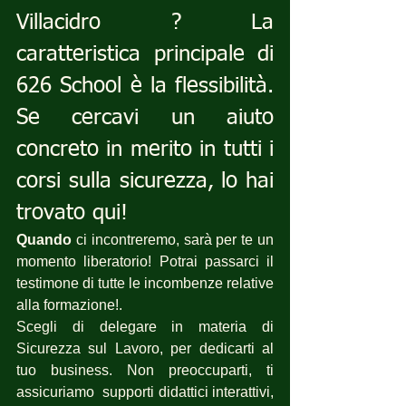
Villacidro ? La 
caratteristica principale di 
626 School è la flessibilità. 
Se cercavi un aiuto 
concreto in merito in tutti i 
corsi sulla sicurezza, lo hai 
trovato qui!
Quando
 ci incontreremo, sarà per te un 
momento liberatorio! Potrai passarci il 
testimone di tutte le incombenze relative 
alla formazione!.
Scegli di delegare in materia di 
Sicurezza sul Lavoro, per dedicarti al 
tuo business. Non preoccuparti, ti 
assicuriamo  supporti didattici interattivi, 