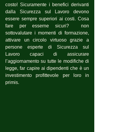
costo! Sicuramente i benefici derivanti 
dalla Sicurezza sul Lavoro devono 
essere sempre superiori ai costi. Cosa 
fare per esserne sicuri?  non 
sottovalutare i momenti di formazione, 
attivare un circolo virtuoso grazie a 
persone esperte di Sicurezza sul 
Lavoro capaci di assicurare 
l’aggiornamento su tutte le modifiche di 
legge, far capire ai dipendenti che è un 
investimento profittevole per loro in 
primis.