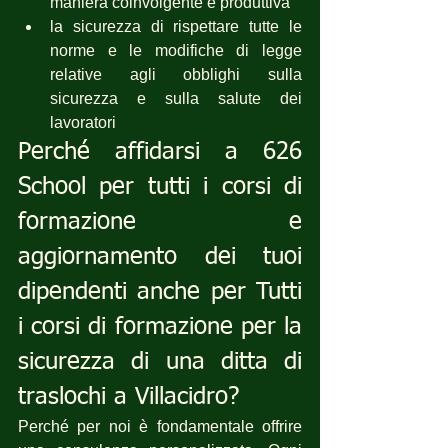
maniera coinvolgente e produttiva
la sicurezza di rispettare tutte le 
norme e le modifiche di legge 
relative agli obblighi sulla 
sicurezza e sulla salute dei 
lavoratori
Perché affidarsi a 626 
School per tutti i corsi di 
formazione e 
aggiornamento dei tuoi 
dipendenti anche per Tutti 
i corsi di formazione per la 
sicurezza di una ditta di 
traslochi a Villacidro?
Perché per noi è fondamentale offrire 