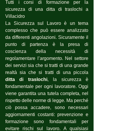
Tutti i corsi di formazione per la 
sicurezza di una ditta di traslochi a 
Villacidro
La Sicurezza sul Lavoro è un tema 
complesso che può essere analizzato 
da differenti angolazioni. Sicuramente il 
punto di partenza è la presa di 
coscienza della necessità di 
regolamentare l’argomento. Nel settore 
dei servizi sia che si tratti di una grande 
realtà sia che si tratti di una piccola 
ditta di traslochi
, la sicurezza è 
fondamentale per ogni lavoratore. Oggi 
viene garantita una tutela completa, nel 
rispetto delle norme di legge. Ma perché 
ciò possa accadere, sono necessari 
aggiornamenti costanti: prevenzione e 
formazione sono fondamentali per 
evitare rischi sul lavoro. A qualsiasi 