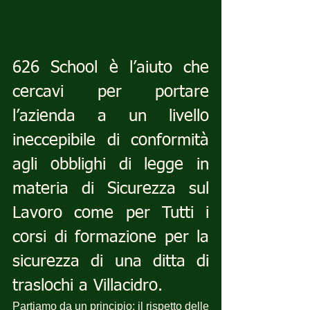
626 School è l’aiuto che 
cercavi per portare 
l’azienda a un livello 
ineccepibile di conformità 
agli obblighi di legge in 
materia di Sicurezza sul 
Lavoro come per Tutti i 
corsi di formazione per la 
sicurezza di una ditta di 
traslochi a Villacidro.
Partiamo da un principio: il rispetto delle 