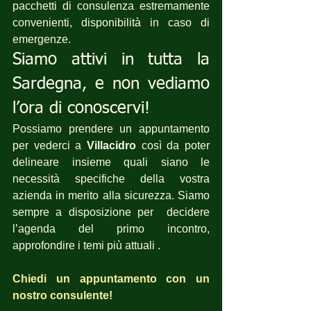
pacchetti di consulenza estremamente 
convenienti, disponibilità in caso di 
emergenze. 
Siamo attivi in tutta la 
Sardegna, e non vediamo 
l’ora di conoscervi!
Possiamo prendere un appuntamento 
per vederci a 
Villacidro
 così da poter 
delineare insieme quali siano le 
necessità specifiche della vostra 
azienda in merito alla sicurezza. Siamo 
sempre a disposizione per  decidere 
l’agenda del primo incontro, 
approfondire i temi più attuali .
Chiedi un appuntamento con un 
nostro consulente!