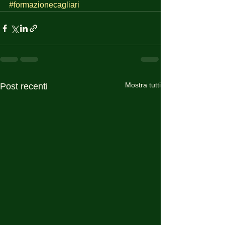
#formazionecagliari
Mostra tutti
Post recenti