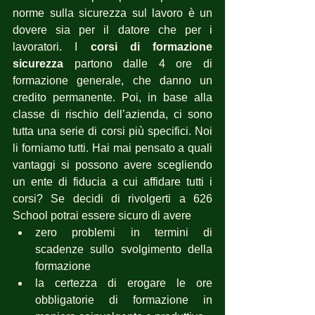
norme sulla sicurezza sul lavoro è un 
dovere sia per il datore che per i 
lavoratori. I 
corsi di formazione 
sicurezza
 partono dalle 4 ore di 
formazione generale, che danno un 
credito permanente. Poi, in base alla 
classe di rischio dell’azienda, ci sono 
tutta una serie di corsi più specifici. Noi 
li forniamo tutti. Hai mai pensato a quali 
vantaggi si possono avere scegliendo 
un ente di fiducia a cui affidare tutti i 
corsi? Se decidi di rivolgerti a 626 
School potrai essere sicuro di avere 
zero problemi in termini di 
scadenze sullo svolgimento della 
formazione
la certezza di erogare le ore 
obbligatorie di formazione in 