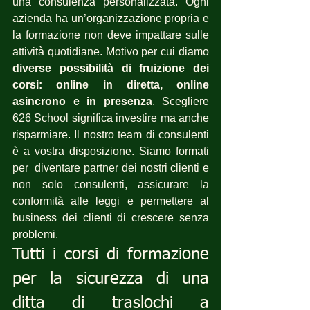
una consulenza personalizzata. Ogni 
azienda ha un’organizzazione propria e 
la formazione non deve impattare sulle 
attività quotidiane. Motivo per cui diamo 
diverse possibilità di fruizione dei 
corsi: online in diretta, online 
asincrono e in presenza
. Scegliere 
626 School significa investire ma anche 
risparmiare. Il nostro team di consulenti 
è a vostra disposizione. Siamo formati 
per  diventare partner dei nostri clienti e 
non solo consulenti, assicurare la 
conformità alle leggi e permettere al 
business dei clienti di crescere senza 
problemi.
Tutti i corsi di formazione 
per la sicurezza di una 
ditta di traslochi a 