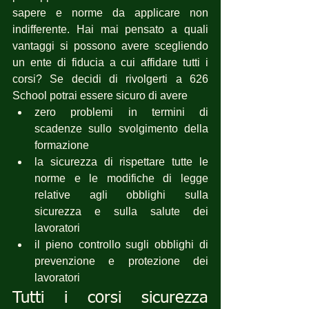
sapere e norme da applicare non 
indifferente. Hai mai pensato a quali 
vantaggi si possono avere scegliendo 
un ente di fiducia a cui affidare tutti i 
corsi? Se decidi di rivolgerti a 626 
School potrai essere sicuro di avere 
zero problemi in termini di 
scadenze sullo svolgimento della 
formazione
la sicurezza di rispettare tutte le 
norme e le modifiche di legge 
relative agli obblighi sulla 
sicurezza e sulla salute dei 
lavoratori
il pieno controllo sugli obblighi di 
prevenzione e protezione dei 
lavoratori
Tutti i corsi sicurezza 