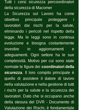
Tutti i corsi sicurezza percoordinatori 
della sicurezza di Macomer
La Sicurezza sul Lavoro ha come 
obiettivo principale proteggere i 
lavoratori dai rischi per la salute, 
eliminando i pericoli nel rispetto della 
legge. Ma le leggi sono in continua 
evoluzione e bisogna costantemente 
investire in aggiornamenti e 
adeguamenti. Ogni settore ha le sue 
complessità. Motivo per cui sono state 
normate le figure dei 
coordinatori della 
sicurezza
. Il loro compito principale è 
quello di assistere il datore di lavoro 
nella valutazione e nella gestione di tutti 
i rischi per la salute e la sicurezza dei 
lavoratori. Dato che si occupano anche 
della stesura del DVR - Documento di 
Valutazione dei Rischi, è fondamentale 