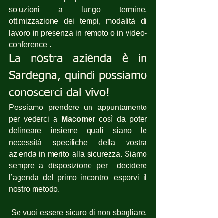
soluzioni a lungo termine, 
ottimizzazione dei tempi, modalità di 
lavoro in presenza in remoto o in video-
conference .
La nostra azienda è in 
Sardegna, quindi possiamo 
conoscerci dal vivo!
Possiamo prendere un appuntamento 
per vederci a 
Macomer
 così da poter 
delineare insieme quali siano le 
necessità specifiche della vostra 
azienda in merito alla sicurezza. Siamo 
sempre a disposizione per  decidere 
l’agenda del primo incontro, esporvi il 
nostro metodo.
 Se vuoi essere sicuro di non sbagliare, 