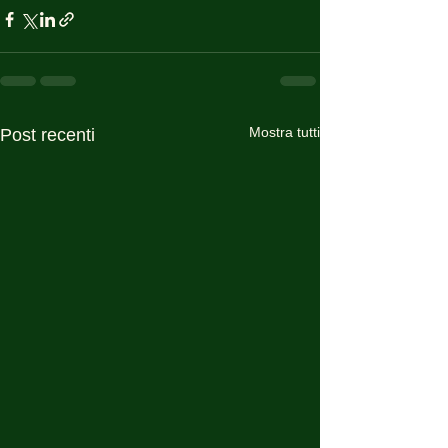
Mostra tutti
Post recenti