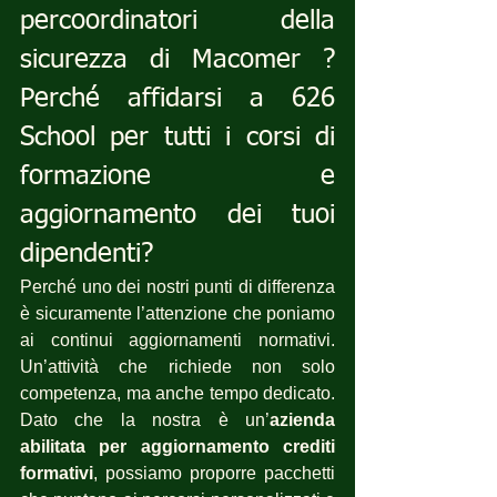
percoordinatori della 
sicurezza di Macomer ? 
Perché affidarsi a 626 
School per tutti i corsi di 
formazione e 
aggiornamento dei tuoi 
dipendenti?
Perché uno dei nostri punti di differenza 
è sicuramente l’attenzione che poniamo 
ai continui aggiornamenti normativi. 
Un’attività che richiede non solo 
competenza, ma anche tempo dedicato. 
Dato che la nostra è un’
azienda 
abilitata per aggiornamento crediti 
formativi
, possiamo proporre pacchetti 