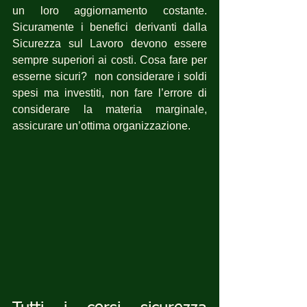
un loro aggiornamento costante. 
Sicuramente i benefici derivanti dalla 
Sicurezza sul Lavoro devono essere 
sempre superiori ai costi. Cosa fare per 
esserne sicuri?  non considerare i soldi 
spesi ma investiti, non fare l’errore di 
considerare la materia marginale, 
assicurare un’ottima organizzazione.