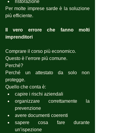
ristorazione
Per molte imprese sarde è la soluzione 
più efficiente.
Il vero errore che fanno molti 
imprenditori
Comprare il corso più economico.
Questo è l’errore più comune.
Perché?
Perché un attestato da solo non 
protegge.
Quello che conta è:
capire i rischi aziendali
organizzare correttamente la 
prevenzione
avere documenti coerenti
sapere cosa fare durante 
un’ispezione