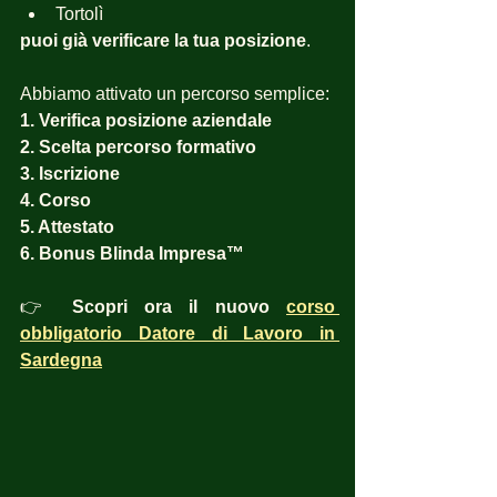
Tortolì
puoi già verificare la tua posizione
.
Abbiamo attivato un percorso semplice:
1. Verifica posizione aziendale
2. Scelta percorso formativo
3. Iscrizione
4. Corso
5. Attestato
6. Bonus Blinda Impresa™
👉 
Scopri ora il nuovo 
corso 
obbligatorio Datore di Lavoro in 
Sardegna