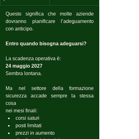
Questo significa che molte aziende 
dovranno pianificare l’adeguamento 
con anticipo.
Entro quando bisogna adeguarsi?
La scadenza operativa è:
24 maggio 2027
Sembra lontana.
Ma nel settore della formazione 
sicurezza accade sempre la stessa 
cosa
nei mesi finali:
corsi saturi
posti limitati
prezzi in aumento