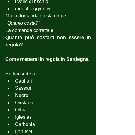
livello di rischio
moduli aggiuntivi
Ma la domanda giusta non è:
"Quanto costa?"
La domanda corretta è:
Quanto può costarti non essere in 
regola?
Come mettersi in regola in Sardegna
Se hai sede a:
Cagliari
Sassari
Nuoro
Oristano
Olbia
Iglesias
Carbonia
Lanusei