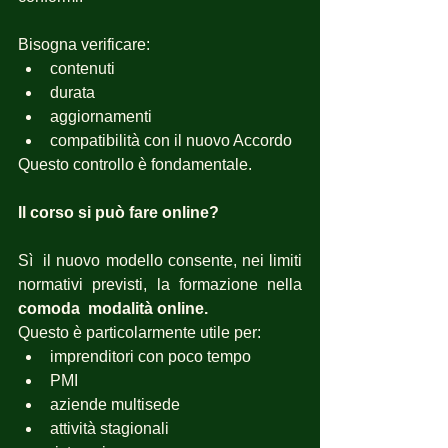
Bisogna verificare:
contenuti
durata
aggiornamenti
compatibilità con il nuovo Accordo
Questo controllo è fondamentale.
Il corso si può fare online?
Sì  il nuovo modello consente, nei limiti 
normativi previsti, la formazione nella 
comoda  modalità online.
Questo è particolarmente utile per:
imprenditori con poco tempo
PMI
aziende multisede
attività stagionali