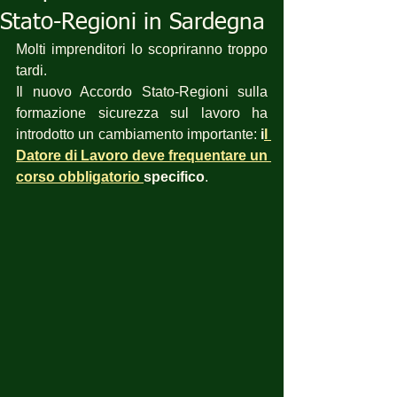
Stato-Regioni in Sardegna
Molti imprenditori lo scopriranno troppo 
tardi.
Il nuovo Accordo Stato-Regioni sulla 
formazione sicurezza sul lavoro ha 
introdotto un cambiamento importante: 
i
l 
Datore di Lavoro deve frequentare un 
corso obbligatorio 
specifico
.