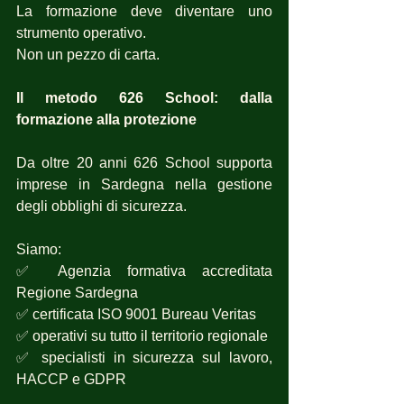
La formazione deve diventare uno 
strumento operativo.
Non un pezzo di carta.
Il metodo 626 School: dalla 
formazione alla protezione
Da oltre 20 anni 626 School supporta 
imprese in Sardegna nella gestione 
degli obblighi di sicurezza.
Siamo:
✅ Agenzia formativa accreditata 
Regione Sardegna
✅ certificata ISO 9001 Bureau Veritas
✅ operativi su tutto il territorio regionale
✅ specialisti in sicurezza sul lavoro, 
HACCP e GDPR