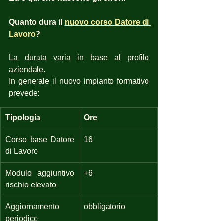
Quanto dura il 
nuovo corso Datore di 
Lavoro
?
La durata varia in base al profilo 
aziendale.
In generale il nuovo impianto formativo 
prevede:
Tipologia
Ore
Corso base Datore 
16
di Lavoro
Modulo aggiuntivo 
+6
rischio elevato
Aggiornamento 
obbligatorio
periodico