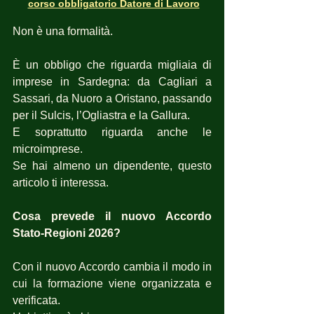
corso obbligatorio Datore di Lavoro
Non è una formalità.
È un obbligo che riguarda migliaia di 
imprese in Sardegna: da Cagliari a 
Sassari, da Nuoro a Oristano, passando 
per il Sulcis, l’Ogliastra e la Gallura.
E soprattutto riguarda anche le 
microimprese.
Se hai almeno un dipendente, questo 
articolo ti interessa.
Cosa prevede il nuovo Accordo 
Stato-Regioni 2026?
Con il nuovo Accordo cambia il modo in 
cui la formazione viene organizzata e 
verificata.