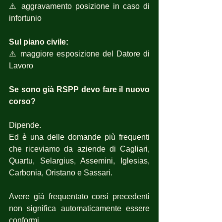
⚠️ aggravamento posizione in caso di 
infortunio
Sul piano civile:
⚠️ maggiore esposizione del Datore di 
Lavoro
Se sono già RSPP devo fare il nuovo 
corso?
Dipende.
Ed è una delle domande più frequenti 
che riceviamo da aziende di Cagliari, 
Quartu, Selargius, Assemini, Iglesias, 
Carbonia, Oristano e Sassari.
Avere già frequentato corsi precedenti 
non significa automaticamente essere 
conformi.