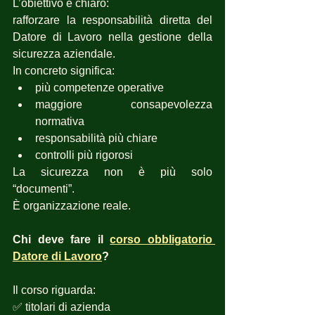
L’obiettivo è chiaro:
rafforzare la responsabilità diretta del 
Datore di Lavoro nella gestione della 
sicurezza aziendale.
In concreto significa:
più competenze operative
maggiore consapevolezza 
normativa
responsabilità più chiare
controlli più rigorosi
La sicurezza non è più solo 
“documenti”.
È organizzazione reale.
Chi deve fare il 
corso obbligatorio 
Datore di Lavoro
?
Il corso riguarda:
✅ titolari di azienda