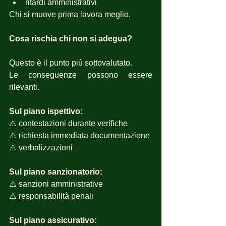
ritardi amministrativi
Chi si muove prima lavora meglio.
Cosa rischia chi non si adegua?
Questo è il punto più sottovalutato.
Le conseguenze possono essere 
rilevanti.
Sul piano ispettivo:
⚠️ contestazioni durante verifiche
⚠️ richiesta immediata documentazione
⚠️ verbalizzazioni
Sul piano sanzionatorio:
⚠️ sanzioni amministrative
⚠️ responsabilità penali
Sul piano assicurativo: