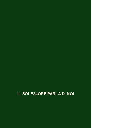
IL SOLE24ORE PARLA DI NOI