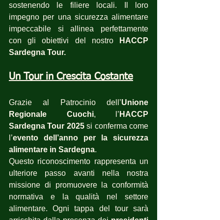
sostenendo le filiere locali. Il loro 
impegno per una sicurezza alimentare 
impeccabile si allinea perfettamente 
con gli obiettivi del nostro 
HACCP 
Sardegna Tour.
Un Tour in Crescita Costante
Grazie al Patrocinio dell’
Unione 
Regionale Cuochi
, l’
HACCP 
Sardegna Tour 2025
 si conferma come 
l’
evento dell’anno per la sicurezza 
alimentare in Sardegna
. 
Questo riconoscimento rappresenta un 
ulteriore passo avanti nella nostra 
missione di promuovere la conformità 
normativa e la qualità nel settore 
alimentare. Ogni tappa del tour sarà 