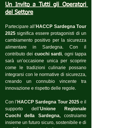
Un Invito a Tutti gli Operatori 
del Settore
Partecipare all’
HACCP Sardegna Tour 
2025
 significa essere protagonisti di un 
cambiamento positivo per la sicurezza 
alimentare in Sardegna. Con il 
contributo dei 
cuochi sardi
, ogni tappa 
sarà un’occasione unica per scoprire 
come le tradizioni culinarie possano 
integrarsi con le normative di sicurezza, 
creando un connubio vincente tra 
innovazione e rispetto delle regole.
Con l’
HACCP Sardegna Tour 2025 
e il 
supporto dell’
Unione Regionale 
Cuochi della Sardegna,
 costruiamo 
insieme un futuro sicuro, sostenibile e di 