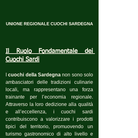
UNIONE REGIONALE CUOCHI SARDEGNA
Il Ruolo Fondamentale dei 
Cuochi Sardi
I 
cuochi della Sardegna
 non sono solo 
ambasciatori delle tradizioni culinarie 
locali, ma rappresentano una forza 
trainante per l’economia regionale. 
Attraverso la loro dedizione alla qualità 
e all’eccellenza, i cuochi sardi 
contribuiscono a valorizzare i prodotti 
tipici del territorio, promuovendo un 
turismo gastronomico di alto livello e 